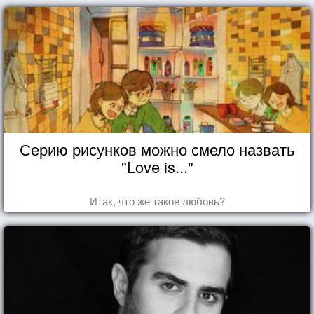
Серию рисунков можно смело назвать
"Love is..."
Итак, что же такое любовь?