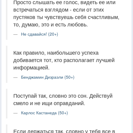
Просто слышать ее голос, видеть ее или
встречаться взглядом - если от этих
пустяков ты чувствуешь себя счастливым,
то, думаю, это и есть любовь.
Не сдавайся! (20+)
Как правило, наибольшего успеха
добивается тот, кто располагает лучшей
информацией.
Бенджамин Дизраэли (50+)
Поступай так, словно это сон. Действуй
смело и не ищи оправданий.
Карлос Кастанеда (50+)
Если держаться так, словно у тебя все в