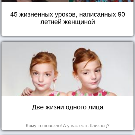
45 жизненных уроков, написанных 90
летней женщиной
Две жизни одного лица
Кому-то повезло! А у вас есть близнец?