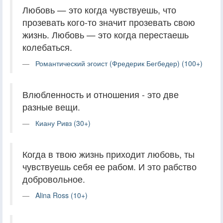
Любовь — это когда чувствуешь, что
прозевать кого-то значит прозевать свою
жизнь. Любовь — это когда перестаешь
колебаться.
Романтический эгоист (Фредерик Бегбедер) (100+)
Влюбленность и отношения - это две
разные вещи.
Киану Ривз (30+)
Когда в твою жизнь приходит любовь, ты
чувствуешь себя ее рабом. И это рабство
добровольное.
Alina Ross (10+)