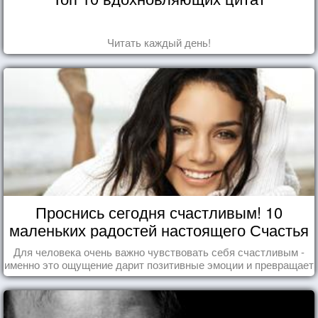
Читать каждый день!
Проснись сегодня счастливым! 10
маленьких радостей настоящего Счастья
Для человека очень важно чувствовать себя счастливым -
именно это ощущение дарит позитивные эмоции и превращает
каждый день в маленький праздник.