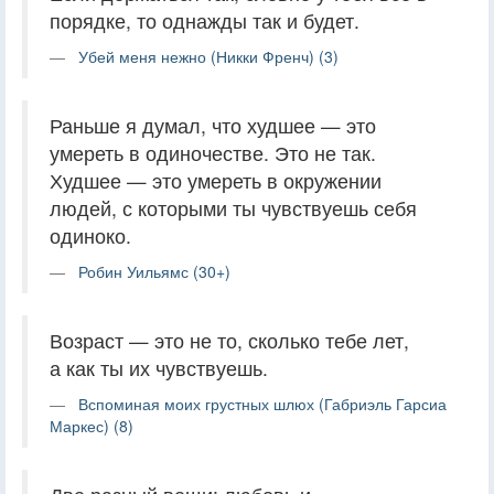
порядке, то однажды так и будет.
Убей меня нежно (Никки Френч) (3)
Раньше я думал, что худшее — это
умереть в одиночестве. Это не так.
Худшее — это умереть в окружении
людей, с которыми ты чувствуешь себя
одиноко.
Робин Уильямс (30+)
Возраст — это не то, сколько тебе лет,
а как ты их чувствуешь.
Вспоминая моих грустных шлюх (Габриэль Гарсиа
Маркес) (8)