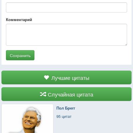
Комментарий
Сохранить
Лучшие цитаты
Случайная цитата
Пол Брегг
95 цитат