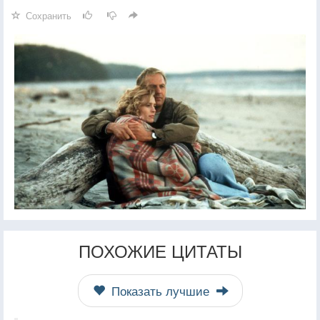
Сохранить
ПОХОЖИЕ ЦИТАТЫ
Показать лучшие