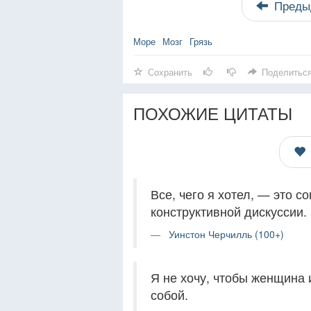
Преды
Море
Мозг
Грязь
Сохранить
Поделитьс
ПОХОЖИЕ ЦИТАТЫ
Все, чего я хотел, — это 
конструктивной дискуссии.
Уинстон Черчилль (100+)
Я не хочу, чтобы женщина 
собой.