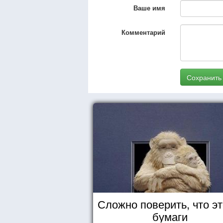
Ваше имя
Комментарий
Сохранить
Сложно поверить, что эт
бумаги