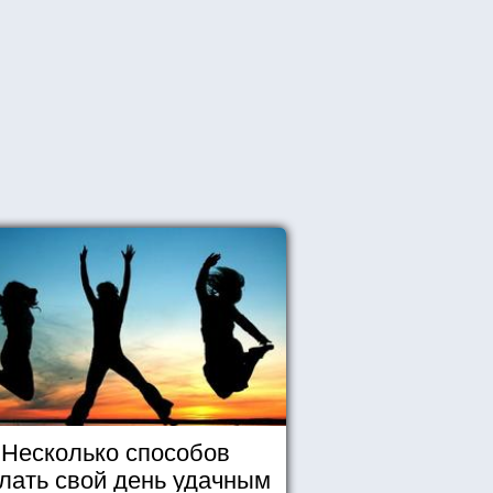
Несколько способов
лать свой день удачным