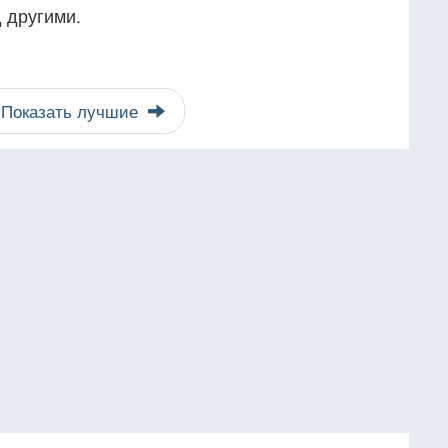
д другими.
Показать лучшие