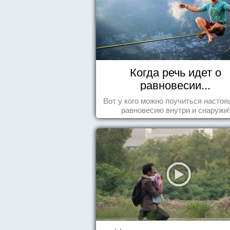
Когда речь идет о
равновесии...
Вот у кого можно поучиться насто
равновесию внутри и снаружи!