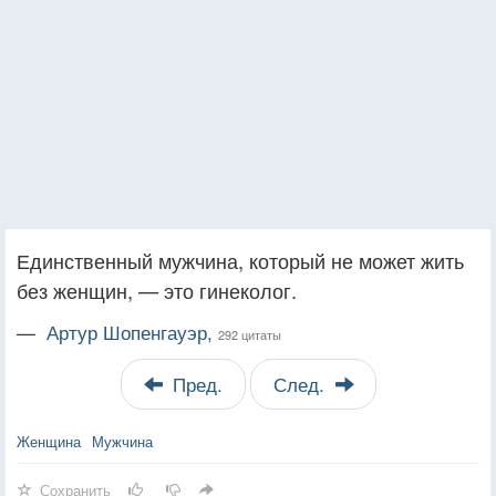
Единственный мужчина, который не может жить
без женщин, — это гинеколог.
—
Артур Шопенгауэр,
292 цитаты
Пред.
След.
Женщина
Мужчина
Сохранить