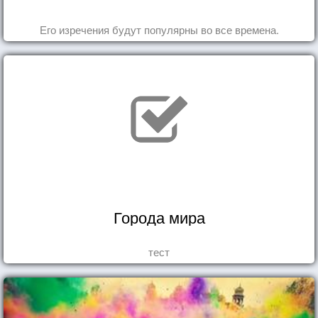
Его изречения будут популярны во все времена.
Города мира
тест