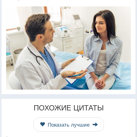
ПОХОЖИЕ ЦИТАТЫ
Показать лучшие