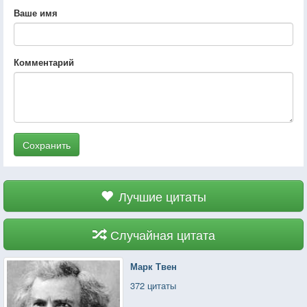
Ваше имя
Комментарий
Сохранить
Лучшие цитаты
Случайная цитата
Марк Твен
372 цитаты