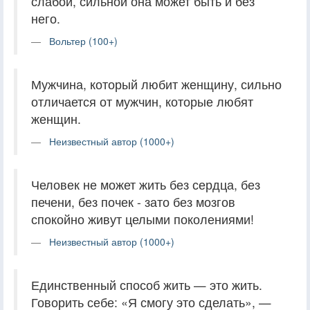
слабой, сильной она может быть и без
него.
Вольтер (100+)
Мужчина, который любит женщину, сильно
отличается от мужчин, которые любят
женщин.
Неизвестный автор (1000+)
Человек не может жить без сердца, без
печени, без почек - зато без мозгов
спокойно живут целыми поколениями!
Неизвестный автор (1000+)
Единственный способ жить — это жить.
Говорить себе: «Я смогу это сделать», —