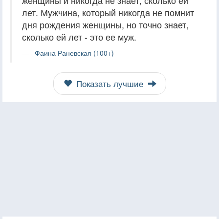
женщины и никогда не знает, сколько ей
лет. Мужчина, который никогда не помнит
дня рождения женщины, но точно знает,
сколько ей лет - это ее муж.
Фаина Раневская (100+)
Показать лучшие