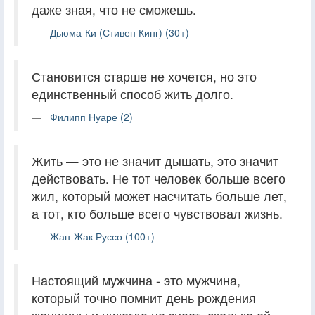
даже зная, что не сможешь.
Дьюма-Ки (Стивен Кинг) (30+)
Становится старше не хочется, но это
единственный способ жить долго.
Филипп Нуаре (2)
Жить — это не значит дышать, это значит
действовать. Не тот человек больше всего
жил, который может насчитать больше лет,
а тот, кто больше всего чувствовал жизнь.
Жан-Жак Руссо (100+)
Настоящий мужчина - это мужчина,
который точно помнит день рождения