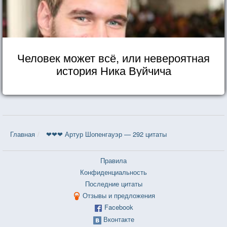
Человек может всё, или невероятная
история Ника Вуйчича
Главная
❤❤❤ Артур Шопенгауэр — 292 цитаты
Правила
Конфиденциальность
Последние цитаты
Отзывы и предложения
Facebook
Вконтакте