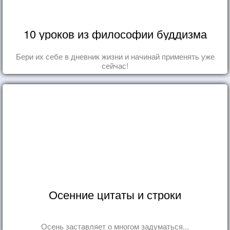
10 уроков из философии буддизма
Бери их себе в дневник жизни и начинай применять уже
сейчас!
Осенние цитаты и строки
Осень заставляет о многом задуматься...