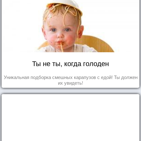
Ты не ты, когда голоден
Уникальная подборка смешных карапузов с едой! Ты должен
их увидеть!