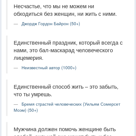
Несчастье, что мы не можем ни
обходиться без женщин, ни жить с ними.
Джордж Гордон Байрон (50+)
Единственный праздник, который всегда с
нами, это бал-маскарад человеческого
лицемерия.
Неизвестный автор (1000+)
Единственный способ жить – это забыть,
что ты умрешь.
Бремя страстей человеческих (Уильям Сомерсет
Моэм) (50+)
Мужчина должен помочь женщине быть