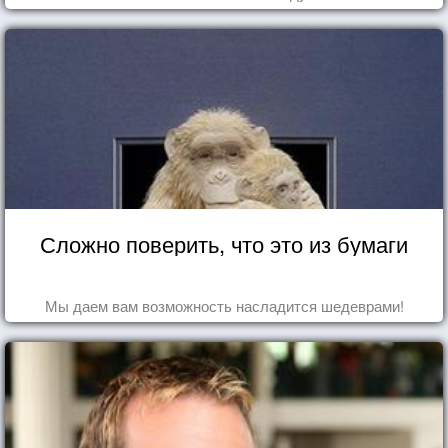
Сложно поверить, что это из бумаги
Мы даем вам возможность насладится шедеврами!