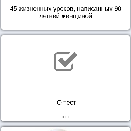
45 жизненных уроков, написанных 90
летней женщиной
IQ тест
тест