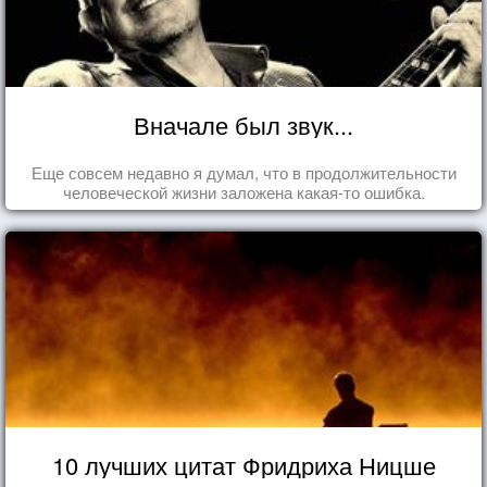
Вначале был звук...
Еще совсем недавно я думал, что в продолжительности
человеческой жизни заложена какая-то ошибка.
10 лучших цитат Фридриха Ницше