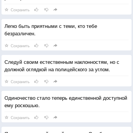
Сохранить
Легко быть приятными с теми, кто тебе
безразличен.
Сохранить
Следуй своим естественным наклонностям, но с
должной оглядкой на полицейского за углом.
Сохранить
Одиночество стало теперь единственной доступной
ему роскошью.
Сохранить