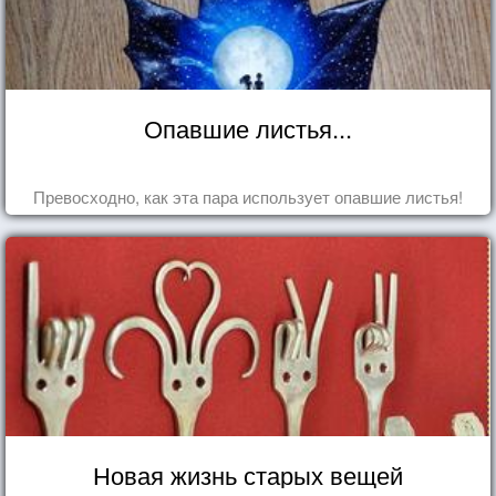
Опавшие листья...
Превосходно, как эта пара использует опавшие листья!
Новая жизнь старых вещей