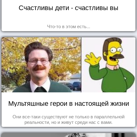
Счастливы дети - счастливы вы
Что-то в этом есть...
Мультяшные герои в настоящей жизни
Они все-таки существуют не только в параллельной
реальности, но и живут среди нас с вами.