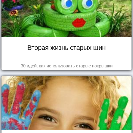
Вторая жизнь старых шин
30 идей, как использовать старые покрышки