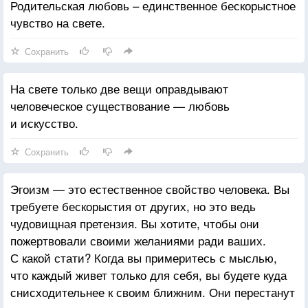
Родительская любовь – единственное бескорыстное
чувство на свете.
Сохранить
На свете только две вещи оправдывают
человеческое существование — любовь
и искусство.
Сохранить
Эгоизм — это естественное свойство человека. Вы
требуете бескорыстия от других, но это ведь
чудовищная претензия. Вы хотите, чтобы они
пожертвовали своими желаниями ради ваших.
С какой стати? Когда вы примеритесь с мыслью,
что каждый живет только для себя, вы будете куда
снисходительнее к своим ближним. Они перестанут