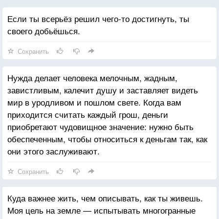
Если ты всерьёз решил чего-то достигнуть, ты
своего добьёшься.
Сохранить
Нужда делает человека мелочным, жадным,
завистливым, калечит душу и заставляет видеть
мир в уродливом и пошлом свете. Когда вам
приходится считать каждый грош, деньги
приобретают чудовищное значение: нужно быть
обеспеченным, чтобы относиться к деньгам так, как
они этого заслуживают.
Сохранить
Куда важнее жить, чем описывать, как ты живешь.
Моя цель на земле — испытывать многогранные