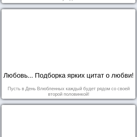
Любовь... Подборка ярких цитат о любви!
Пусть в День Влюбленных каждый будет рядом со своей
второй половинкой!