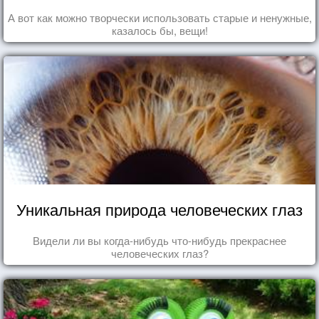
А вот как можно творчески использовать старые и ненужные,
казалось бы, вещи!
Уникальная природа человеческих глаз
Видели ли вы когда-нибудь что-нибудь прекраснее
человеческих глаз?