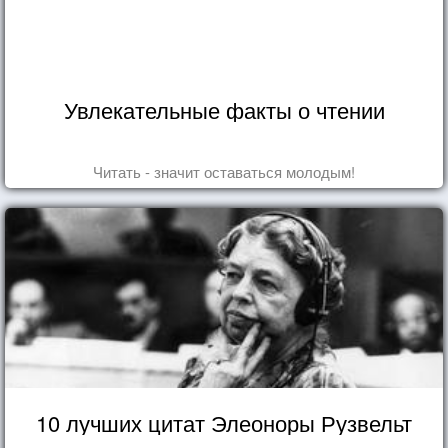
Увлекательные факты о чтении
Читать - значит оставаться молодым!
10 лучших цитат Элеоноры Рузвельт