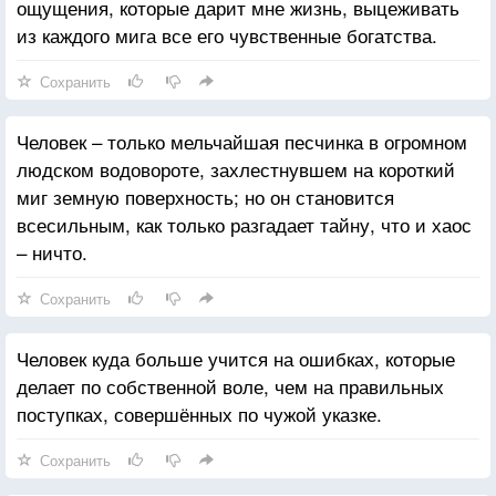
ощущения, которые дарит мне жизнь, выцеживать
из каждого мига все его чувственные богатства.
Сохранить
Человек – только мельчайшая песчинка в огромном
людском водовороте, захлестнувшем на короткий
миг земную поверхность; но он становится
всесильным, как только разгадает тайну, что и хаос
– ничто.
Сохранить
Человек куда больше учится на ошибках, которые
делает по собственной воле, чем на правильных
поступках, совершённых по чужой указке.
Сохранить