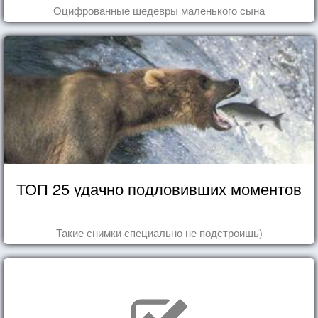
Оцифрованные шедевры маленького сына
ТОП 25 удачно подловивших моментов
Такие снимки специально не подстроишь)