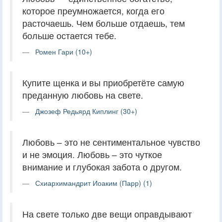
которое преумножается, когда его
расточаешь. Чем больше отдаешь, тем
больше остается тебе.
Ромен Гари (10+)
Купите щенка и вы приобретёте самую
преданную любовь на свете.
Джозеф Редьярд Киплинг (30+)
Любовь – это не сентиментальное чувство
и не эмоция. Любовь – это чуткое
внимание и глубокая забота о другом.
Схиархимандрит Иоаким (Парр) (1)
На свете только две вещи оправдывают