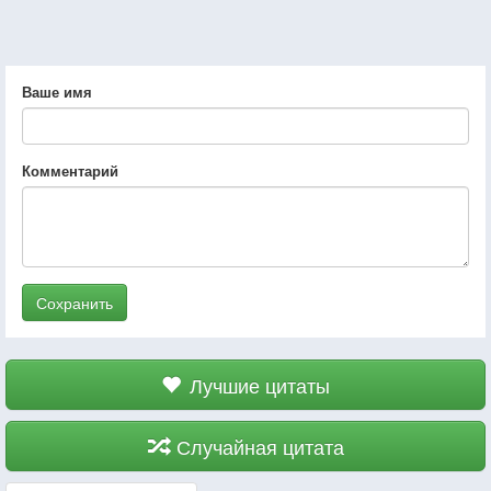
Ваше имя
Комментарий
Сохранить
Лучшие цитаты
Случайная цитата