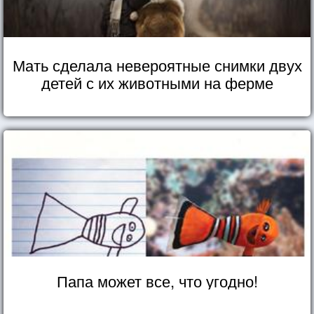
Мать сделала невероятные снимки двух
детей с их животными на ферме
Папа может все, что угодно!