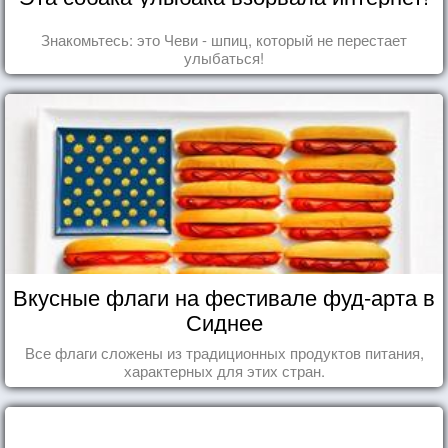
Знакомьтесь: это Чеви - шпиц, который не перестает
улыбаться!
Вкусные флаги на фестивале фуд-арта в
Сиднее
Все флаги сложены из традиционных продуктов питания,
характерных для этих стран.