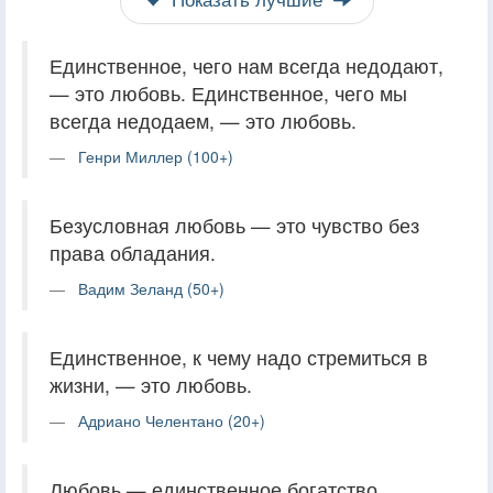
Единственное, чего нам всегда недодают,
— это любовь. Единственное, чего мы
всегда недодаем, — это любовь.
Генри Миллер (100+)
Безусловная любовь — это чувство без
права обладания.
Вадим Зеланд (50+)
Единственное, к чему надо стремиться в
жизни, — это любовь.
Адриано Челентано (20+)
Любовь — единственное богатство,