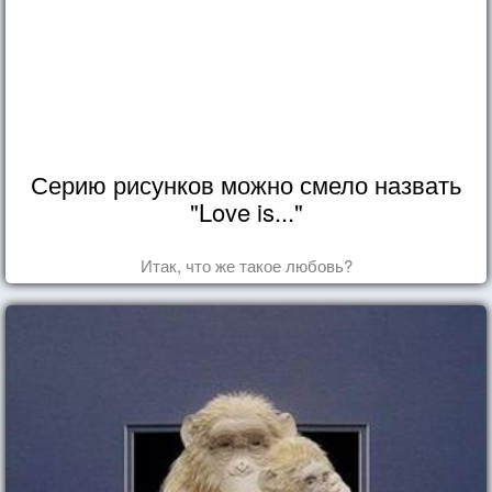
Серию рисунков можно смело назвать
"Love is..."
Итак, что же такое любовь?