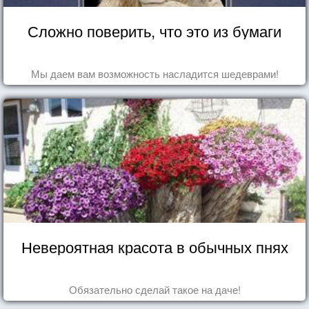
Сложно поверить, что это из бумаги
Мы даем вам возможность насладится шедеврами!
Невероятная красота в обычных пнях
Обязательно сделай такое на даче!