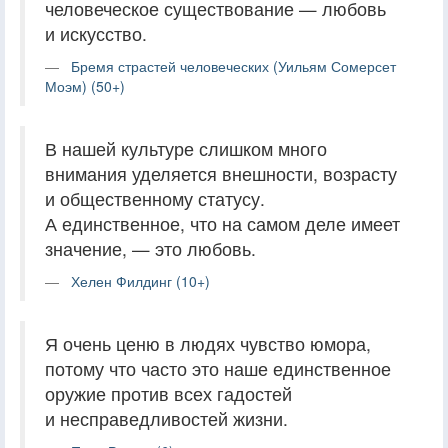
человеческое существование — любовь
и искусство.
Бремя страстей человеческих (Уильям Сомерсет
Моэм) (50+)
В нашей культуре слишком много
внимания уделяется внешности, возрасту
и общественному статусу.
А единственное, что на самом деле имеет
значение, — это любовь.
Хелен Филдинг (10+)
Я очень ценю в людях чувство юмора,
потому что часто это наше единственное
оружие против всех гадостей
и несправедливостей жизни.