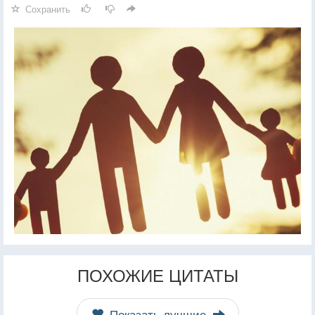
Сохранить
ПОХОЖИЕ ЦИТАТЫ
Показать лучшие