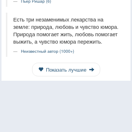
Пьер Ришар (6)
Есть три незаменимых лекарства на
земле: природа, любовь и чувство юмора.
Природа помогает жить, любовь помогает
выжить, а чувство юмора пережить.
Неизвестный автор (1000+)
Показать лучшие