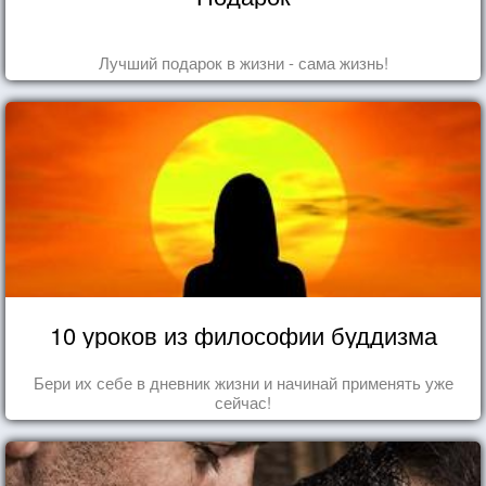
Лучший подарок в жизни - сама жизнь!
10 уроков из философии буддизма
Бери их себе в дневник жизни и начинай применять уже
сейчас!