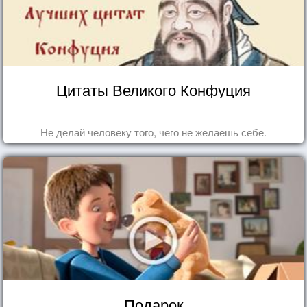
Цитаты Великого Конфуция
Не делай человеку того, чего не желаешь себе.
Подарок