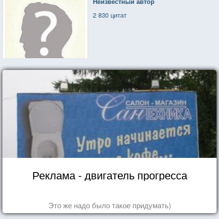
Неизвестный автор
2 830 цитат
Реклама - двигатель прогресса
Это же надо было такое придумать)