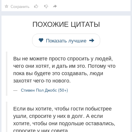
Сохранить
ПОХОЖИЕ ЦИТАТЫ
Показать лучшие
Вы не можете просто спросить у людей,
чего они хотят, и дать им это. Потому что
пока вы будете это создавать, люди
захотят чего-то нового.
Стивен Пол Джобс (50+)
Если вы хотите, чтобы гости побыстрее
ушли, спросите у них в долг. А если
хотите, чтобы они подольше оставались,
спросите у них совета.