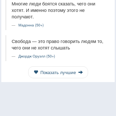
Многие люди боятся сказать, чего они
хотят. И именно поэтому этого не
получают.
Мадонна (50+)
Свобода — это право говорить людям то,
чего они не хотят слышать
Джордж Оруэлл (50+)
Показать лучшие