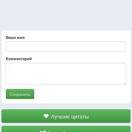
Ваше имя
Комментарий
Сохранить
Лучшие цитаты