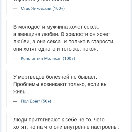
Стас Янковский (100+)
В молодости мужчина хочет секса,
а женщина любви. В зрелости он хочет
любви, а она секса. И только в старости
они хотят одного и того же: покоя.
Константин Мелихан (100+)
У мертвецов болезней не бывает.
Проблемы возникают только, если вы
живы.
Пол Брегг (50+)
Люди притягивают к себе не то, чего
хотят, но на что они внутренне настроены.