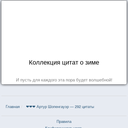
Коллекция цитат о зиме
И пусть для каждого эта пора будет волшебной!
Главная
❤❤❤ Артур Шопенгауэр — 292 цитаты
Правила
Конфиденциальность