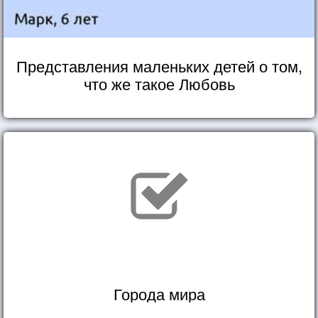
Представления маленьких детей о том,
что же такое Любовь
Города мира