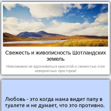
Свежесть и живописность Шотландских
земель
Невозможно не вдохновиться красотой и свежестью этих
невероятных просторов!