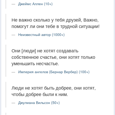
Джеймс Аллен (10+)
Не важно сколько у тебя друзей, Важно,
помогут ли они тебе в трудной ситуации!
Неизвестный автор (1000+)
Они [люди] не хотят создавать
собственное счастье, они хотят только
уменьшить несчастье.
Империя ангелов (Бернар Вербер) (100+)
Люди не хотят быть добрее, они хотят,
чтобы добрее были к ним.
Джулиана Вильсон (50+)