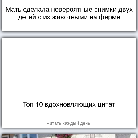
Мать сделала невероятные снимки двух
детей с их животными на ферме
Топ 10 вдохновляющих цитат
Читать каждый день!