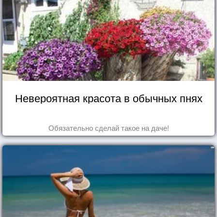
Невероятная красота в обычных пнях
Обязательно сделай такое на даче!