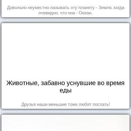
Довольно неуместно называть эту планету - Земля, когда
очевидно, что она - Океан.
Животные, забавно уснувшие во время
еды
Друзья наши меньшие тоже любят поспать!