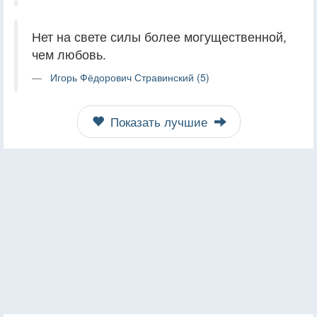
Нет на свете силы более могущественной,
чем любовь.
Игорь Фёдорович Стравинский (5)
Показать лучшие