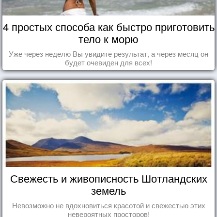
4 простых способа как быстро приготовить
тело к морю
Уже через неделю Вы увидите результат, а через месяц он
будет очевиден для всех!
Свежесть и живописность Шотландских
земель
Невозможно не вдохновиться красотой и свежестью этих
невероятных просторов!