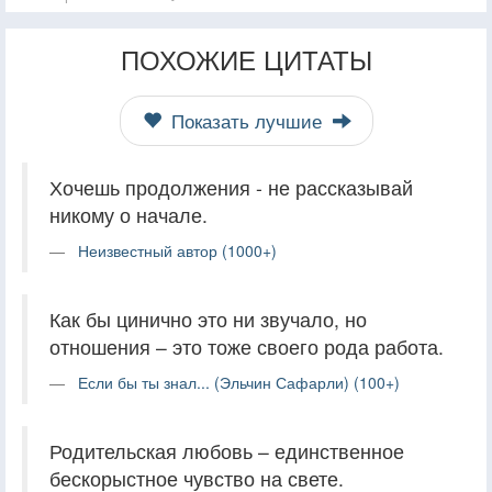
ПОХОЖИЕ ЦИТАТЫ
Показать лучшие
Хочешь продолжения - не рассказывай
никому о начале.
Неизвестный автор (1000+)
Как бы цинично это ни звучало, но
отношения – это тоже своего рода работа.
Если бы ты знал... (Эльчин Сафарли) (100+)
Родительская любовь – единственное
бескорыстное чувство на свете.