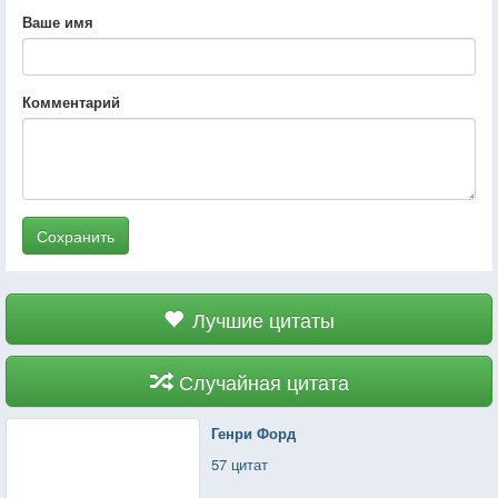
Ваше имя
Комментарий
Сохранить
Лучшие цитаты
Случайная цитата
Генри Форд
57 цитат