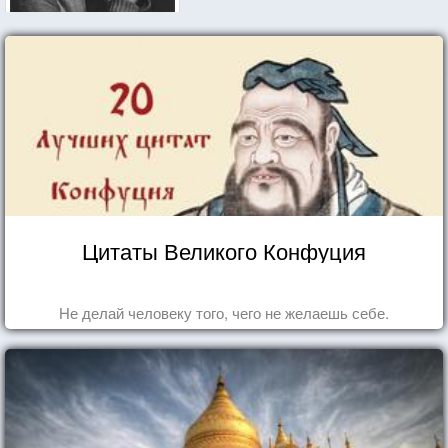
Цитаты Великого Конфуция
Не делай человеку того, чего не желаешь себе.