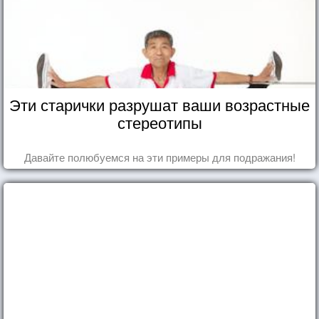
Эти старички разрушат ваши возрастные
стереотипы
Давайте полюбуемся на эти примеры для подражания!