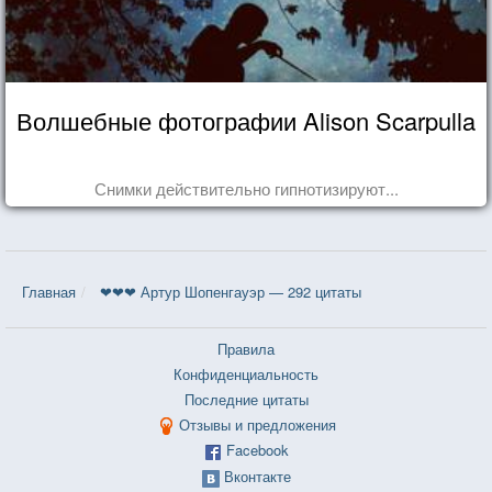
Волшебные фотографии Alison Scarpulla
Снимки действительно гипнотизируют...
Главная
❤❤❤ Артур Шопенгауэр — 292 цитаты
Правила
Конфиденциальность
Последние цитаты
Отзывы и предложения
Facebook
Вконтакте