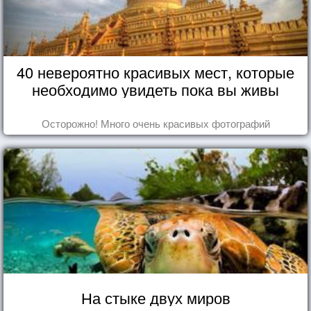
40 невероятно красивых мест, которые
необходимо увидеть пока вы живы
Осторожно! Много очень красивых фотографий
На стыке двух миров