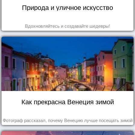
Природа и уличное искусство
Вдохновляйтесь и создавайте шедевры!
Как прекрасна Венеция зимой
Фотограф рассказал, почему Венецию лучше посещать зимой