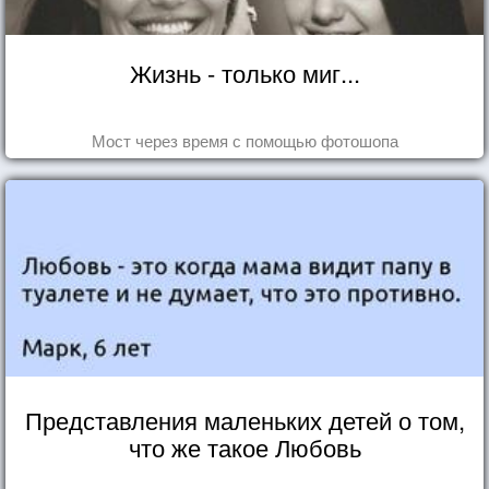
Жизнь - только миг...
Мост через время с помощью фотошопа
Представления маленьких детей о том,
что же такое Любовь