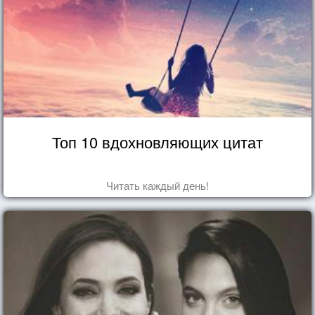
Топ 10 вдохновляющих цитат
Читать каждый день!