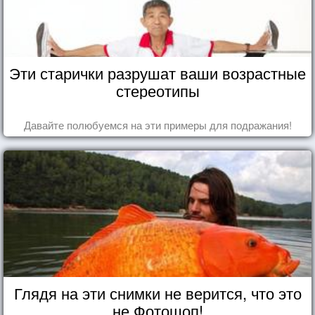
Эти старички разрушат ваши возрастные
стереотипы
Давайте полюбуемся на эти примеры для подражания!
Глядя на эти снимки не верится, что это
не Фотошоп!