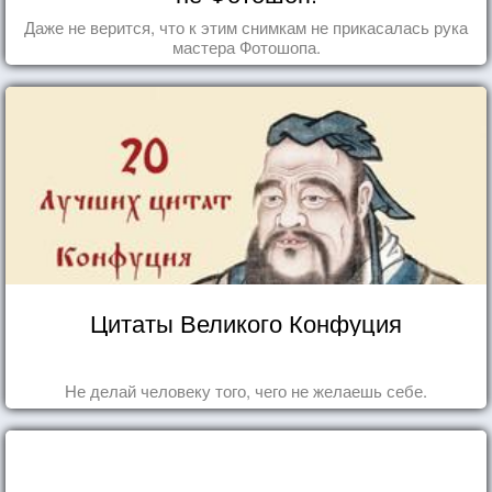
Даже не верится, что к этим снимкам не прикасалась рука
мастера Фотошопа.
Цитаты Великого Конфуция
Не делай человеку того, чего не желаешь себе.