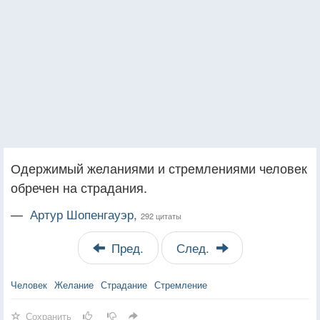
Одержимый желаниями и стремлениями человек
обречен на страдания.
—
Артур Шопенгауэр,
292 цитаты
Пред.
След.
Человек
Желание
Страдание
Стремление
Сохранить