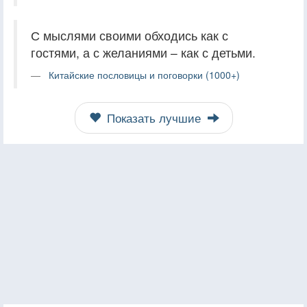
С мыслями своими обходись как с
гостями, а с желаниями – как с детьми.
Китайские пословицы и поговорки (1000+)
Показать лучшие