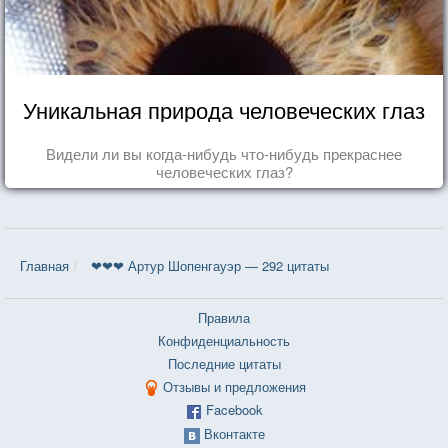
Уникальная природа человеческих глаз
Видели ли вы когда-нибудь что-нибудь прекраснее
человеческих глаз?
Главная
❤❤❤ Артур Шопенгауэр — 292 цитаты
Правила
Конфиденциальность
Последние цитаты
Отзывы и предложения
Facebook
Вконтакте