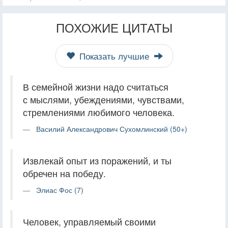
ПОХОЖИЕ ЦИТАТЫ
Показать лучшие
В семейной жизни надо считаться
с мыслями, убеждениями, чувствами,
стремлениями любимого человека.
Василий Александрович Сухомлинский (50+)
Извлекай опыт из поражений, и ты
обречен на победу.
Элиас Фос (7)
Человек, управляемый своими