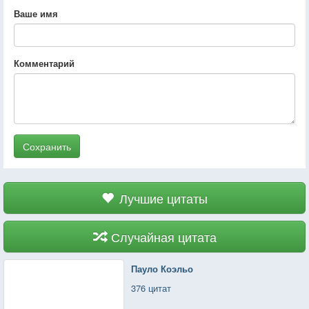
Ваше имя
Комментарий
Сохранить
Лучшие цитаты
Случайная цитата
Пауло Коэльо
376 цитат