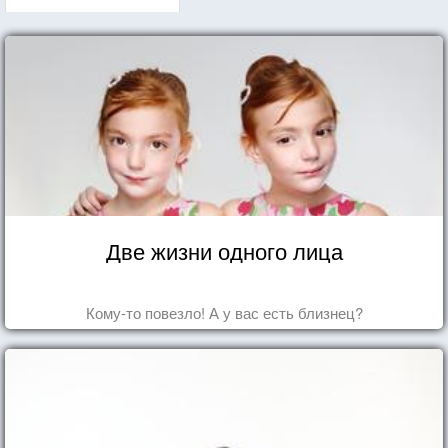
Две жизни одного лица
Кому-то повезло! А у вас есть близнец?