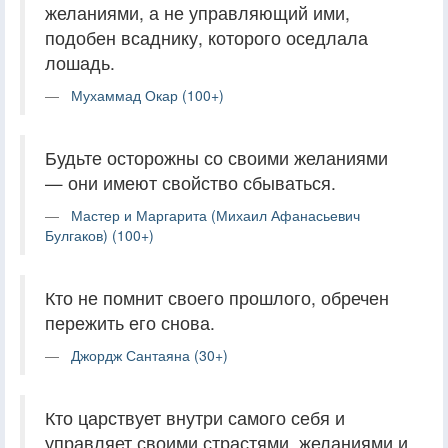
желаниями, а не управляющий ими,
подобен всаднику, которого оседлала
лошадь.
Мухаммад Окар (100+)
Будьте осторожны со своими желаниями
— они имеют свойство сбываться.
Мастер и Маргарита (Михаил Афанасьевич
Булгаков) (100+)
Кто не помнит своего прошлого, обречен
пережить его снова.
Джордж Сантаяна (30+)
Кто царствует внутри самого себя и
управляет своими страстями, желаниями и