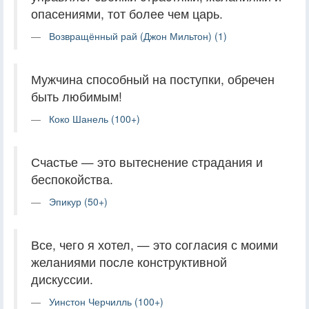
опасениями, тот более чем царь.
Возвращённый рай (Джон Мильтон) (1)
Мужчина способный на поступки, обречен
быть любимым!
Коко Шанель (100+)
Счастье — это вытеснение страдания и
беспокойства.
Эпикур (50+)
Все, чего я хотел, — это согласия с моими
желаниями после конструктивной
дискуссии.
Уинстон Черчилль (100+)