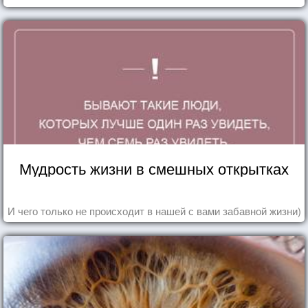
Мудрость жизни в смешных открытках
И чего только не происходит в нашей с вами забавной жизни)