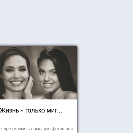
Жизнь - только миг...
 через время с помощью фотошопа