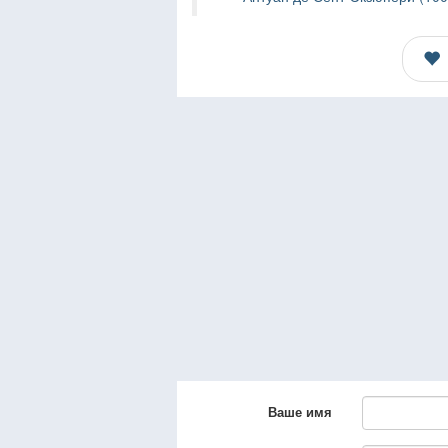
Ваше имя