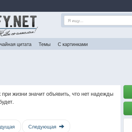
чайная цитата
Темы
С картинками
 при жизни значит объявить, что нет надежды
будет.
дущая
Следующая