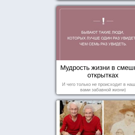
Мудрость жизни в смеш
открытках
И чего только не происходит в наш
вами забавной жизни)