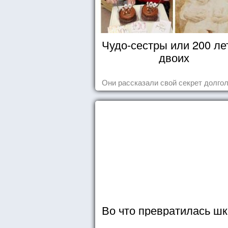
Чудо-сестры или 200 ле
двоих
Они рассказали свой секрет долгол
Во что превратилась ш