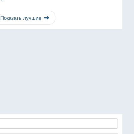
Показать лучшие