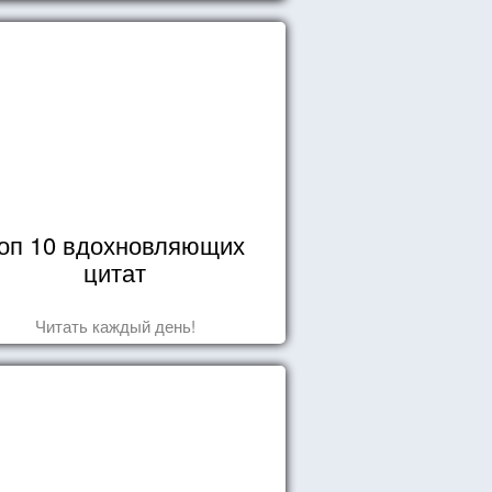
оп 10 вдохновляющих
цитат
Читать каждый день!