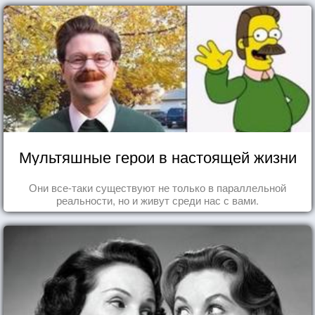
Мультяшные герои в настоящей жизни
Они все-таки существуют не только в параллельной
реальности, но и живут среди нас с вами.