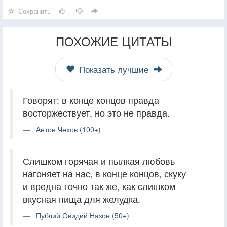
Сохранить
ПОХОЖИЕ ЦИТАТЫ
Показать лучшие
Говорят: в конце концов правда
восторжествует, но это не правда.
Антон Чехов (100+)
Слишком горячая и пылкая любовь
нагоняет на нас, в конце концов, скуку
и вредна точно так же, как слишком
вкусная пища для желудка.
Публий Овидий Назон (50+)