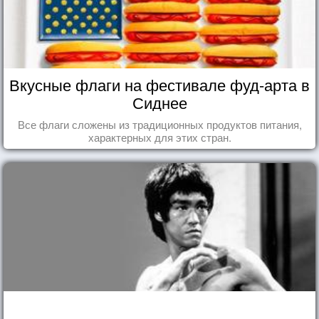
Вкусные флаги на фестивале фуд-арта в
Сиднее
Все флаги сложены из традиционных продуктов питания,
характерных для этих стран.