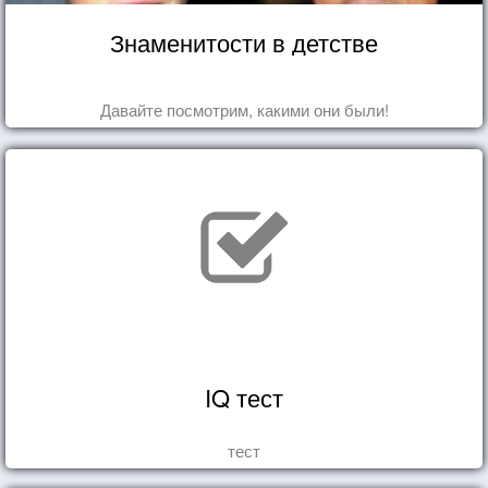
Знаменитости в детстве
Давайте посмотрим, какими они были!
IQ тест
тест