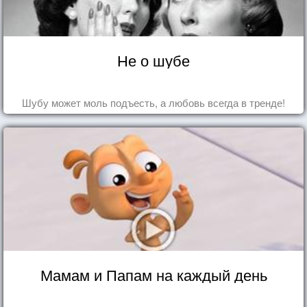
Не о шубе
Шубу может моль подъесть, а любовь всегда в тренде!
Мамам и Папам на каждый день