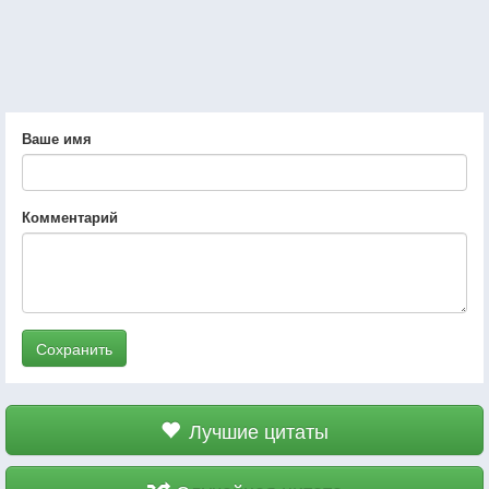
Ваше имя
Комментарий
Сохранить
Лучшие цитаты