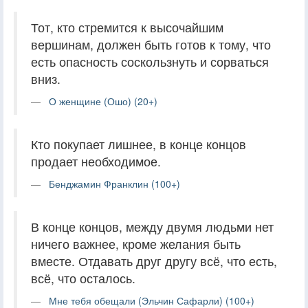
Тот, кто стремится к высочайшим
вершинам, должен быть готов к тому, что
есть опасность соскользнуть и сорваться
вниз.
О женщине (Ошо) (20+)
Кто покупает лишнее, в конце концов
продает необходимое.
Бенджамин Франклин (100+)
В конце концов, между двумя людьми нет
ничего важнее, кроме желания быть
вместе. Отдавать друг другу всё, что есть,
всё, что осталось.
Мне тебя обещали (Эльчин Сафарли) (100+)