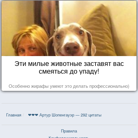
Эти милые животные заставят вас
смеяться до упаду!
Особенно жирафы умеют это делать профессионально)
Главная
❤❤❤ Артур Шопенгауэр — 292 цитаты
Правила
Конфиденциальность