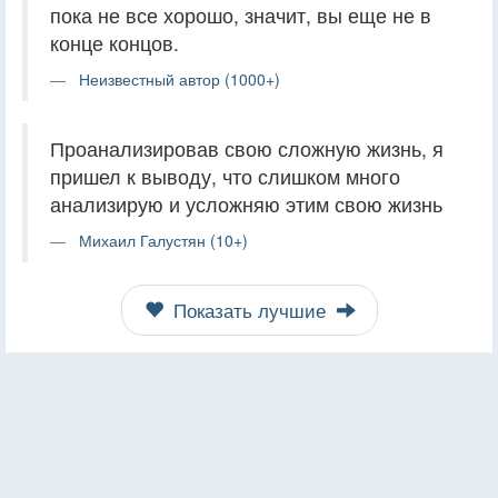
пока не все хорошо, значит, вы еще не в
конце концов.
Неизвестный автор (1000+)
Проанализировав свою сложную жизнь, я
пришел к выводу, что слишком много
анализирую и усложняю этим свою жизнь
Михаил Галустян (10+)
Показать лучшие