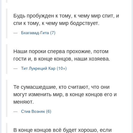
Будь пробужден к тому, к чему мир спит, и
спи к тому, к чему мир бодрствует.
Бхагавад-Гита (7)
Наши пороки сперва прохожие, потом
гости и, в конце концов, наши хозяева.
Тит Лукреций Кар (10+)
Те сумасшедшие, кто считают, что они
могут изменить мир, в конце концов его и
меняют.
Стив Возняк (6)
В конце концов всё будет хорошо, если