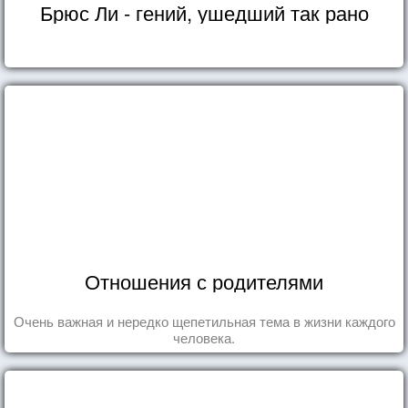
Брюс Ли - гений, ушедший так рано
Отношения с родителями
Очень важная и нередко щепетильная тема в жизни каждого
человека.