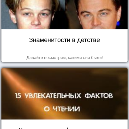
Знаменитости в детстве
Давайте посмотрим, какими они были!