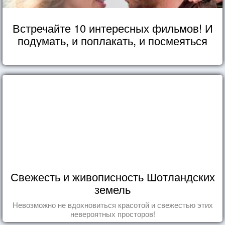
Встречайте 10 интересных фильмов! И
подумать, и поплакать, и посмеяться
Свежесть и живописность Шотландских
земель
Невозможно не вдохновиться красотой и свежестью этих
невероятных просторов!