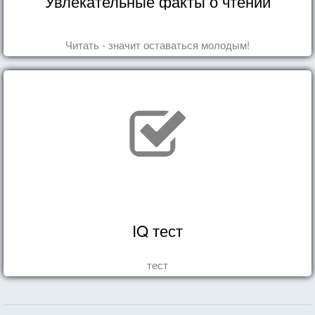
Увлекательные факты о чтении
Читать - значит оставаться молодым!
IQ тест
тест