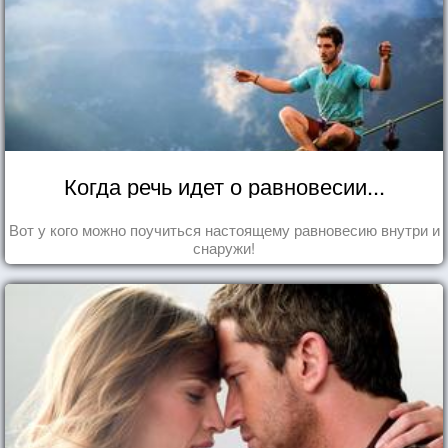
Когда речь идет о равновесии...
Вот у кого можно поучиться настоящему равновесию внутри и
снаружи!