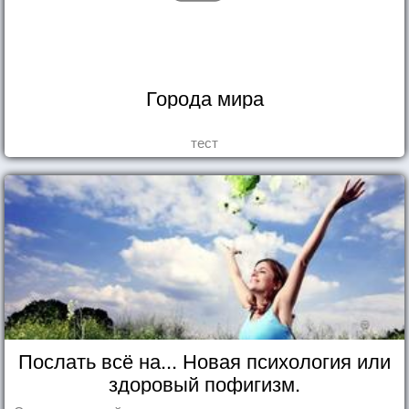
Города мира
тест
Послать всё на... Новая психология или
здоровый пофигизм.