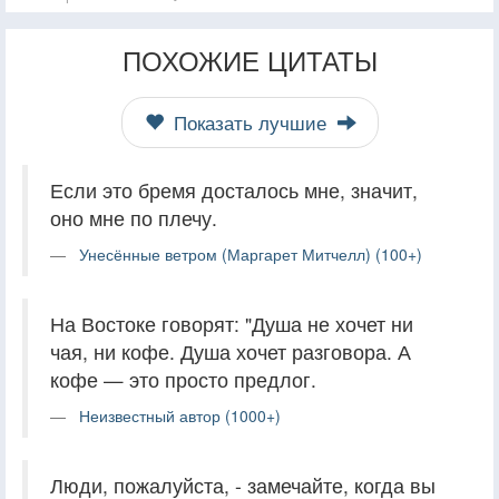
ПОХОЖИЕ ЦИТАТЫ
Показать лучшие
Если это бремя досталось мне, значит,
оно мне по плечу.
Унесённые ветром (Маргарет Митчелл) (100+)
На Востоке говорят: "Душа не хочет ни
чая, ни кофе. Душа хочет разговора. А
кофе — это просто предлог.
Неизвестный автор (1000+)
Люди, пожалуйста, - замечайте, когда вы