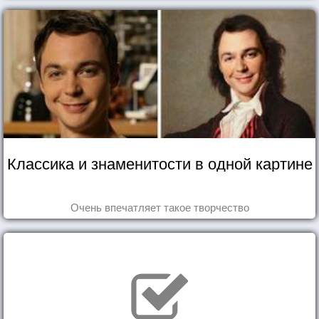
Классика и знаменитости в одной картине
Очень впечатляет такое творчество