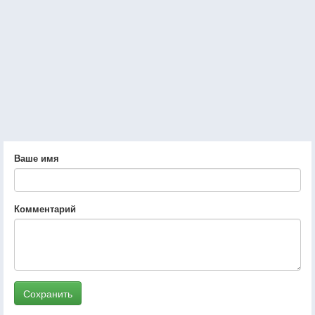
Ваше имя
Комментарий
Сохранить