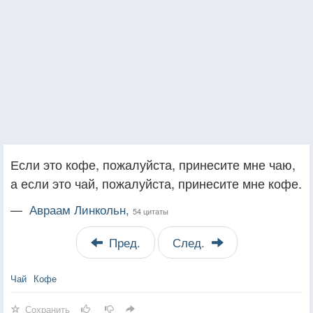
Если это кофе, пожалуйста, принесите мне чаю,
а если это чай, пожалуйста, принесите мне кофе.
—
Авраам Линкольн,
54 цитаты
Пред.
След.
Чай
Кофе
Сохранить