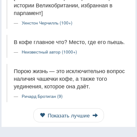
истории Великобритании, избранная в
парламент]
Уинстон Черчилль (100+)
В кофе главное что? Место, где его пьешь.
Неизвестный автор (1000+)
Порою жизнь — это исключительно вопрос
наличия чашечки кофе, а также того
уединения, которое она даёт.
Ричард Бротиган (9)
Показать лучшие