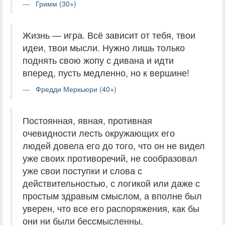
Гримм (30+)
Жизнь — игра. Всё зависит от тебя, твои
идеи, твои мысли. Нужно лишь только
поднять свою жопу с дивана и идти
вперед, пусть медленно, но к вершине!
Фредди Меркьюри (40+)
Постоянная, явная, противная
очевидности лесть окружающих его
людей довела его до того, что он не видел
уже своих противоречий, не сообразовал
уже свои поступки и слова с
действительностью, с логикой или даже с
простым здравым смыслом, а вполне был
уверен, что все его распоряжения, как бы
они ни были бессмысленны,