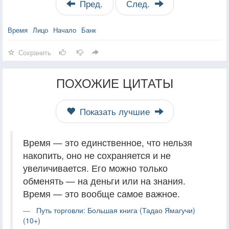
Пред.
След.
Время
Лицо
Начало
Банк
Сохранить
ПОХОЖИЕ ЦИТАТЫ
Показать лучшие
Время — это единственное, что нельзя
накопить, оно не сохраняется и не
увеличивается. Его можно только
обменять — на деньги или на знания.
Время — это вообще самое важное.
Путь торговли: Большая книга (Тадао Ямагучи)
(10+)