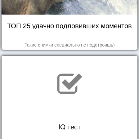
ТОП 25 удачно подловивших моментов
Такие снимки специально не подстроишь)
IQ тест