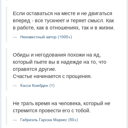
Если оставаться на месте и не двигаться
вперед - все тускнеет и теряет смысл. Как
в работе, как в отношениях, так и в жизни.
Неизвестный автор (1000+)
Обиды и негодования похожи на яд,
который пьете вы в надежде на то, что
отравятся другие.
Счастье начинается с прощения.
Кэсси Комбден (1)
Не трать время на человека, который не
стремится провести его с тобой.
Габриэль Гарсиа Маркес (50+)