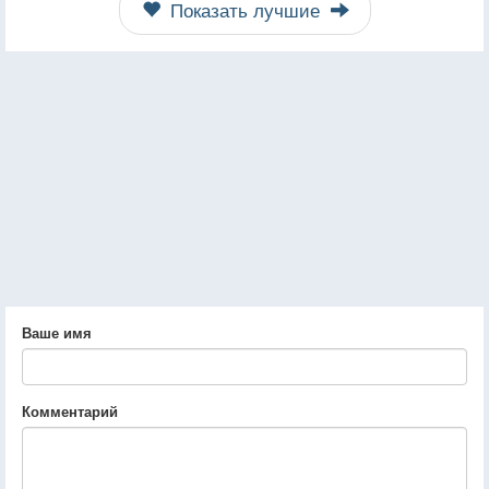
Показать лучшие
Ваше имя
Комментарий