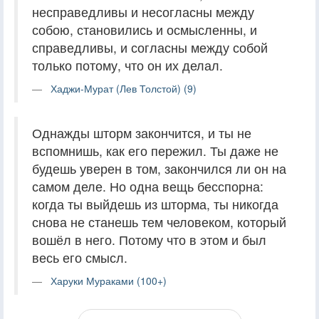
несправедливы и несогласны между
собою, становились и осмысленны, и
справедливы, и согласны между собой
только потому, что он их делал.
Хаджи-Мурат (Лев Толстой) (9)
Однажды шторм закончится, и ты не
вспомнишь, как его пережил. Ты даже не
будешь уверен в том, закончился ли он на
самом деле. Но одна вещь бесспорна:
когда ты выйдешь из шторма, ты никогда
снова не станешь тем человеком, который
вошёл в него. Потому что в этом и был
весь его смысл.
Харуки Мураками (100+)