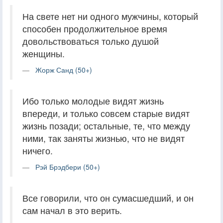
На свете нет ни одного мужчины, который
способен продолжительное время
довольствоваться только душой
женщины.
Жорж Санд (50+)
Ибо только молодые видят жизнь
впереди, и только совсем старые видят
жизнь позади; остальные, те, что между
ними, так заняты жизнью, что не видят
ничего.
Рэй Брэдбери (50+)
Все говорили, что он сумасшедший, и он
сам начал в это верить.