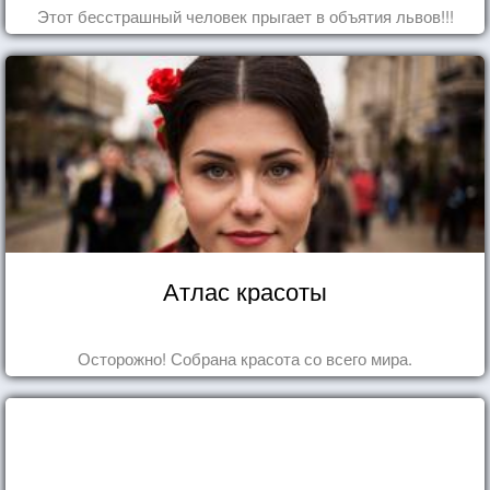
Этот бесстрашный человек прыгает в объятия львов!!!
Атлас красоты
Осторожно! Собрана красота со всего мира.