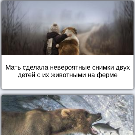
Мать сделала невероятные снимки двух
детей с их животными на ферме