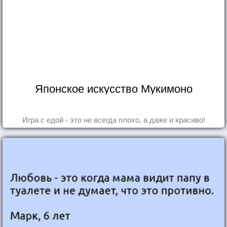
Японское искусство Мукимоно
Игра с едой - это не всегда плохо, а даже и красиво!