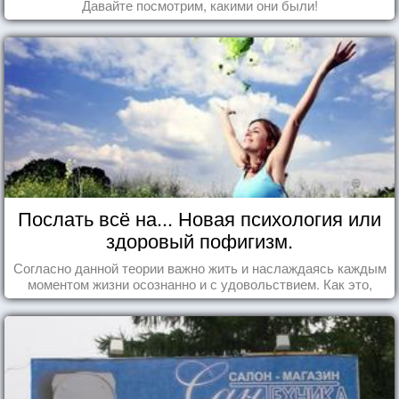
Давайте посмотрим, какими они были!
Послать всё на... Новая психология или
здоровый пофигизм.
Согласно данной теории важно жить и наслаждаясь каждым
моментом жизни осознанно и с удовольствием. Как это,
попробуем разобраться на реальных примерах.