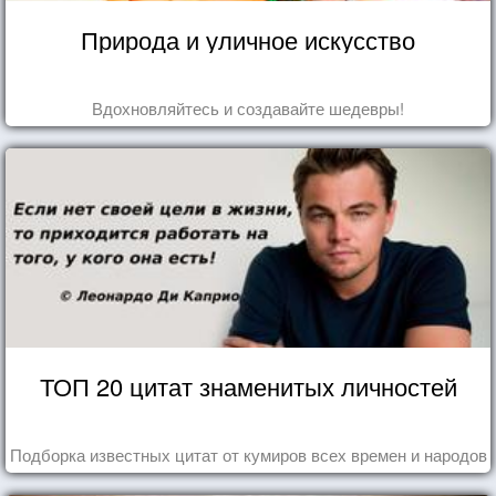
Природа и уличное искусство
Вдохновляйтесь и создавайте шедевры!
ТОП 20 цитат знаменитых личностей
Подборка известных цитат от кумиров всех времен и народов