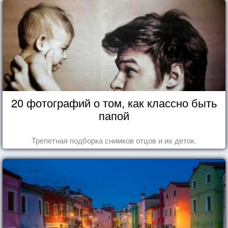
20 фотографий о том, как классно быть
папой
Трепетная подборка снимков отцов и их деток.