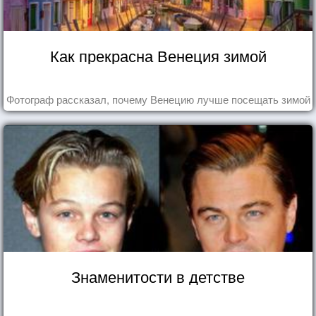
Как прекрасна Венеция зимой
Фотограф рассказал, почему Венецию лучше посещать зимой
Знаменитости в детстве