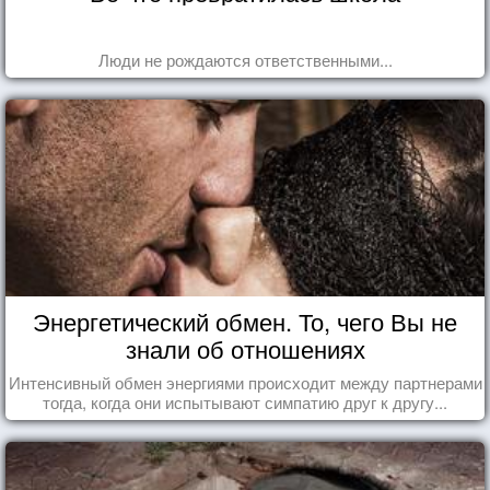
Люди не рождаются ответственными...
Энергетический обмен. То, чего Вы не
знали об отношениях
Интенсивный обмен энергиями происходит между партнерами
тогда, когда они испытывают симпатию друг к другу...