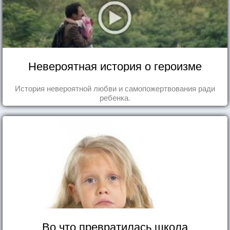
Невероятная история о героизме
История невероятной любви и самопожертвования ради
ребенка.
Во что превратилась школа