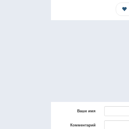
Ваше имя
Комментарий