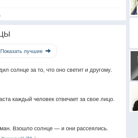
я
ЦЫ
Показать лучшие
ил солнце за то, что оно светит и другому.
ста каждый человек отвечает за свое лицо.
ман. Взошло солнце — и они рассеялись.