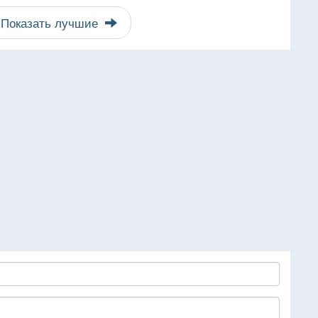
Показать лучшие