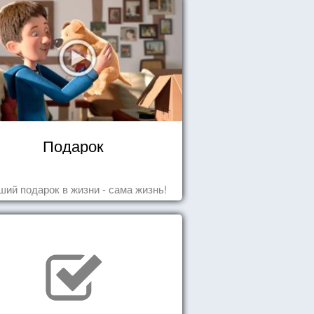
Подарок
ший подарок в жизни - сама жизнь!