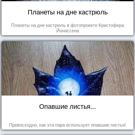
Планеты на дне кастрюль
Планеты на дне кастрюль в фотопроекте Кристофера
Йонассена
Опавшие листья...
Превосходно, как эта пара использует опавшие листья!