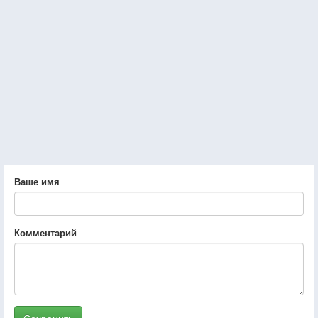
Ваше имя
Комментарий
Сохранить