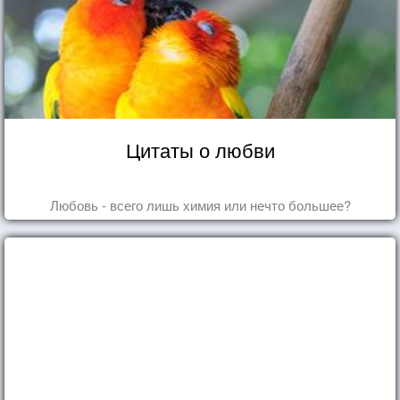
Цитаты о любви
Любовь - всего лишь химия или нечто большее?