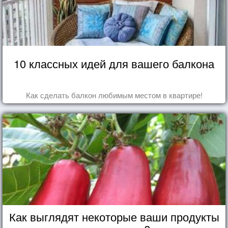
10 классных идей для вашего балкона
Как сделать балкон любимым местом в квартире!
Как выглядят некоторые ваши продукты