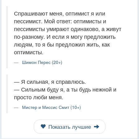
Спрашивают меня, оптимист я или
пессимист. Мой ответ: оптимисты и
пессимисты умирают одинаково, а живут
по-разному. И если я могу предложить
людям, то я бы предложил жить, как
оптимисты.
Шимон Перес (20+)
— Я сильная, я справлюсь.
— Сильным буду я, а ты будь нежной и
просто люби меня.
Мистер и Миссис Смит (10+)
Показать лучшие