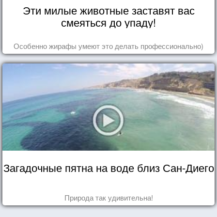
Эти милые животные заставят вас
смеяться до упаду!
Особенно жирафы умеют это делать профессионально)
Загадочные пятна на воде близ Сан-Диего
Природа так удивительна!