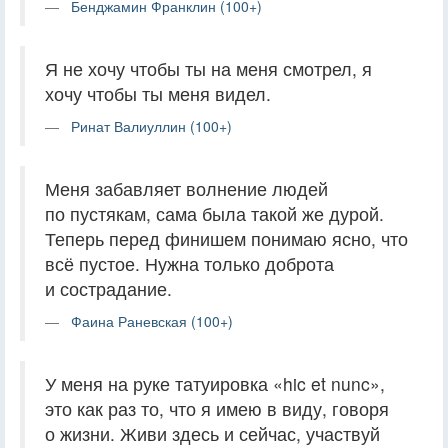
Бенджамин Франклин (100+)
Я не хочу чтобы ты на меня смотрел, я
хочу чтобы ты меня видел.
Ринат Валиуллин (100+)
Меня забавляет волнение людей
по пустякам, сама была такой же дурой.
Теперь перед финишем понимаю ясно, что
всё пустое. Нужна только доброта
и сострадание.
Фаина Раневская (100+)
У меня на руке татуировка «hic et nunc»,
это как раз то, что я имею в виду, говоря
о жизни. Живи здесь и сейчас, участвуй