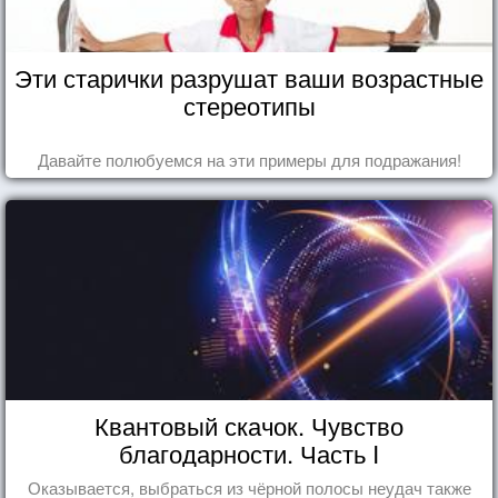
Эти старички разрушат ваши возрастные
стереотипы
Давайте полюбуемся на эти примеры для подражания!
Квантовый скачок. Чувство
благодарности. Часть I
Оказывается, выбраться из чёрной полосы неудач также