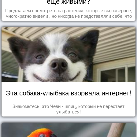
еще живыми?
Предлагаем посмотреть на растения, которые вы,наверное,
многократно видели , но никогда не представляли себе, что
употребляете их в пищу.
Эта собака-улыбака взорвала интернет!
Знакомьтесь: это Чеви - шпиц, который не перестает
улыбаться!