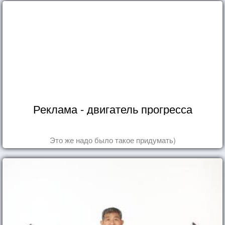
Реклама - двигатель прогресса
Это же надо было такое придумать)