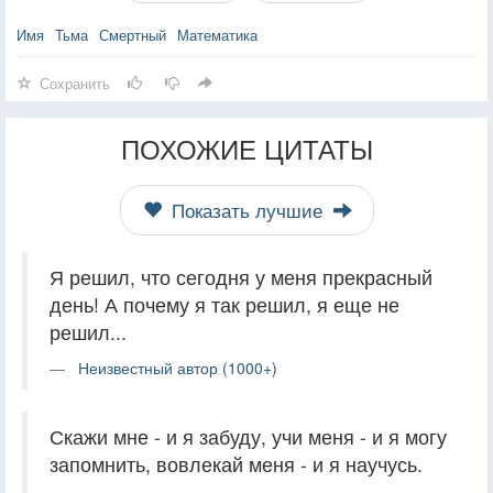
Имя
Тьма
Смертный
Математика
Сохранить
ПОХОЖИЕ ЦИТАТЫ
Показать лучшие
Я решил, что сегодня у меня прекрасный
день! А почему я так решил, я еще не
решил...
Неизвестный автор (1000+)
Скажи мне - и я забуду, учи меня - и я могу
запомнить, вовлекай меня - и я научусь.