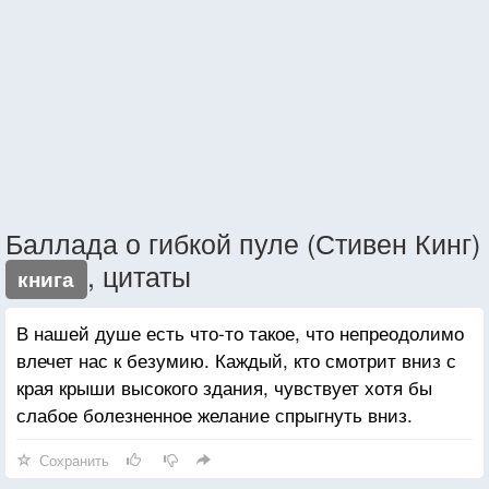
Баллада о гибкой пуле (Стивен Кинг)
, цитаты
книга
В нашей душе есть что-то такое, что непреодолимо
влечет нас к безумию. Каждый, кто смотрит вниз с
края крыши высокого здания, чувствует хотя бы
слабое болезненное желание спрыгнуть вниз.
Сохранить