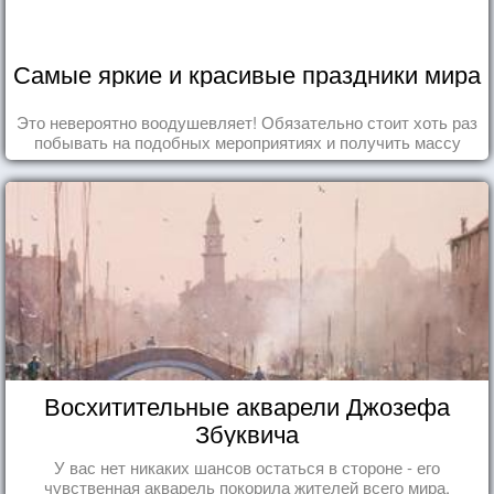
Самые яркие и красивые праздники мира
Это невероятно воодушевляет! Обязательно стоит хоть раз
побывать на подобных мероприятиях и получить массу
впечатлений!
Восхитительные акварели Джозефа
Збуквича
У вас нет никаких шансов остаться в стороне - его
чувственная акварель покорила жителей всего мира.