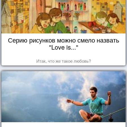
Серию рисунков можно смело назвать
"Love is..."
Итак, что же такое любовь?