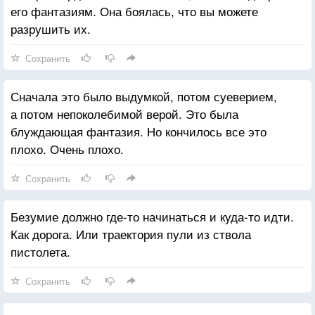
его фантазиям. Она боялась, что вы можете
разрушить их.
Сохранить
Сначала это было выдумкой, потом суеверием,
а потом непоколебимой верой. Это была
блуждающая фантазия. Но кончилось все это
плохо. Очень плохо.
Сохранить
Безумие должно где-то начинаться и куда-то идти.
Как дорога. Или траектория пули из ствола
пистолета.
Сохранить