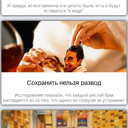
И правда, во все времена эти цитаты были, есть и будут
оставаться "в моде".
Сохранить нельзя развод
Исследования показали, что каждый шестой брак
распадается из-за того, что одного из супругов не устраивает
та роль, которая выпала ему в семье.