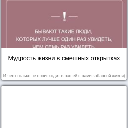
Мудрость жизни в смешных открытках
И чего только не происходит в нашей с вами забавной жизни)