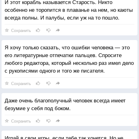
И этот корабль называется Старость. Никто
особенно не торопится в плаванье на нем, но каюты
всегда полны. И палубы, если уж на то пошло.
Сохранить
Я хочу только сказать, что ошибки человека — это
его литературные отпечатки пальцев. Спросите
любого редактора, который несколько раз имел дело
с рукописями одного и того же писателя.
Сохранить
Даже очень благополучный человек всегда имеет
безумие у себя под боком.
Сохранить
Играй в свои игры, если тебе так хочется. Но не