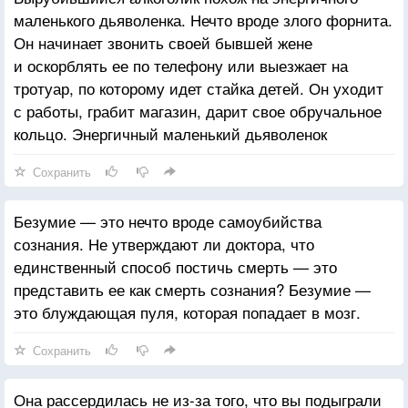
маленького дьяволенка. Нечто вроде злого форнита.
Он начинает звонить своей бывшей жене
и оскорблять ее по телефону или выезжает на
тротуар, по которому идет стайка детей. Он уходит
с работы, грабит магазин, дарит свое обручальное
кольцо. Энергичный маленький дьяволенок
Сохранить
Безумие — это нечто вроде самоубийства
сознания. Не утверждают ли доктора, что
единственный способ постичь смерть — это
представить ее как смерть сознания? Безумие —
это блуждающая пуля, которая попадает в мозг.
Сохранить
Она рассердилась не из-за того, что вы подыграли