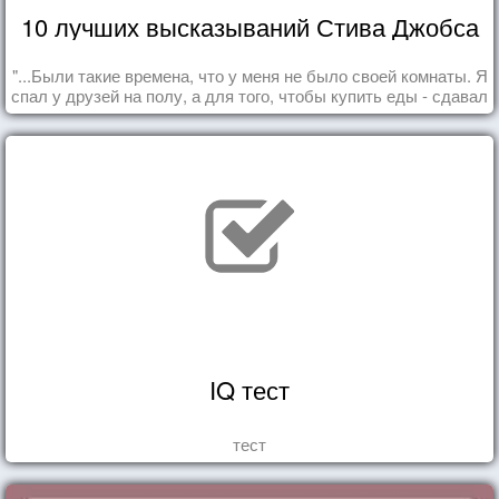
10 лучших высказываний Стива Джобса
"...Были такие времена, что у меня не было своей комнаты. Я
спал у друзей на полу, а для того, чтобы купить еды - сдавал
бутылки из под кока-колы"
IQ тест
тест