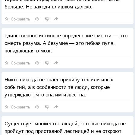
больше. Не заходи слишком далеко.
Сохранить
единственное истинное определение смерти — это
смерть разума. А безумие — это гибкая пуля,
попадающая в мозг.
Сохранить
Никто никогда не знает причину тех или иных
событий, а в особенности те люди, которые
утверждают, что она им известна.
Сохранить
Существует множество людей, которые никогда не
пройдут под приставной лестницей и не откроют