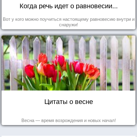
Когда речь идет о равновесии...
Вот у кого можно поучиться настоящему равновесию внутри и
снаружи!
Цитаты о весне
Весна — время возрождения и новых начал!