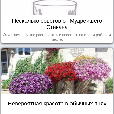
Несколько советов от Мудрейшего
Стакана
Эти советы нужно распечатать и повесить на своем рабочем
месте.
Невероятная красота в обычных пнях