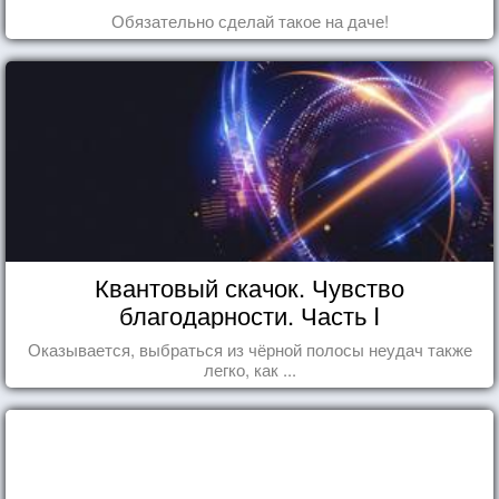
Обязательно сделай такое на даче!
Квантовый скачок. Чувство
благодарности. Часть I
Оказывается, выбраться из чёрной полосы неудач также
легко, как ...