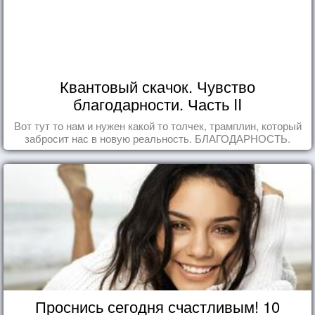
Квантовый скачок. Чувство
благодарности. Часть II
Вот тут то нам и нужен какой то толчек, трамплин, который
забросит нас в новую реальность. БЛАГОДАРНОСТЬ.
Проснись сегодня счастливым! 10