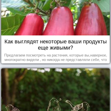
Как выглядят некоторые ваши продукты
еще живыми?
Предлагаем посмотреть на растения, которые вы,наверное,
многократно видели , но никогда не представляли себе, что
употребляете их в пищу.