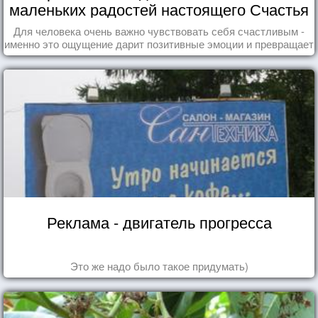
маленьких радостей настоящего Счастья
Для человека очень важно чувствовать себя счастливым -
именно это ощущение дарит позитивные эмоции и превращает
каждый день в маленький праздник.
Реклама - двигатель прогресса
Это же надо было такое придумать)