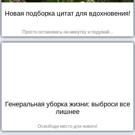
Новая подборка цитат для вдохновения!
Просто остановись на минутку и подумай...
Генеральная уборка жизни: выброси все
лишнее
Освободи место для нового!