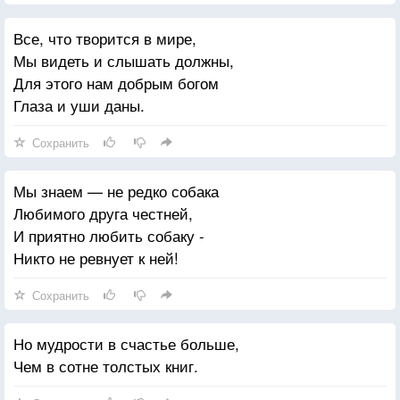
Все, что творится в мире,
Мы видеть и слышать должны,
Для этого нам добрым богом
Глаза и уши даны.
Сохранить
Мы знаем — не редко собака
Любимого друга честней,
И приятно любить собаку -
Никто не ревнует к ней!
Сохранить
Но мудрости в счастье больше,
Чем в сотне толстых книг.