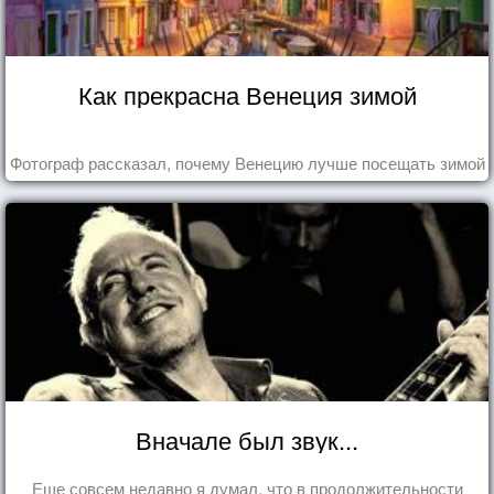
Как прекрасна Венеция зимой
Фотограф рассказал, почему Венецию лучше посещать зимой
Вначале был звук...
Еще совсем недавно я думал, что в продолжительности