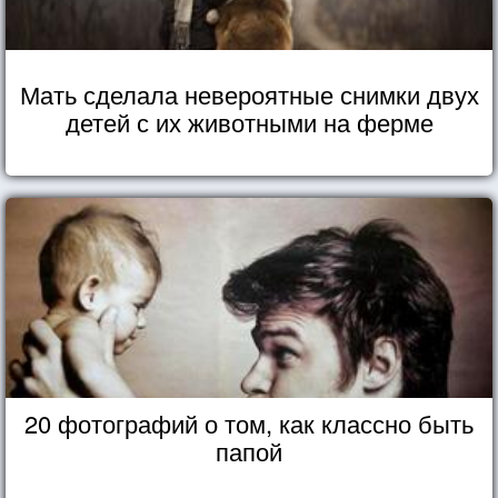
Мать сделала невероятные снимки двух
детей с их животными на ферме
20 фотографий о том, как классно быть
папой