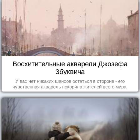
Восхитительные акварели Джозефа
Збуквича
У вас нет никаких шансов остаться в стороне - его
чувственная акварель покорила жителей всего мира.