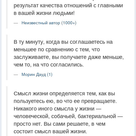
результат качества отношений с главными
в вашей жизни людьми!
Неизвестный автор (1000+)
В ту минуту, когда вы соглашаетесь на
меньшее по сравнению с тем, что
заслуживаете, вы получаете даже меньше,
чем то, на что согласились.
Морин Дауд (1)
Смысл жизни определяется тем, как вы
пользуетесь ею, во что ее превращаете.
Никакого иного смысла у жизни —
человеческой, собачьей, бактериальной —
просто нет. Вы сами решаете, в чем
состоит смысл вашей жизни.