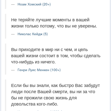
Ноам Хомский (20+)
Не теряйте лучшие моменты в вашей
жизни только потому, что вы не уверены.
Николас Кейдж (5)
Вы приходите в мир ни с чем, и цель
вашей жизни состоит в том, чтобы сделать
что-нибудь из ничего.
Генри Луис Менкен (100+)
Если бы вы знали, как быстро Вас забудут
люди после Вашей смерти, вы ни за что
бы не прожили свою жизнь для
довольства кого-либо.