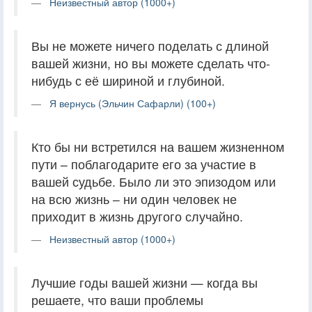
Неизвестный автор (1000+)
Вы не можете ничего поделать с длиной
вашей жизни, но вы можете сделать что-
нибудь с её шириной и глубиной.
Я вернусь (Эльчин Сафарли) (100+)
Кто бы ни встретился на вашем жизненном
пути – поблагодарите его за участие в
вашей судьбе. Было ли это эпизодом или
на всю жизнь – ни один человек не
приходит в жизнь другого случайно.
Неизвестный автор (1000+)
Лучшие годы вашей жизни — когда вы
решаете, что ваши проблемы