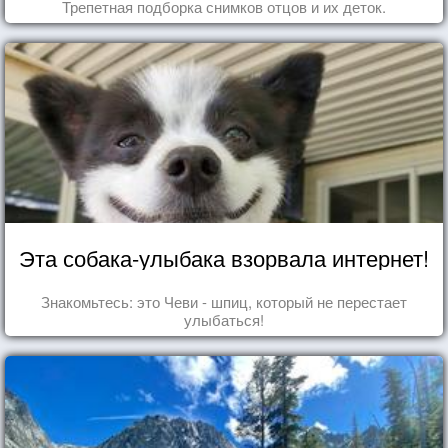
Трепетная подборка снимков отцов и их деток.
Эта собака-улыбака взорвала интернет!
Знакомьтесь: это Чеви - шпиц, который не перестает
улыбаться!