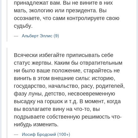
принадлежат вам. Вы не вините в них
мать, экологию или президента. Вы
осознаете, что сами контролируете свою
судьбу.
Альберт Эллис (9)
Всячески избегайте приписывать себе
статус жертвы. Каким бы отвратительным
ни было ваше положение, старайтесь не
винить в этом внешние силы: историю,
государство, начальство, расу, родителей,
фазу луны, детство, несвоевременную
высадку на горшок и т.д. В момент, когда
вы возлагаете вину на что-то, вы
подрываете собственную решимость что-
нибудь изменить.
Иосиф Бродский (100+)