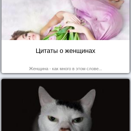
Цитаты о женщинах
Женщина - как много в этом слове...