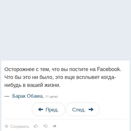
Осторожнее с тем, что вы постите на Facebook.
Что бы это ни было, это еще всплывет когда-
нибудь в вашей жизни.
—
Барак Обама,
11 цитат
Пред.
След.
Сохранить