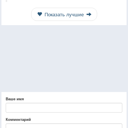
Показать лучшие
Ваше имя
Комментарий