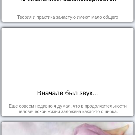
Теория и практика зачастую имеют мало общего
Вначале был звук...
Еще совсем недавно я думал, что в продолжительности
человеческой жизни заложена какая-то ошибка.