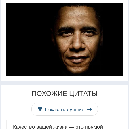
ПОХОЖИЕ ЦИТАТЫ
Показать лучшие
Качество вашей жизни — это прямой