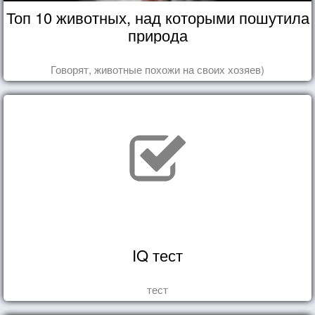
Топ 10 животных, над которыми пошутила
природа
Говорят, животные похожи на своих хозяев)
IQ тест
тест