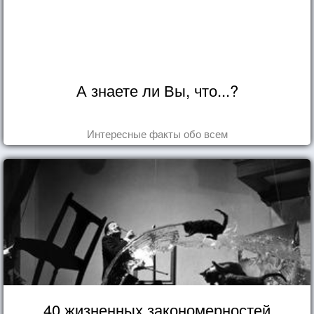
А знаете ли Вы, что...?
Интересные факты обо всем
40 жизненных закономерностей