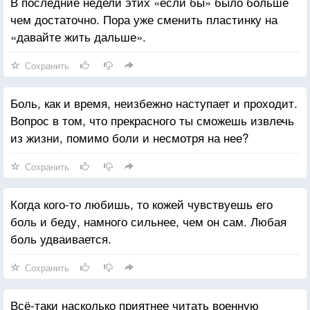
В последние недели этих «если бы» было больше
чем достаточно. Пора уже сменить пластинку на
«давайте жить дальше».
Сохранить
Боль, как и время, неизбежно наступает и проходит.
Вопрос в том, что прекрасного ты сможешь извлечь
из жизни, помимо боли и несмотря на нее?
Сохранить
Когда кого-то любишь, то кожей чувствуешь его
боль и беду, намного сильнее, чем он сам. Любая
боль удваивается.
Сохранить
Всё-таки насколько приятнее читать военную