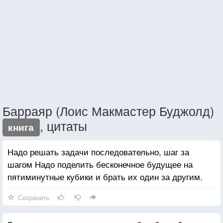
Барраяр (Лоис Макмастер Буджолд)
, цитаты
книга
Надо решать задачи последовательно, шаг за
шагом Надо поделить бесконечное будущее на
пятиминутные кубики и брать их один за другим.
Сохранить