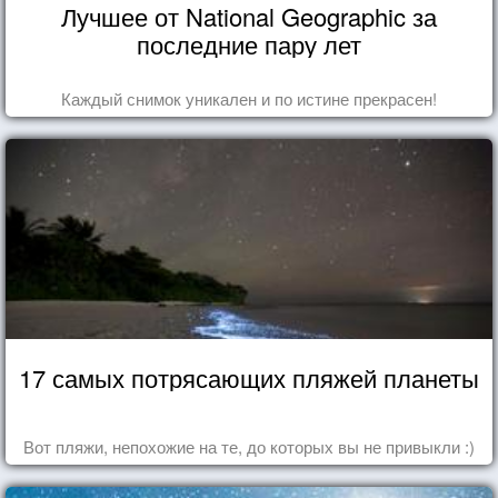
Лучшее от National Geographic за
последние пару лет
Каждый снимок уникален и по истине прекрасен!
17 самых потрясающих пляжей планеты
Вот пляжи, непохожие на те, до которых вы не привыкли :)