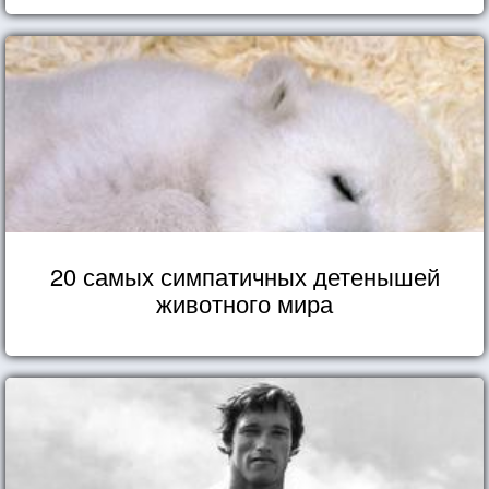
20 самых симпатичных детенышей
животного мира