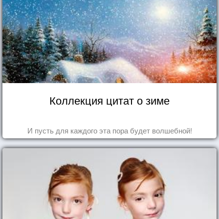
Коллекция цитат о зиме
И пусть для каждого эта пора будет волшебной!