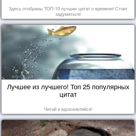
Здесь отобраны ТОП-10 лучших цитат о времени! Стоит
задуматься!
Лучшее из лучшего! Топ 25 популярных
цитат
Читай и вдохновляйся!