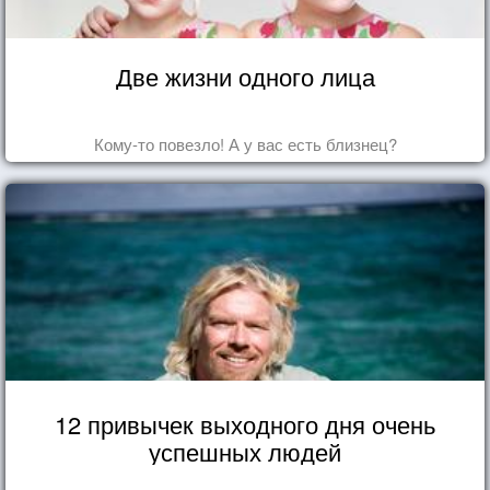
Две жизни одного лица
Кому-то повезло! А у вас есть близнец?
12 привычек выходного дня очень
успешных людей