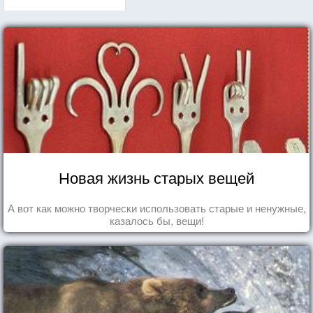
Новая жизнь старых вещей
А вот как можно творчески использовать старые и ненужные,
казалось бы, вещи!