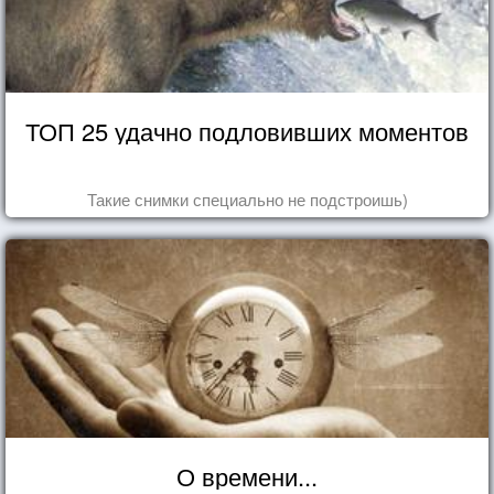
ТОП 25 удачно подловивших моментов
Такие снимки специально не подстроишь)
О времени...