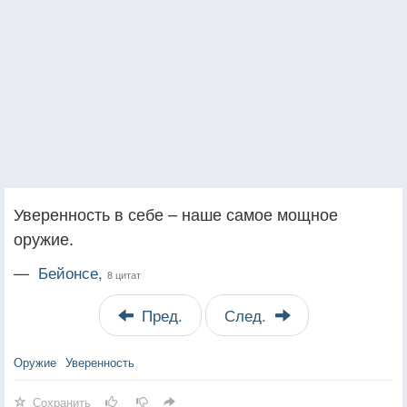
Уверенность в себе – наше самое мощное
оружие.
—
Бейонсе,
8 цитат
Пред.
След.
Оружие
Уверенность
Сохранить