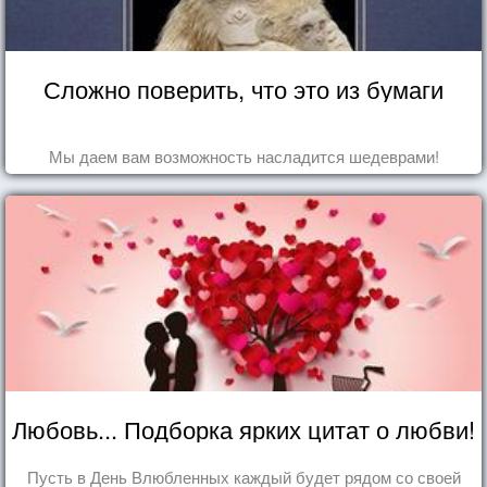
Сложно поверить, что это из бумаги
Мы даем вам возможность насладится шедеврами!
Любовь... Подборка ярких цитат о любви!
Пусть в День Влюбленных каждый будет рядом со своей