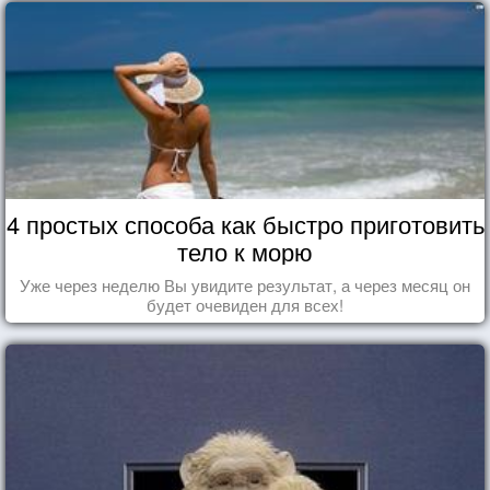
4 простых способа как быстро приготовить
тело к морю
Уже через неделю Вы увидите результат, а через месяц он
будет очевиден для всех!