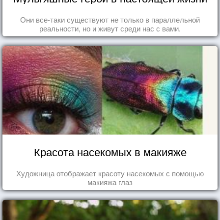
Они все-таки существуют не только в параллельной
реальности, но и живут среди нас с вами.
Красота насекомых в макияже
Художница отображает красоту насекомых с помощью
макияжа глаз