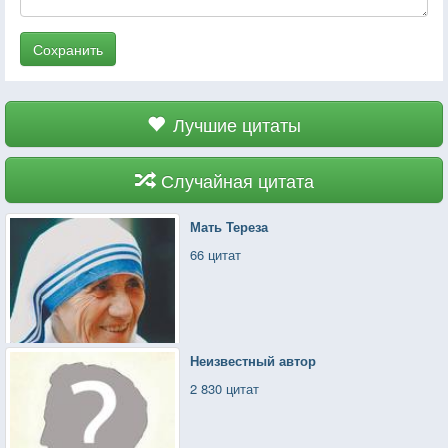
Сохранить
Лучшие цитаты
Случайная цитата
Мать Тереза
66 цитат
Неизвестный автор
2 830 цитат