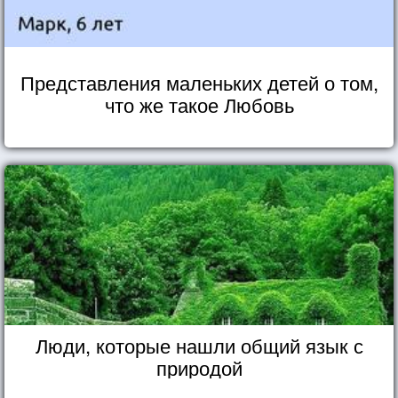
Представления маленьких детей о том,
что же такое Любовь
Люди, которые нашли общий язык с
природой