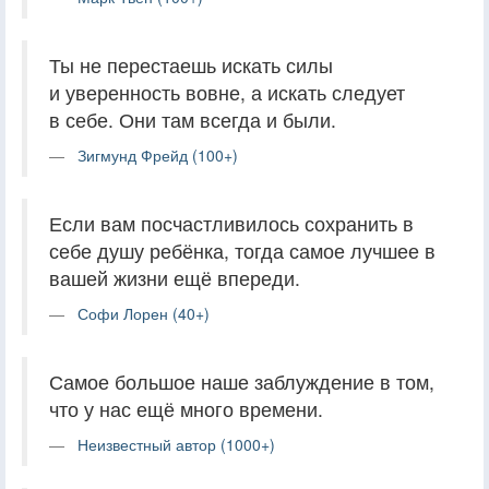
Ты не перестаешь искать силы
и уверенность вовне, а искать следует
в себе. Они там всегда и были.
Зигмунд Фрейд (100+)
Если вам посчастливилось сохранить в
себе душу ребёнка, тогда самое лучшее в
вашей жизни ещё впереди.
Софи Лорен (40+)
Самое большое наше заблуждение в том,
что у нас ещё много времени.
Неизвестный автор (1000+)