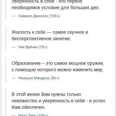
Уверенность в себе - это первое
необходимое условие для больших дел.
Сэмюэл Джонсон (100+)
Жалость к себе — самое скучное и
бесперспективное занятие.
Ник Вуйчич (10+)
Образование – это самое мощное оружие,
с помощью которого можно изменить мир.
Нельсон Мандела (20+)
В этой жизни Вам нужны только
невежество и уверенность в себе - и успех
Вам обеспечен.
Марк Твен (100+)