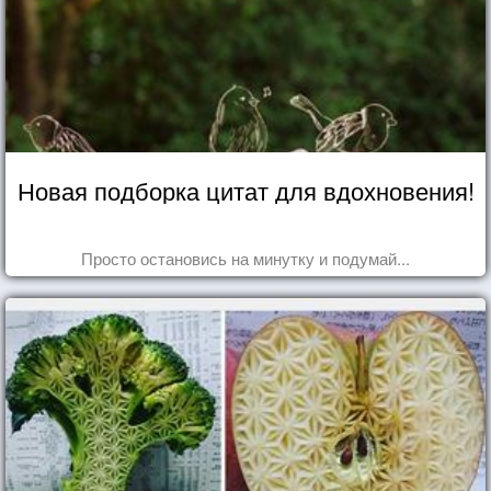
Новая подборка цитат для вдохновения!
Просто остановись на минутку и подумай...