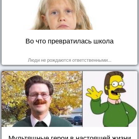
Во что превратилась школа
Люди не рождаются ответственными...
Мультяшные герои в настоящей жизни