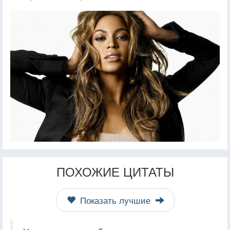
ПОХОЖИЕ ЦИТАТЫ
Показать лучшие