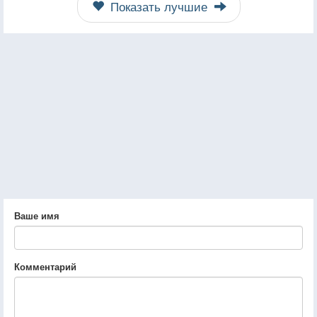
Показать лучшие
Ваше имя
Комментарий