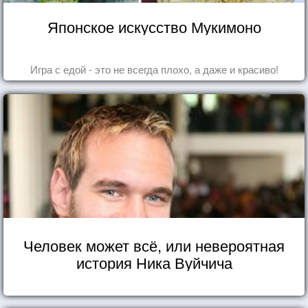
Японское искусство Мукимоно
Игра с едой - это не всегда плохо, а даже и красиво!
Человек может всё, или невероятная
история Ника Вуйчича