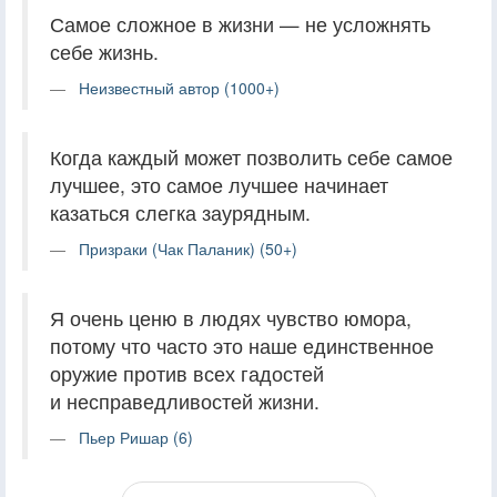
Самое сложное в жизни — не усложнять
себе жизнь.
Неизвестный автор (1000+)
Когда каждый может позволить себе самое
лучшее, это самое лучшее начинает
казаться слегка заурядным.
Призраки (Чак Паланик) (50+)
Я очень ценю в людях чувство юмора,
потому что часто это наше единственное
оружие против всех гадостей
и несправедливостей жизни.
Пьер Ришар (6)