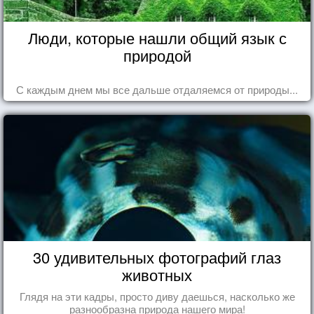
Люди, которые нашли общий язык с
природой
С каждым днем мы все дальше отдаляемся от природы...
30 удивительных фотографий глаз
животных
Глядя на эти кадры, просто диву даешься, насколько же
разнообразна природа нашего мира!