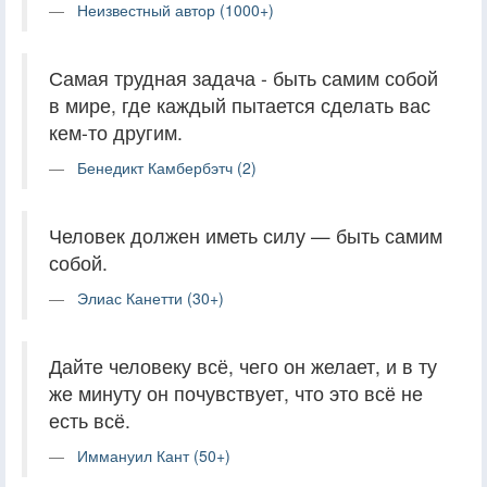
Неизвестный автор (1000+)
Самая трудная задача - быть самим собой
в мире, где каждый пытается сделать вас
кем-то другим.
Бенедикт Камбербэтч (2)
Человек должен иметь силу — быть самим
собой.
Элиас Канетти (30+)
Дайте человеку всё, чего он желает, и в ту
же минуту он почувствует, что это всё не
есть всё.
Иммануил Кант (50+)