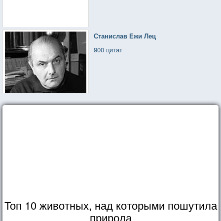
Станислав Ежи Лец
900 цитат
Топ 10 животных, над которыми пошутила
природа