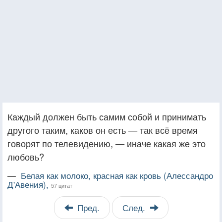
Каждый должен быть самим собой и принимать
другого таким, каков он есть — так всё время
говорят по телевидению, — иначе какая же это
любовь?
—
Белая как молоко, красная как кровь (Алессандро
Д'Авения),
57 цитат
Пред.
След.