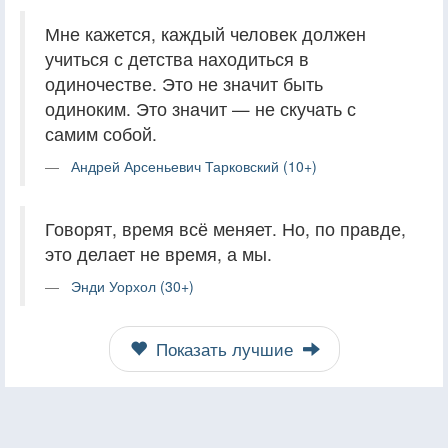
Мне кажется, каждый человек должен
учиться с детства находиться в
одиночестве. Это не значит быть
одиноким. Это значит — не скучать с
самим собой.
Андрей Арсеньевич Тарковский (10+)
Говорят, время всё меняет. Но, по правде,
это делает не время, а мы.
Энди Уорхол (30+)
Показать лучшие