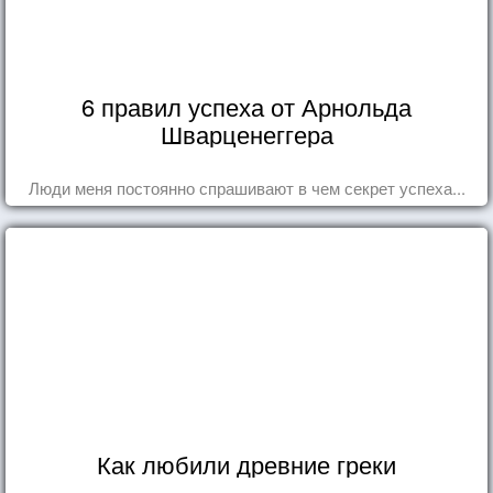
6 правил успеха от Арнольда
Шварценеггера
Люди меня постоянно спрашивают в чем секрет успеха...
Как любили древние греки