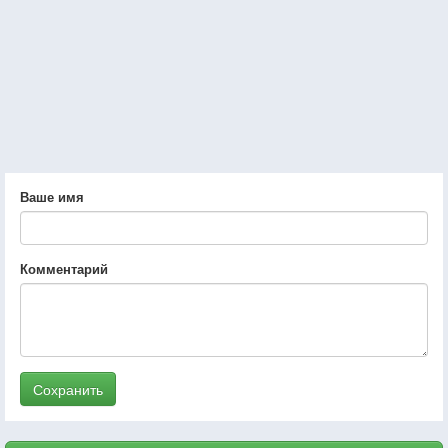
Ваше имя
Комментарий
Сохранить