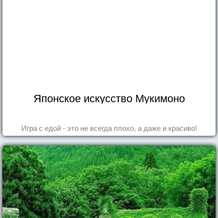
Японское искусство Мукимоно
Игра с едой - это не всегда плохо, а даже и красиво!