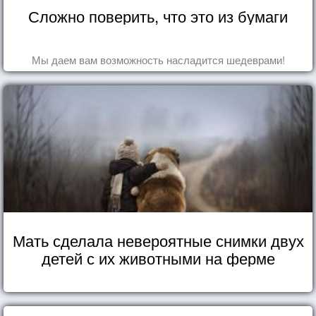
Сложно поверить, что это из бумаги
Мы даем вам возможность насладится шедеврами!
Мать сделала невероятные снимки двух
детей с их животными на ферме