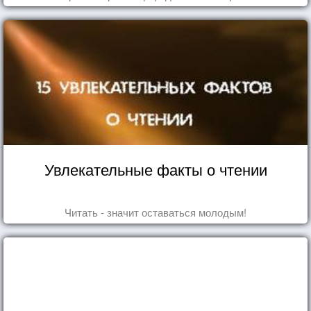
Увлекательные факты о чтении
Читать - значит оставаться молодым!