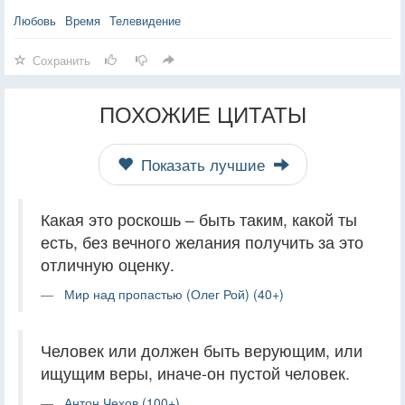
Любовь
Время
Телевидение
Сохранить
ПОХОЖИЕ ЦИТАТЫ
Показать лучшие
Какая это роскошь – быть таким, какой ты
есть, без вечного желания получить за это
отличную оценку.
Мир над пропастью (Олег Рой) (40+)
Человек или должен быть верующим, или
ищущим веры, иначе-он пустой человек.
Антон Чехов (100+)