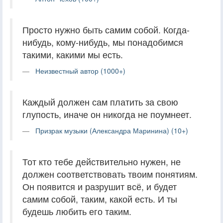
Просто нужно быть самим собой. Когда-
нибудь, кому-нибудь, мы понадобимся
такими, какими мы есть.
Неизвестный автор (1000+)
Каждый должен сам платить за свою
глупость, иначе он никогда не поумнеет.
Призрак музыки (Александра Маринина) (10+)
Тот кто тебе действительно нужен, не
должен соответствовать твоим понятиям.
Он появится и разрушит всё, и будет
самим собой, таким, какой есть. И ты
будешь любить его таким.