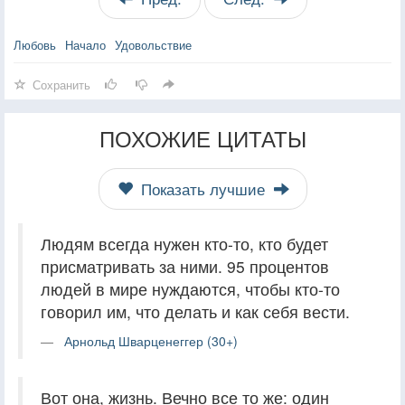
Любовь
Начало
Удовольствие
Сохранить
ПОХОЖИЕ ЦИТАТЫ
Показать лучшие
Людям всегда нужен кто-то, кто будет
присматривать за ними. 95 процентов
людей в мире нуждаются, чтобы кто-то
говорил им, что делать и как себя вести.
Арнольд Шварценеггер (30+)
Вот она, жизнь. Вечно все то же: один