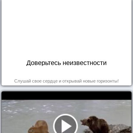
Доверьтесь неизвестности
Слушай свое сердце и открывай новые горизонты!