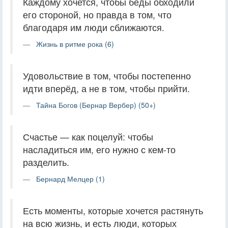
Каждому хочется, чтобы беды обходили
его стороной, но правда в том, что
благодаря им люди сближаются.
Жизнь в ритме рока (6)
Удовольствие в том, чтобы постепенно
идти вперёд, а не в том, чтобы прийти.
Тайна Богов (Бернар Вербер) (50+)
Счастье — как поцелуй: чтобы
насладиться им, его нужно с кем-то
разделить.
Бернард Мелцер (1)
Есть моменты, которые хочется растянуть
на всю жизнь, и есть люди, которых