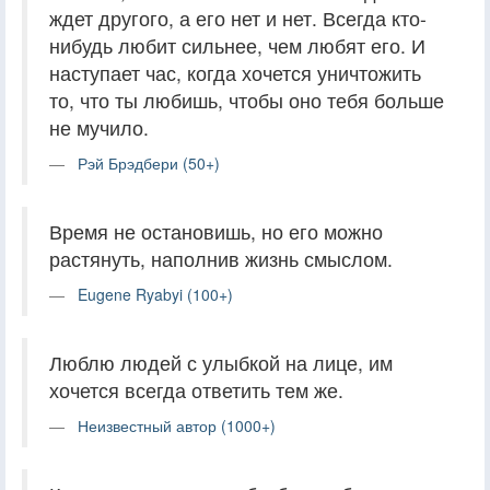
ждет другого, а его нет и нет. Всегда кто-
нибудь любит сильнее, чем любят его. И
наступает час, когда хочется уничтожить
то, что ты любишь, чтобы оно тебя больше
не мучило.
Рэй Брэдбери (50+)
Время не остановишь, но его можно
растянуть, наполнив жизнь смыслом.
Eugene Ryabyi (100+)
Люблю людей с улыбкой на лице, им
хочется всегда ответить тем же.
Неизвестный автор (1000+)