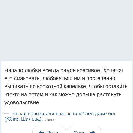
Начало любви всегда самое красивое. Хочется
его смаковать, любоваться им и постепенно
выпивать по крохотной капельке, чтобы оставить
что-то на потом и как можно дольше растянуть
удовольствие.
—
Белая ворона или в меня влюблён даже бог
(Юлия Шилова),
8 цитат
Пред.
След.