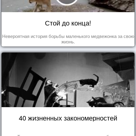
Стой до конца!
Невероятная история борьбы маленького медвежонка за свою
жизнь.
40 жизненных закономерностей