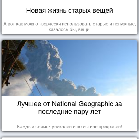
Новая жизнь старых вещей
А вот как можно творчески использовать старые и ненужные,
казалось бы, вещи!
Лучшее от National Geographic за
последние пару лет
Каждый снимок уникален и по истине прекрасен!