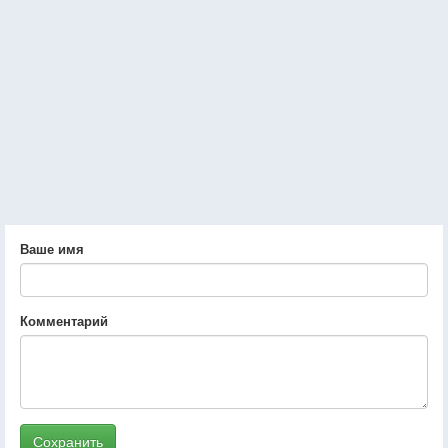
Ваше имя
Комментарий
Сохранить