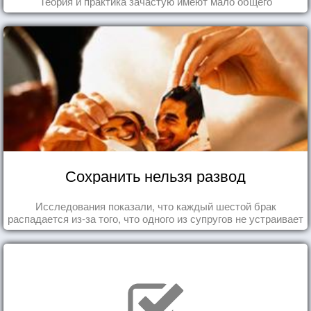
Теория и практика зачастую имеют мало общего
Сохранить нельзя развод
Исследования показали, что каждый шестой брак
распадается из-за того, что одного из супругов не устраивает
та роль, которая выпала ему в семье.