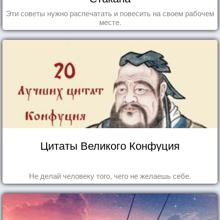
Эти советы нужно распечатать и повесить на своем рабочем
месте.
Цитаты Великого Конфуция
Не делай человеку того, чего не желаешь себе.