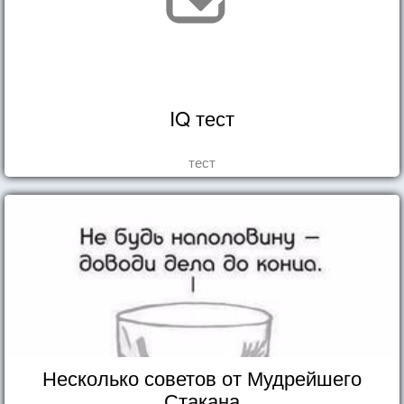
IQ тест
тест
Несколько советов от Мудрейшего
Стакана