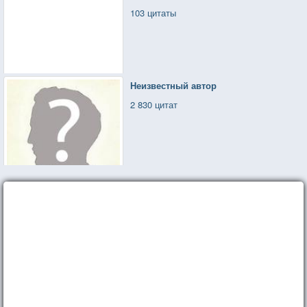
103 цитаты
Неизвестный автор
2 830 цитат