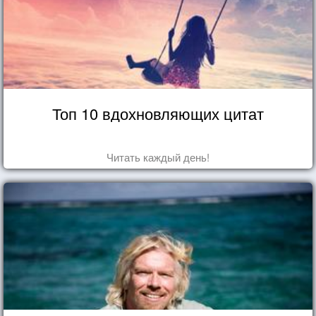
Топ 10 вдохновляющих цитат
Читать каждый день!