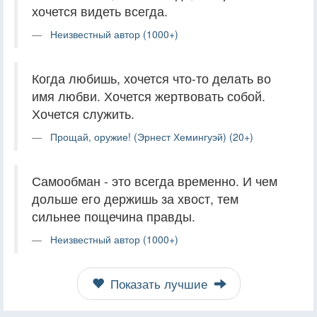
хочется видеть всегда.
Неизвестный автор (1000+)
Когда любишь, хочется что-то делать во
имя любви. Хочется жертвовать собой.
Хочется служить.
Прощай, оружие! (Эрнест Хемингуэй) (20+)
Самообман - это всегда временно. И чем
дольше его держишь за хвост, тем
сильнее пощечина правды.
Неизвестный автор (1000+)
Показать лучшие