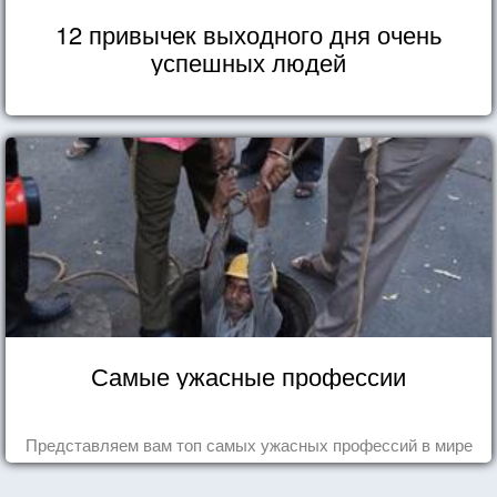
12 привычек выходного дня очень
успешных людей
Самые ужасные профессии
Представляем вам топ самых ужасных профессий в мире