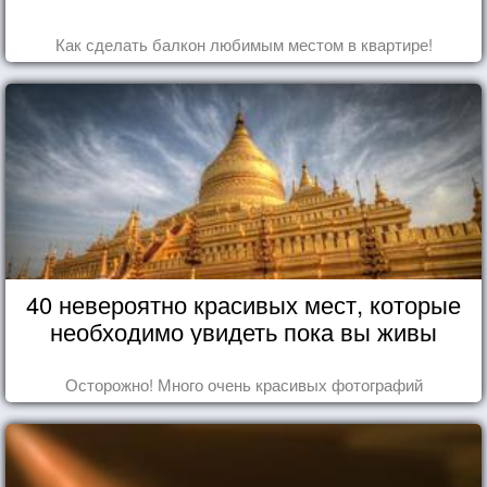
Как сделать балкон любимым местом в квартире!
40 невероятно красивых мест, которые
необходимо увидеть пока вы живы
Осторожно! Много очень красивых фотографий