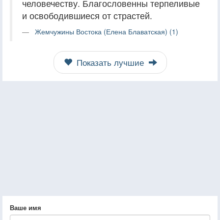
человечеству. Благословенны терпеливые
и освободившиеся от страстей.
Жемчужины Востока (Елена Блаватская) (1)
Показать лучшие
Ваше имя