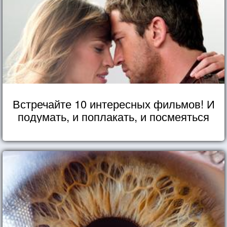
Встречайте 10 интересных фильмов! И
подумать, и поплакать, и посмеяться