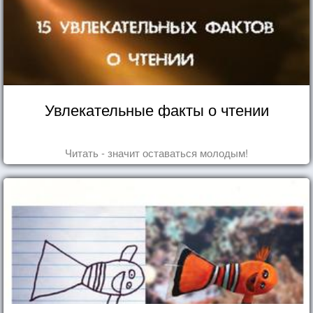
Увлекательные факты о чтении
Читать - значит оставаться молодым!