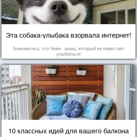
Эта собака-улыбака взорвала интернет!
Знакомьтесь: это Чеви - шпиц, который не перестает
улыбаться!
10 классных идей для вашего балкона