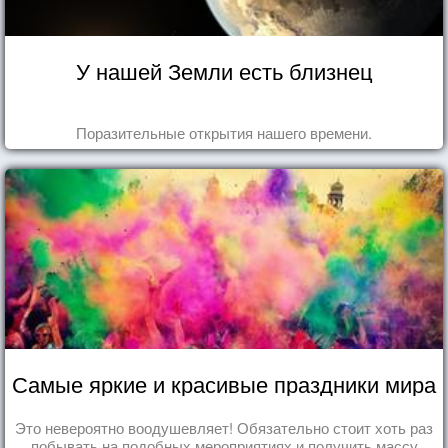
У нашей Земли есть близнец
Поразительные открытия нашего времени.
Самые яркие и красивые праздники мира
Это невероятно воодушевляет! Обязательно стоит хоть раз
побывать на подобных мероприятиях и получить массу