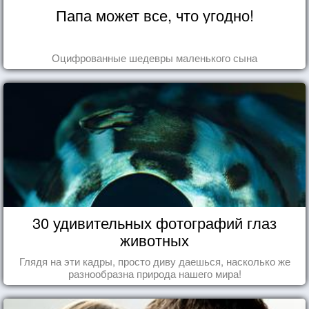
Папа может все, что угодно!
Оцифрованные шедевры маленького сына
30 удивительных фотографий глаз
животных
Глядя на эти кадры, просто диву даешься, насколько же
разнообразна природа нашего мира!