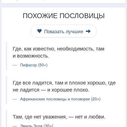
ПОХОЖИЕ ПОСЛОВИЦЫ
Показать лучшие
Где, как известно, необходимость, там
и возможность.
Пифагор (50+)
Где все ладится, там и плохое хорошо, где
не ладится — и хорошее плохо.
Африканские пословицы и поговорки (20+)
Там, где нет уважения, — нет и любви.
Эмиль Золя (30+)