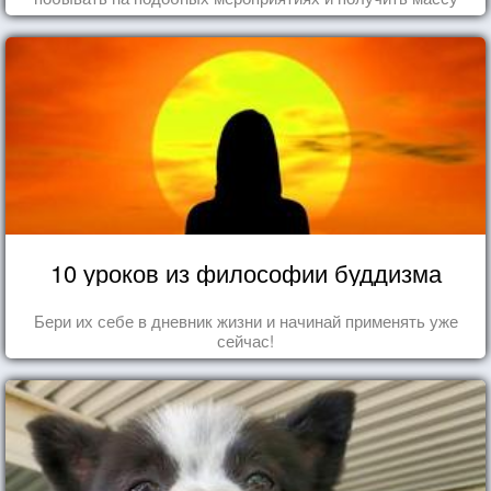
впечатлений!
10 уроков из философии буддизма
Бери их себе в дневник жизни и начинай применять уже
сейчас!