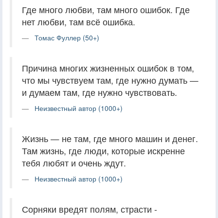
Где много любви, там много ошибок. Где
нет любви, там всё ошибка.
Томас Фуллер (50+)
Причина многих жизненных ошибок в том,
что мы чувствуем там, где нужно думать —
и думаем там, где нужно чувствовать.
Неизвестный автор (1000+)
Жизнь — не там, где много машин и денег.
Там жизнь, где люди, которые искренне
тебя любят и очень ждут.
Неизвестный автор (1000+)
Сорняки вредят полям, страсти -