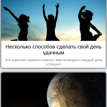
Несколько способов сделать свой день
удачным
Эти короткие правила помогут вам проводить каждый день
успешно!