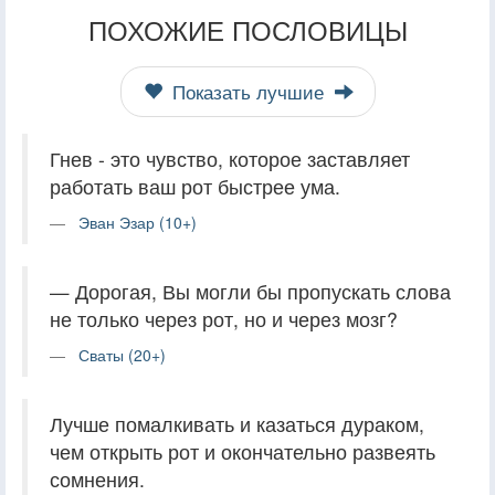
ПОХОЖИЕ ПОСЛОВИЦЫ
Показать лучшие
Гнев - это чувство, которое заставляет
работать ваш рот быстрее ума.
Эван Эзар (10+)
— Дорогая, Вы могли бы пропускать слова
не только через рот, но и через мозг?
Сваты (20+)
Лучше помалкивать и казаться дураком,
чем открыть рот и окончательно развеять
сомнения.