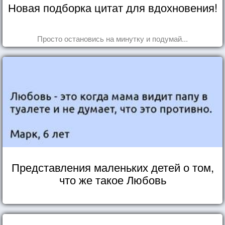
Новая подборка цитат для вдохновения!
Просто остановись на минутку и подумай...
Представления маленьких детей о том,
что же такое Любовь