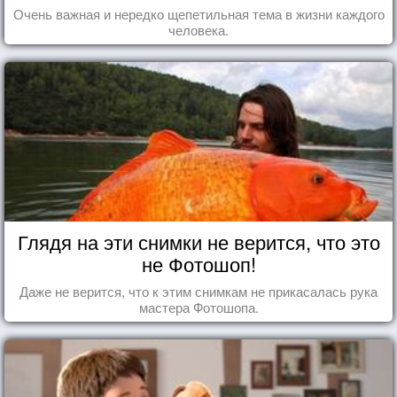
Очень важная и нередко щепетильная тема в жизни каждого
человека.
Глядя на эти снимки не верится, что это
не Фотошоп!
Даже не верится, что к этим снимкам не прикасалась рука
мастера Фотошопа.