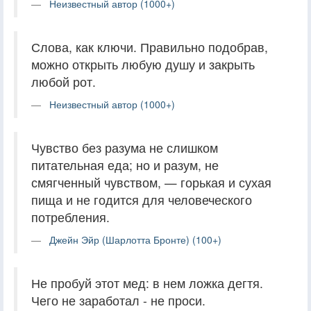
Неизвестный автор (1000+)
Слова, как ключи. Правильно подобрав,
можно открыть любую душу и закрыть
любой рот.
Неизвестный автор (1000+)
Чувство без разума не слишком
питательная еда; но и разум, не
смягченный чувством, — горькая и сухая
пища и не годится для человеческого
потребления.
Джейн Эйр (Шарлотта Бронте) (100+)
Не пробуй этот мед: в нем ложка дегтя.
Чего не заработал - не проси.