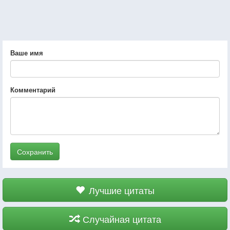
Ваше имя
Комментарий
Сохранить
Лучшие цитаты
Случайная цитата