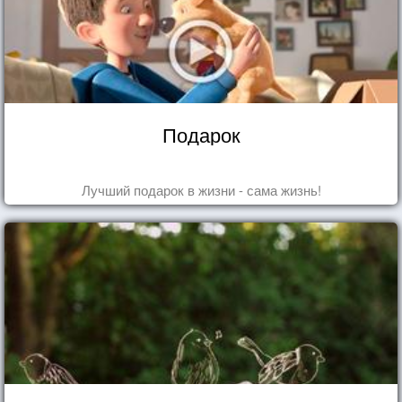
Подарок
Лучший подарок в жизни - сама жизнь!