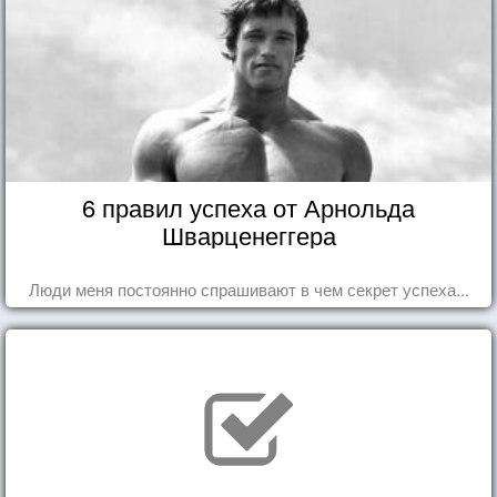
6 правил успеха от Арнольда
Шварценеггера
Люди меня постоянно спрашивают в чем секрет успеха...