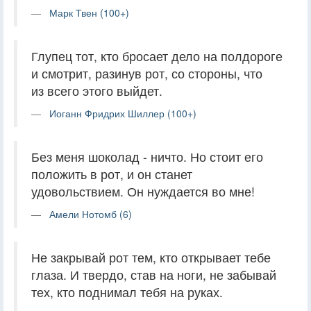
Марк Твен (100+)
Глупец тот, кто бросает дело на полдороге
и смотрит, разинув рот, со стороны, что
из всего этого выйдет.
Иоганн Фридрих Шиллер (100+)
Без меня шоколад - ничто. Но стоит его
положить в рот, и он станет
удовольствием. Он нуждается во мне!
Амели Нотомб (6)
Не закрывай рот тем, кто открывает тебе
глаза. И твердо, став на ноги, не забывай
тех, кто поднимал тебя на руках.