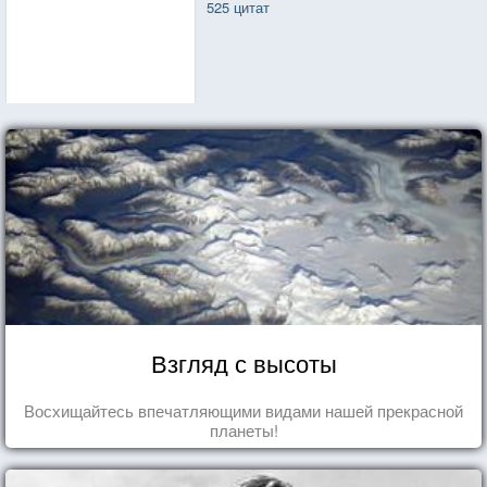
525 цитат
Взгляд с высоты
Восхищайтесь впечатляющими видами нашей прекрасной
планеты!