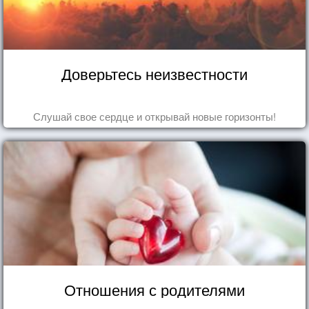
Доверьтесь неизвестности
Слушай свое сердце и открывай новые горизонты!
Отношения с родителями