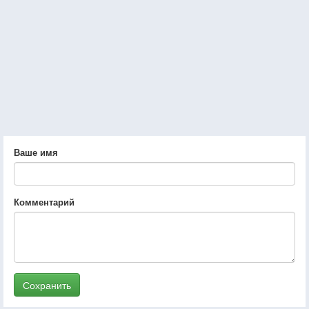
Ваше имя
Комментарий
Сохранить