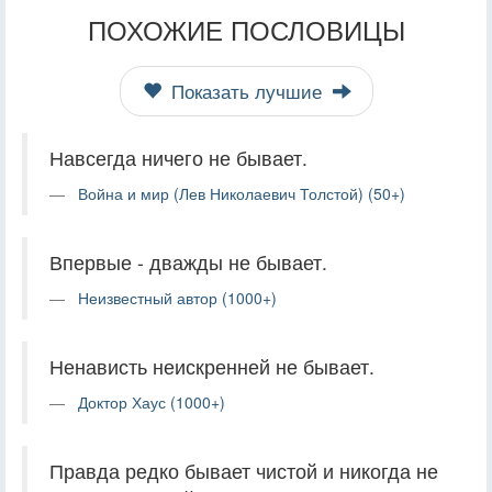
ПОХОЖИЕ ПОСЛОВИЦЫ
Показать лучшие
Навсегда ничего не бывает.
Война и мир (Лев Николаевич Толстой) (50+)
Впервые - дважды не бывает.
Неизвестный автор (1000+)
Ненависть неискренней не бывает.
Доктор Хаус (1000+)
Правда редко бывает чистой и никогда не