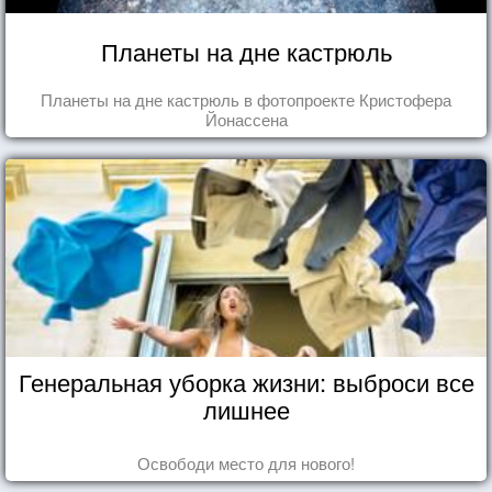
Планеты на дне кастрюль
Планеты на дне кастрюль в фотопроекте Кристофера
Йонассена
Генеральная уборка жизни: выброси все
лишнее
Освободи место для нового!