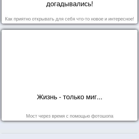
догадывались!
Как приятно открывать для себя что-то новое и интересное!
Жизнь - только миг...
Мост через время с помощью фотошопа