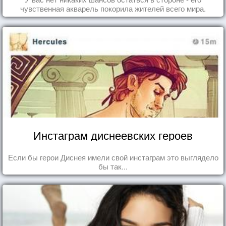
чувственная акварель покорила жителей всего мира.
Инстаграм диснеевских героев
Если бы герои Диснея имели свой инстаграм это выглядело
бы так...