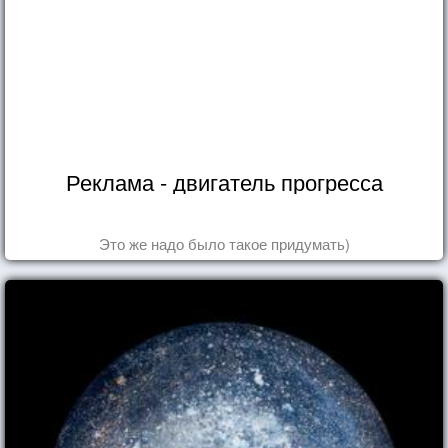
Реклама - двигатель прогресса
Это же надо было такое придумать)