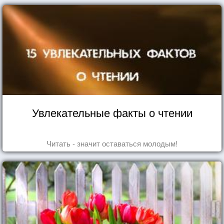
Увлекательные факты о чтении
Читать - значит оставаться молодым!