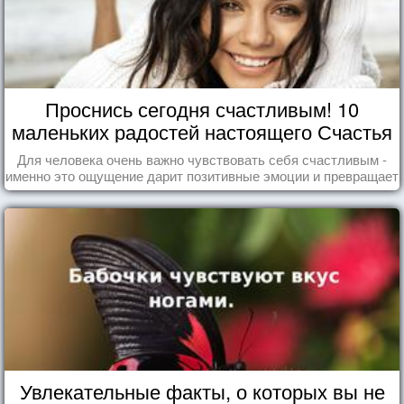
Проснись сегодня счастливым! 10
маленьких радостей настоящего Счастья
Для человека очень важно чувствовать себя счастливым -
именно это ощущение дарит позитивные эмоции и превращает
каждый день в маленький праздник.
Увлекательные факты, о которых вы не