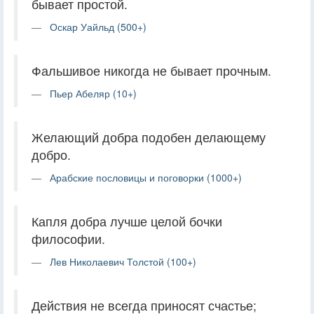
бывает простой.
Оскар Уайльд (500+)
Фальшивое никогда не бывает прочным.
Пьер Абеляр (10+)
Желающий добра подобен делающему
добро.
Арабские пословицы и поговорки (1000+)
Капля добра лучше целой бочки
философии.
Лев Николаевич Толстой (100+)
Действия не всегда приносят счастье;