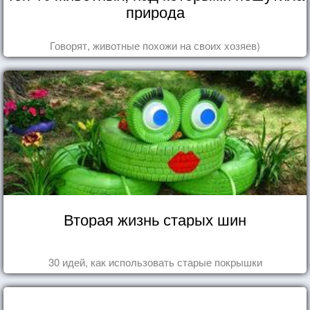
природа
Говорят, животные похожи на своих хозяев)
Вторая жизнь старых шин
30 идей, как использовать старые покрышки