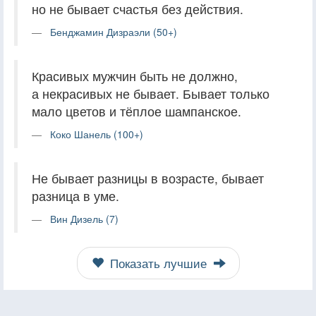
но не бывает счастья без действия.
Бенджамин Дизраэли (50+)
Красивых мужчин быть не должно,
а некрасивых не бывает. Бывает только
мало цветов и тёплое шампанское.
Коко Шанель (100+)
Не бывает разницы в возрасте, бывает
разница в уме.
Вин Дизель (7)
Показать лучшие