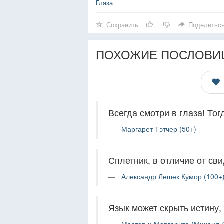
Глаза
Сохранить
Поделитьс
ПОХОЖИЕ ПОСЛОВИ
Всегда смотри в глаза! То
Маргарет Тэтчер (50+)
Сплетник, в отличие от сви
Александр Лешек Кумор (100+
Язык может скрыть истину, 