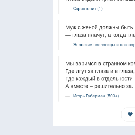
Скриптонит (1)
Муж с женой должны быть п
— глаза плачут, а когда г
Японские пословицы и поговор
Мы варимся в странном ко
Где лгут за глаза и в глаза,
Где каждый в отдельности 
А вместе – решительно за.
Игорь Губерман (500+)