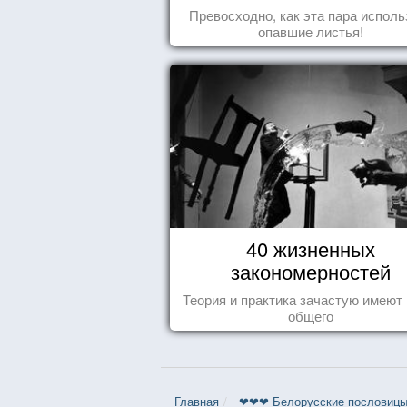
Превосходно, как эта пара исполь
опавшие листья!
40 жизненных
закономерностей
Теория и практика зачастую имеют
общего
Главная
❤❤❤ Белорусские пословицы 