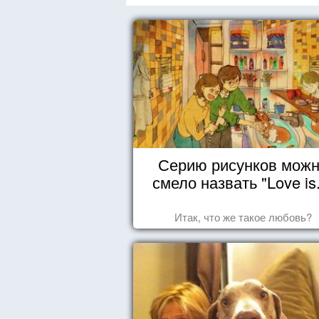
Серию рисунков мож
смело назвать "Love is.
Итак, что же такое любовь?