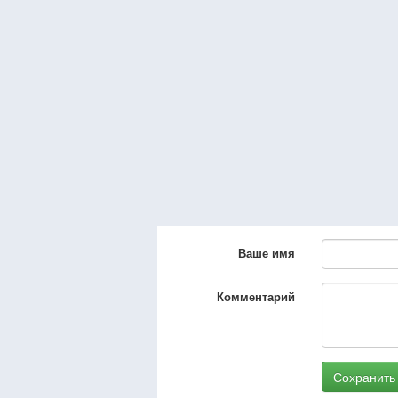
Ваше имя
Комментарий
Сохранить