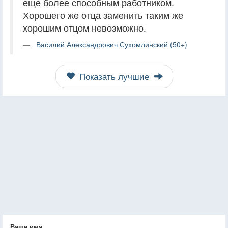
еще более способным работником.
Хорошего же отца заменить таким же
хорошим отцом невозможно.
Василий Александрович Сухомлинский (50+)
Показать лучшие
Ваше имя