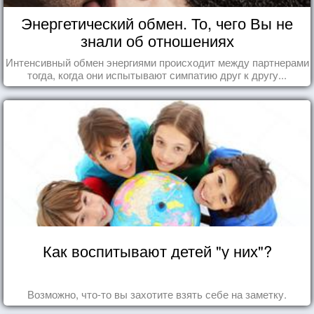
Энергетический обмен. То, чего Вы не
знали об отношениях
Интенсивный обмен энергиями происходит между партнерами
тогда, когда они испытывают симпатию друг к другу...
Как воспитывают детей "у них"?
Возможно, что-то вы захотите взять себе на заметку.