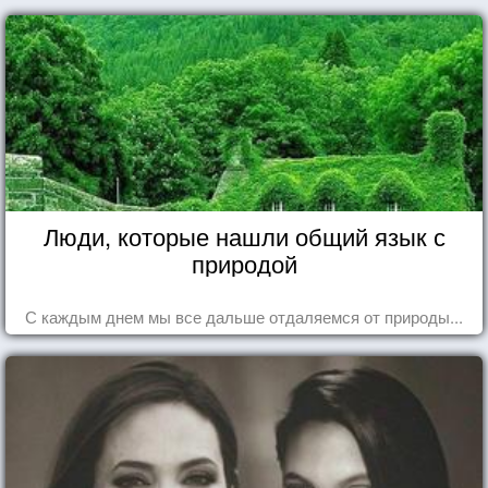
Люди, которые нашли общий язык с
природой
С каждым днем мы все дальше отдаляемся от природы...