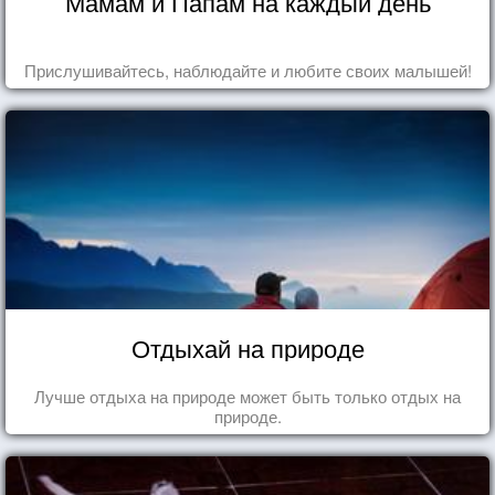
Мамам и Папам на каждый день
Прислушивайтесь, наблюдайте и любите своих малышей!
Отдыхай на природе
Лучше отдыха на природе может быть только отдых на
природе.