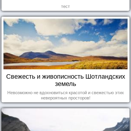
тест
Свежесть и живописность Шотландских
земель
Невозможно не вдохновиться красотой и свежестью этих
невероятных просторов!