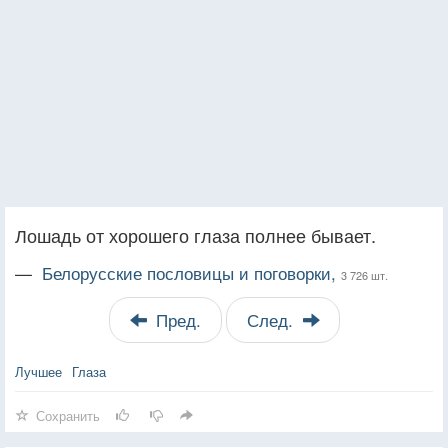
Лошадь от хорошего глаза полнее бывает.
—
Белорусские пословицы и поговорки,
3 726 шт.
Пред.
След.
Лучшее
Глаза
Сохранить