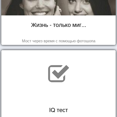
Жизнь - только миг...
Мост через время с помощью фотошопа
IQ тест