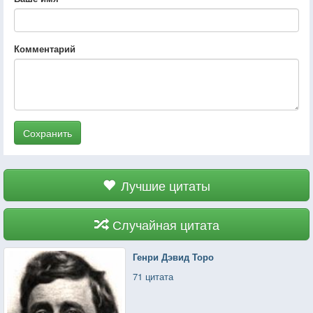
Комментарий
Сохранить
Лучшие цитаты
Случайная цитата
Генри Дэвид Торо
71 цитата