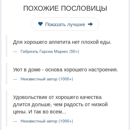
ПОХОЖИЕ ПОСЛОВИЦЫ
Показать лучшие
Для хорошего аппетита нет плохой еды.
Габриэль Гарсиа Маркес (50+)
Уют в доме - основа хорошего настроения.
Неизвестный автор (1000+)
Удовольствие от хорошего качества
длится дольше, чем радость от низкой
цены. И так во всем...
Неизвестный автор (1000+)