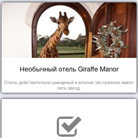
Необычный отель Giraffe Manor
Отель действительно шикарный и вполне заслуженно имеет
пять звезд.