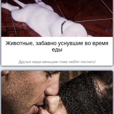
Животные, забавно уснувшие во время
еды
Друзья наши меньшие тоже любят поспать!