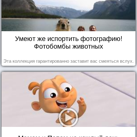
Умеют же испортить фотографию!
Фотобомбы животных
Эта коллекция гарантированно заставит вас смеяться вслух.