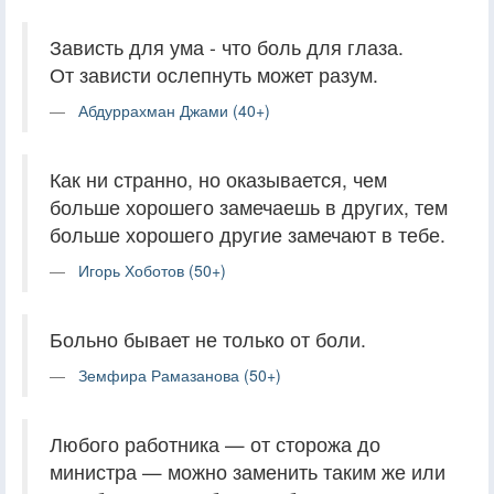
Зависть для ума - что боль для глаза.
От зависти ослепнуть может разум.
Абдуррахман Джами (40+)
Как ни странно, но оказывается, чем
больше хорошего замечаешь в других, тем
больше хорошего другие замечают в тебе.
Игорь Хоботов (50+)
Больно бывает не только от боли.
Земфира Рамазанова (50+)
Любого работника — от сторожа до
министра — можно заменить таким же или