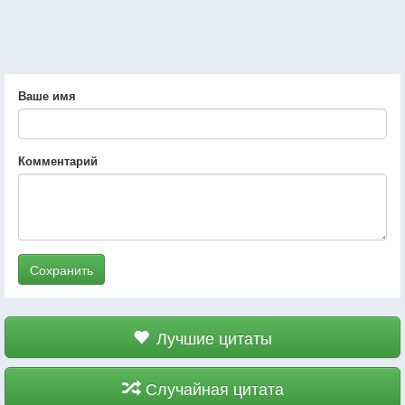
Ваше имя
Комментарий
Сохранить
Лучшие цитаты
Случайная цитата