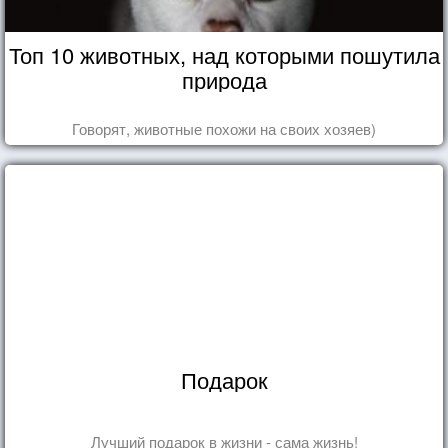
Топ 10 животных, над которыми пошутила
природа
Говорят, животные похожи на своих хозяев)
Подарок
Лучший подарок в жизни - сама жизнь!