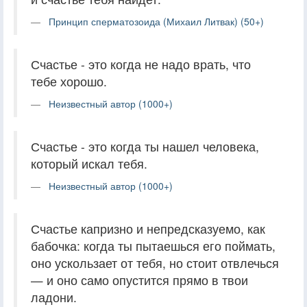
Принцип сперматозоида (Михаил Литвак) (50+)
Счастье - это когда не надо врать, что
тебе хорошо.
Неизвестный автор (1000+)
Счастье - это когда ты нашел человека,
который искал тебя.
Неизвестный автор (1000+)
Счастье капризно и непредсказуемо, как
бабочка: когда ты пытаешься его поймать,
оно ускользает от тебя, но стоит отвлечься
— и оно само опустится прямо в твои
ладони.