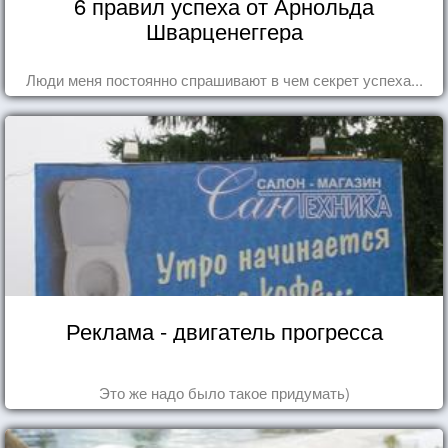
6 правил успеха от Арнольда
Шварценеггера
Люди меня постоянно спрашивают в чем секрет успеха...
Реклама - двигатель прогресса
Это же надо было такое придумать)