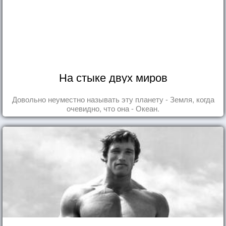
На стыке двух миров
Довольно неуместно называть эту планету - Земля, когда
очевидно, что она - Океан.