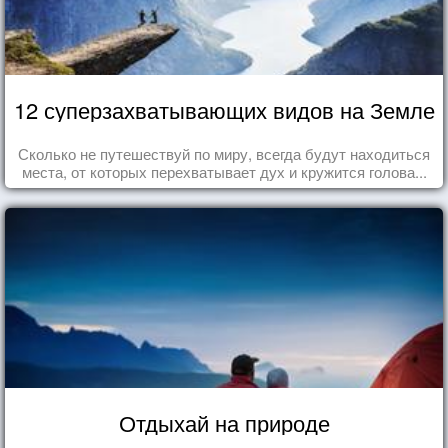
12 суперзахватывающих видов на Земле
Сколько не путешествуй по миру, всегда будут находиться
места, от которых перехватывает дух и кружится голова...
Отдыхай на природе