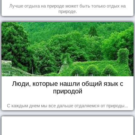
Лучше отдыха на природе может быть только отдых на
природе.
Люди, которые нашли общий язык с
природой
С каждым днем мы все дальше отдаляемся от природы...