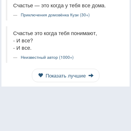
Счастье — это когда у тебя все дома.
Приключения домовёнка Кузи (30+)
Счастье это когда тебя понимают,
- И все?
- И все.
Неизвестный автор (1000+)
Показать лучшие