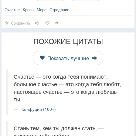
Счастье
Кровь
Море
Страдание
Сохранить
ПОХОЖИЕ ЦИТАТЫ
Показать лучшие
Счастье — это когда тебя понимают,
большое счастье — это когда тебя любят,
настоящее счастье — это когда любишь
ты.
Конфуций (100+)
Стань тем, кем ты должен стать, —
и счастье тебя найдет.