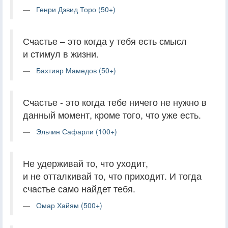
Генри Дэвид Торо (50+)
Счастье – это когда у тебя есть смысл
и стимул в жизни.
Бахтияр Мамедов (50+)
Счастье - это когда тебе ничего не нужно в
данный момент, кроме того, что уже есть.
Эльчин Сафарли (100+)
Не удерживай то, что уходит,
и не отталкивай то, что приходит. И тогда
счастье само найдет тебя.
Омар Хайям (500+)