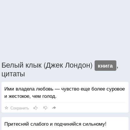
Белый клык (Джек Лондон)
,
книга
цитаты
Ими владела любовь — чувство еще более суровое
и жестокое, чем голод.
Сохранить
Притесняй слабого и подчиняйся сильному!