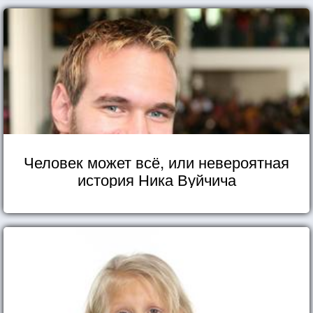
Человек может всё, или невероятная
история Ника Вуйчича