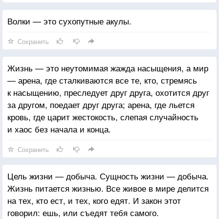
Волки — это сухопутные акулы.
Сохранить
Жизнь — это неутомимая жажда насыщения, а мир
— арена, где сталкиваются все те, кто, стремясь
к насыщению, преследует друг друга, охотится друг
за другом, поедает друг друга; арена, где льется
кровь, где царит жестокость, слепая случайность
и хаос без начала и конца.
Сохранить
Цель жизни — добыча. Сущность жизни — добыча.
Жизнь питается жизнью. Все живое в мире делится
на тех, кто ест, и тех, кого едят. И закон этот
говорил: ешь, или съедят тебя самого.