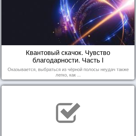
Квантовый скачок. Чувство
благодарности. Часть I
Оказывается, выбраться из чёрной полосы неудач также
легко, как ...