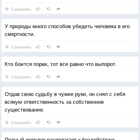
Сохранить
У природы много способов убедить человека в его
смертности.
Сохранить
Кто боится порки, тот все равно что выпорот.
Сохранить
Отдав свою судьбу в чужие руки, он снял с себя
всякую ответственность за собственное
существование.
Сохранить
Полный желудок располагает к бездействию.