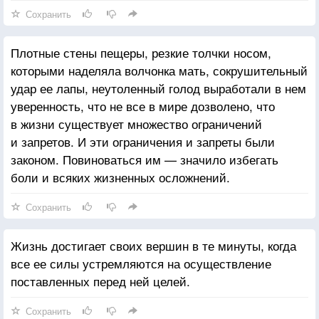
Сохранить
Плотные стены пещеры, резкие толчки носом,
которыми наделяла волчонка мать, сокрушительный
удар ее лапы, неутоленный голод выработали в нем
уверенность, что не все в мире дозволено, что
в жизни существует множество ограничений
и запретов. И эти ограничения и запреты были
законом. Повиноваться им — значило избегать
боли и всяких жизненных осложнений.
Сохранить
Жизнь достигает своих вершин в те минуты, когда
все ее силы устремляются на осуществление
поставленных перед ней целей.
Сохранить