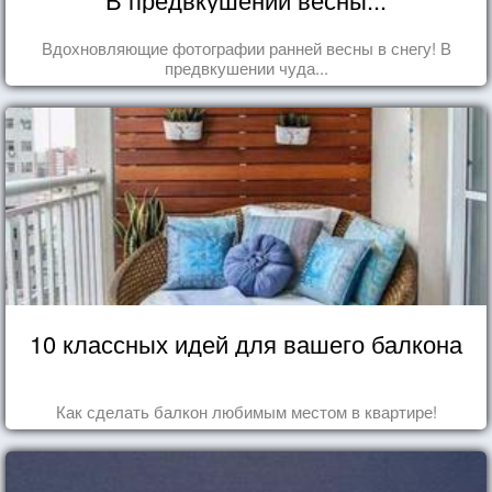
Вдохновляющие фотографии ранней весны в снегу! В
предвкушении чуда...
10 классных идей для вашего балкона
Как сделать балкон любимым местом в квартире!