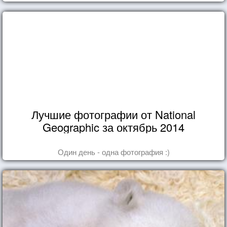
Лучшие фотографии от National
Geographic за октябрь 2014
Один день - одна фотография :)