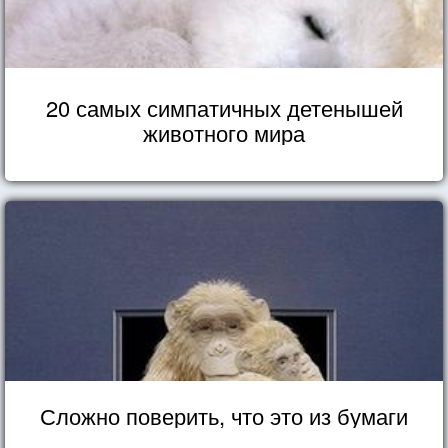
20 самых симпатичных детенышей
животного мира
Сложно поверить, что это из бумаги