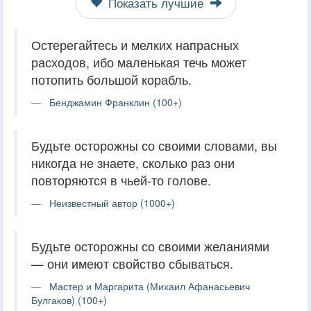
Показать лучшие
Остерегайтесь и мелких напрасных
расходов, ибо маленькая течь может
потопить большой корабль.
Бенджамин Франклин (100+)
Будьте осторожны со своими словами, вы
никогда не знаете, сколько раз они
повторяются в чьей-то голове.
Неизвестный автор (1000+)
Будьте осторожны со своими желаниями
— они имеют свойство сбываться.
Мастер и Маргарита (Михаил Афанасьевич
Булгаков) (100+)