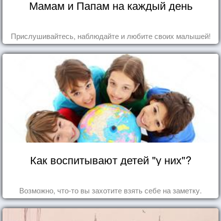
Мамам и Папам на каждый день
Прислушивайтесь, наблюдайте и любите своих малышей!
Как воспитывают детей "у них"?
Возможно, что-то вы захотите взять себе на заметку.