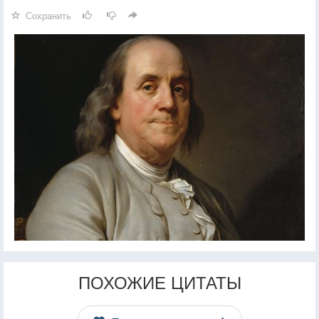
Сохранить
ПОХОЖИЕ ЦИТАТЫ