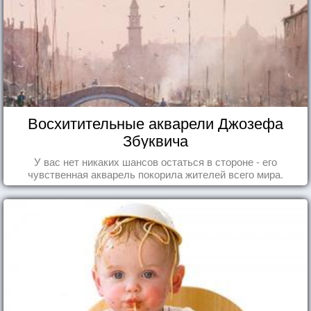
Восхитительные акварели Джозефа
Збуквича
У вас нет никаких шансов остаться в стороне - его
чувственная акварель покорила жителей всего мира.