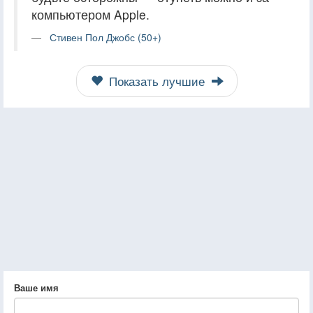
компьютером Apple.
Стивен Пол Джобс (50+)
Показать лучшие
Ваше имя