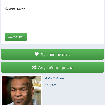
Комментарий
Сохранить
Лучшие цитаты
Случайная цитата
Майк Тайсон
77 цитат