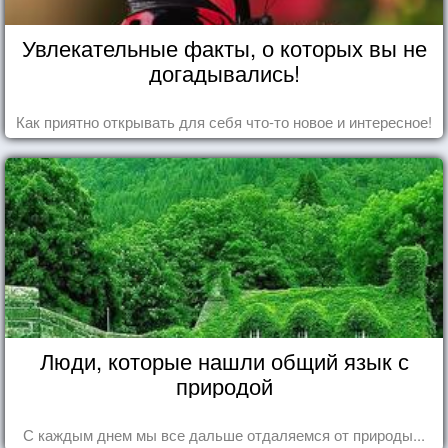
Увлекательные факты, о которых вы не
догадывались!
Как приятно открывать для себя что-то новое и интересное!
Люди, которые нашли общий язык с
природой
С каждым днем мы все дальше отдаляемся от природы...