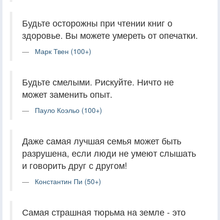
Будьте осторожны при чтении книг о
здоровье. Вы можете умереть от опечатки.
Марк Твен (100+)
Будьте смелыми. Рискуйте. Ничто не
может заменить опыт.
Пауло Коэльо (100+)
Даже самая лучшая семья может быть
разрушена, если люди не умеют слышать
и говорить друг с другом!
Константин Пи (50+)
Самая страшная тюрьма на земле - это