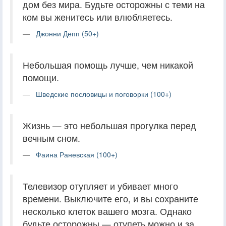
дом без мира. Будьте осторожны с теми на
ком вы женитесь или влюбляетесь.
Джонни Депп (50+)
Небольшая помощь лучше, чем никакой
помощи.
Шведские пословицы и поговорки (100+)
Жизнь — это небольшая прогулка перед
вечным сном.
Фаина Раневская (100+)
Телевизор отупляет и убивает много
времени. Выключите его, и вы сохраните
несколько клеток вашего мозга. Однако
будьте осторожны — отупеть можно и за