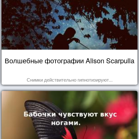
Волшебные фотографии Alison Scarpulla
Снимки действительно гипнотизируют...