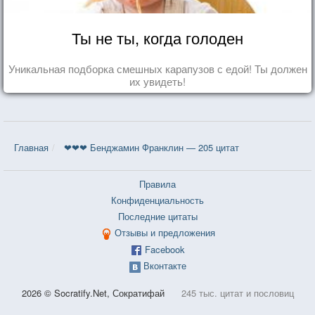
Ты не ты, когда голоден
Уникальная подборка смешных карапузов с едой! Ты должен
их увидеть!
Главная
❤❤❤ Бенджамин Франклин — 205 цитат
Правила
Конфиденциальность
Последние цитаты
Отзывы и предложения
Facebook
Вконтакте
2026 © Socratify.Net, Сократифай
245 тыс. цитат и пословиц