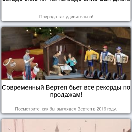
Природа так удивительна!
Современный Вертеп бьет все рекорды по
продажам!
Посмотрите, как бы выглядел Вертеп в 2016 году.