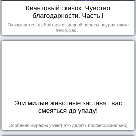
Квантовый скачок. Чувство
благодарности. Часть I
Оказывается, выбраться из чёрной полосы неудач также
легко, как ...
Эти милые животные заставят вас
смеяться до упаду!
Особенно жирафы умеют это делать профессионально)