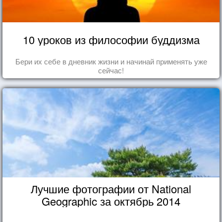
10 уроков из философии буддизма
Бери их себе в дневник жизни и начинай применять уже
сейчас!
Лучшие фотографии от National
Geographic за октябрь 2014