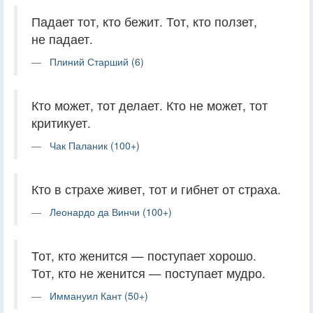
Падает тот, кто бежит. Тот, кто ползет,
не падает.
Плиний Старший (6)
Кто может, тот делает. Кто не может, тот
критикует.
Чак Паланик (100+)
Кто в страхе живет, тот и гибнет от страха.
Леонардо да Винчи (100+)
Тот, кто женится — поступает хорошо.
Тот, кто не женится — поступает мудро.
Иммануил Кант (50+)