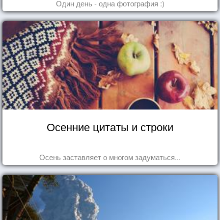
Один день - одна фотография :)
Осенние цитаты и строки
Осень заставляет о многом задуматься...