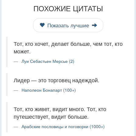
ПОХОЖИЕ ЦИТАТЫ
Показать лучшие
Тот, кто хочет, делает больше, чем тот, кто
может.
Луи Себастьен Мерсье (2)
Лидер — это торговец надеждой.
Наполеон Бонапарт (100+)
Тот, кто живет, видит много. Тот, кто
путешествует, видит больше.
Арабские пословицы и поговорки (1000+)