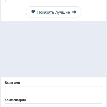
Показать лучшие
Ваше имя
Комментарий