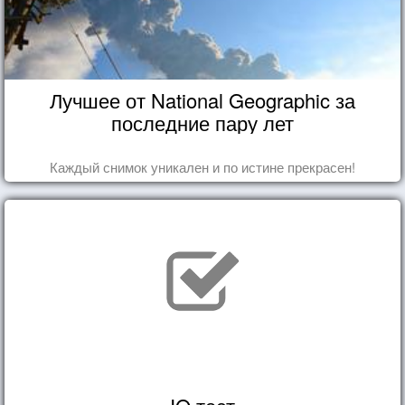
Лучшее от National Geographic за
последние пару лет
Каждый снимок уникален и по истине прекрасен!