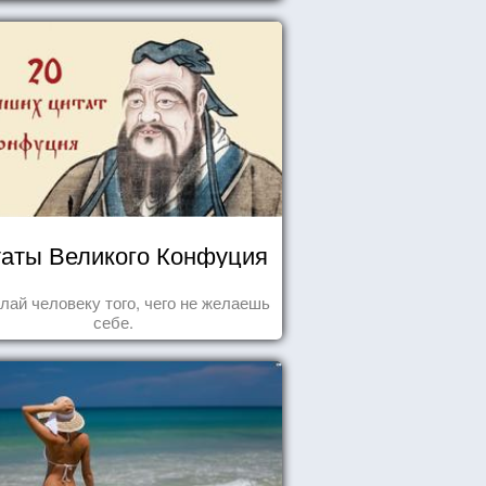
аты Великого Конфуция
лай человеку того, чего не желаешь
себе.