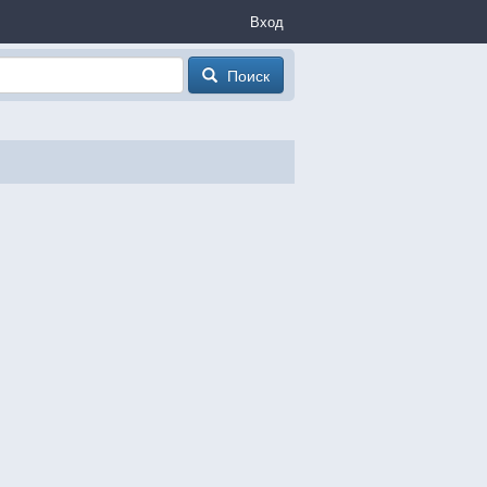
Вход
Поиск