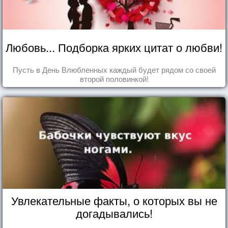
Любовь... Подборка ярких цитат о любви!
Пусть в День Влюбленных каждый будет рядом со своей
второй половинкой!
Увлекательные факты, о которых вы не
догадывались!