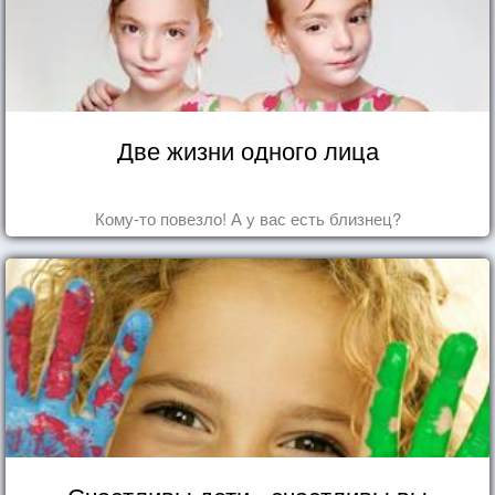
Две жизни одного лица
Кому-то повезло! А у вас есть близнец?