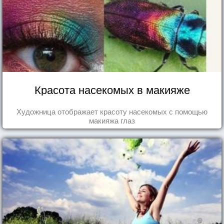
Красота насекомых в макияже
Художница отображает красоту насекомых с помощью
макияжа глаз