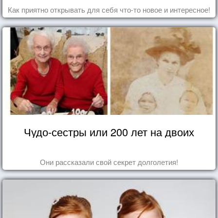
Как приятно открывать для себя что-то новое и интересное!
Чудо-сестры или 200 лет на двоих
Они рассказали свой секрет долголетия!