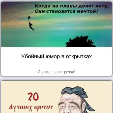
Убойный юмор в открытках
Сказал - как отрезал!