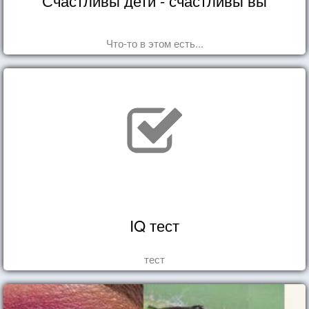
Счастливы дети - счастливы вы
Что-то в этом есть...
IQ тест
тест