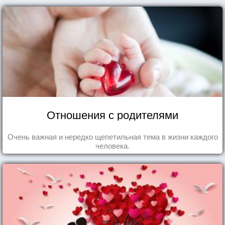
Отношения с родителями
Очень важная и нередко щепетильная тема в жизни каждого
человека.