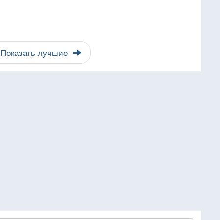
Показать лучшие