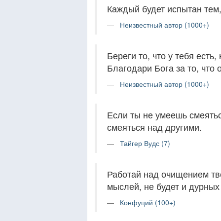
Каждый будет испытан тем, 
Неизвестный автор (1000+)
Береги то, что у тебя есть, 
Благодари Бога за то, что 
Неизвестный автор (1000+)
Если ты не умеешь смеятьс
смеяться над другими.
Тайгер Вудс (7)
Работай над очищением тво
мыслей, не будет и дурных
Конфуций (100+)