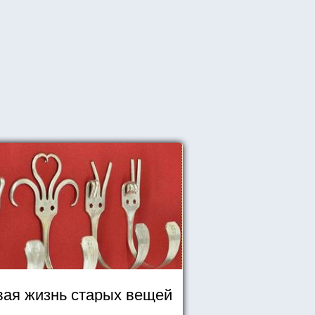
ая жизнь старых вещей