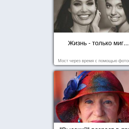
Жизнь - только миг...
Мост через время с помощью фот