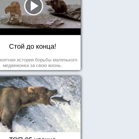
Стой до конца!
оятная история борьбы маленького
медвежонка за свою жизнь.