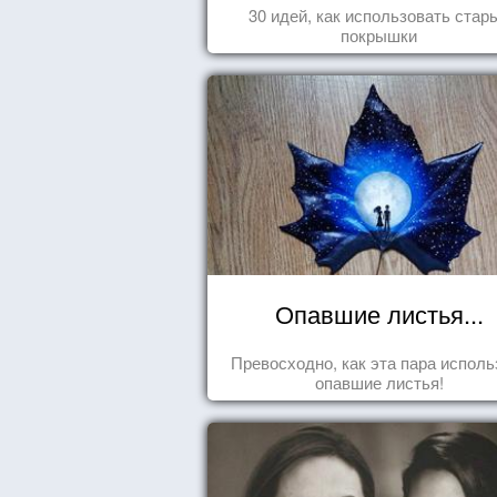
30 идей, как использовать стар
покрышки
Опавшие листья...
Превосходно, как эта пара исполь
опавшие листья!