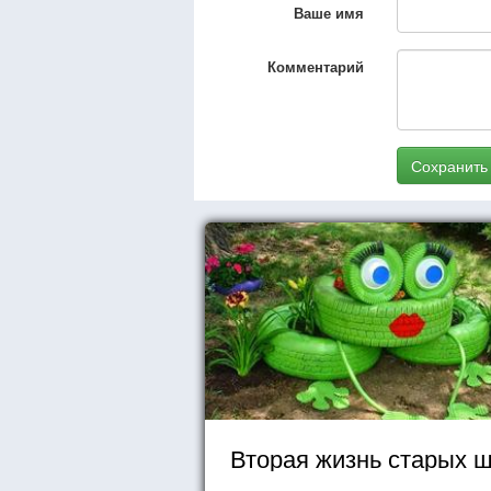
Ваше имя
Комментарий
Сохранить
Вторая жизнь старых 