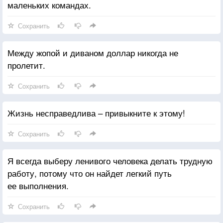
маленьких командах.
Сохранить
Между жопой и диваном доллар никогда не
пролетит.
Сохранить
Жизнь несправедлива – привыкните к этому!
Сохранить
Я всегда выберу ленивого человека делать трудную
работу, потому что он найдет легкий путь
ее выполнения.
Сохранить