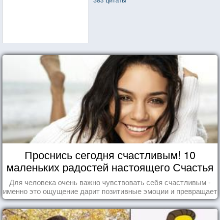
Проснись сегодня счастливым! 10
маленьких радостей настоящего Счастья
Для человека очень важно чувствовать себя счастливым -
именно это ощущение дарит позитивные эмоции и превращает
каждый день в маленький праздник.