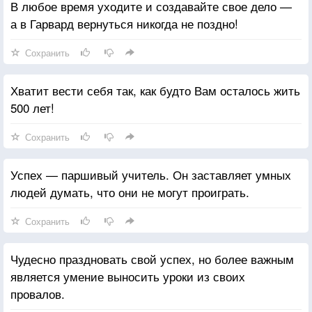
В любое время уходите и создавайте свое дело —
а в Гарвард вернуться никогда не поздно!
Сохранить
Хватит вести себя так, как будто Вам осталось жить
500 лет!
Сохранить
Успех — паршивый учитель. Он заставляет умных
людей думать, что они не могут проиграть.
Сохранить
Чудесно праздновать свой успех, но более важным
является умение выносить уроки из своих
провалов.