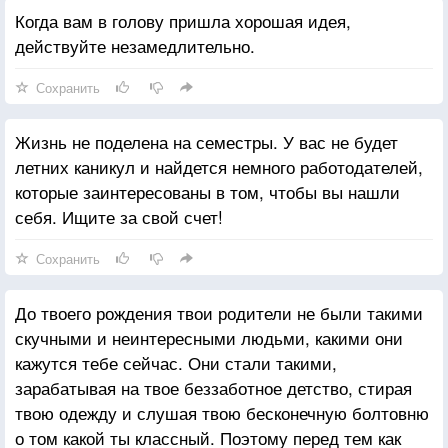
Когда вам в голову пришла хорошая идея,
действуйте незамедлительно.
Сохранить
Жизнь не поделена на семестры. У вас не будет
летних каникул и найдется немного работодателей,
которые заинтересованы в том, чтобы вы нашли
себя. Ищите за свой счет!
Сохранить
До твоего рождения твои родители не были такими
скучными и неинтересными людьми, какими они
кажутся тебе сейчас. Они стали такими,
зарабатывая на твое беззаботное детство, стирая
твою одежду и слушая твою бесконечную болтовню
о том какой ты классный. Поэтому перед тем как