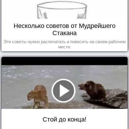
Несколько советов от Мудрейшего
Стакана
Эти советы нужно распечатать и повесить на своем рабочем
месте.
Стой до конца!