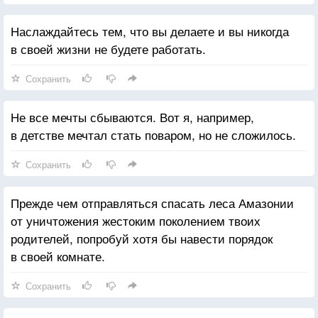
Наслаждайтесь тем, что вы делаете и вы никогда
в своей жизни не будете работать.
Сохранить
Не все мечты сбываются. Вот я, например,
в детстве мечтал стать поваром, но не сложилось.
Сохранить
Прежде чем отправляться спасать леса Амазонии
от уничтожения жестоким поколением твоих
родителей, попробуй хотя бы навести порядок
в своей комнате.
Сохранить