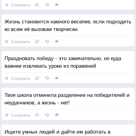
Сохранить
Жизнь становится намного веселее, если подходить
ко всем её вызовам творчески.
Сохранить
Праздновать победу - это замечательно, но куда
важнее извлекать уроки из поражений
Сохранить
Твоя школа отменила разделение на победителей и
неудачников, а жизнь - нет!
Сохранить
Ищите умных людей и дайте им работать в