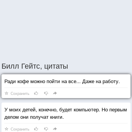
Билл Гейтс, цитаты
Ради кофе можно пойти на все... Даже на работу.
Сохранить
У моих детей, конечно, будет компьютер. Но первым
делом они получат книги.
Сохранить