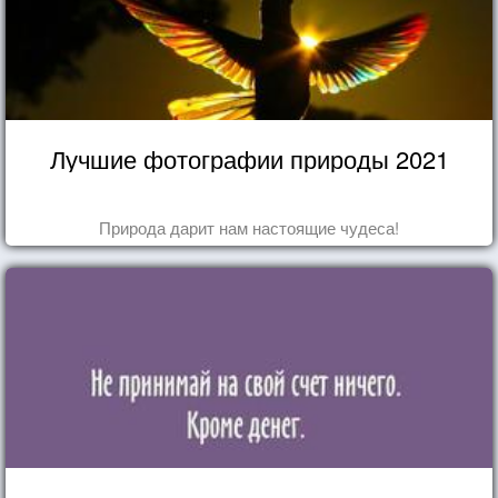
Лучшие фотографии природы 2021
Природа дарит нам настоящие чудеса!