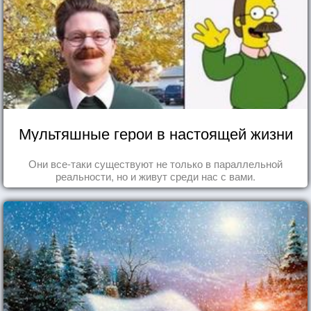
Мультяшные герои в настоящей жизни
Они все-таки существуют не только в параллельной
реальности, но и живут среди нас с вами.