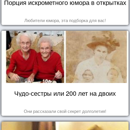
Порция искрометного юмора в открытках
Любители юмора, эта подборка для вас!
Чудо-сестры или 200 лет на двоих
Они рассказали свой секрет долголетия!