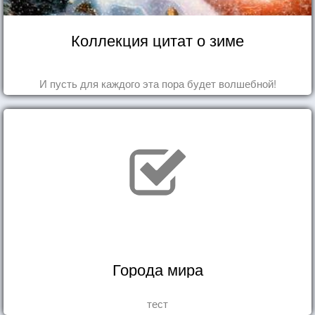
Коллекция цитат о зиме
И пусть для каждого эта пора будет волшебной!
Города мира
тест