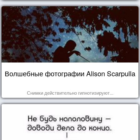
Волшебные фотографии Alison Scarpulla
Снимки действительно гипнотизируют...