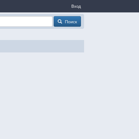
Вход
Поиск