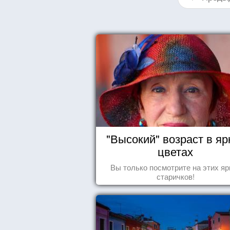
"Высокий" возраст в яр
цветах
Вы только посмотрите на этих яр
старичков!