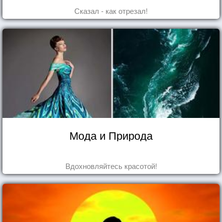
Сказал - как отрезал!
Мода и Природа
Вдохновляйтесь красотой!