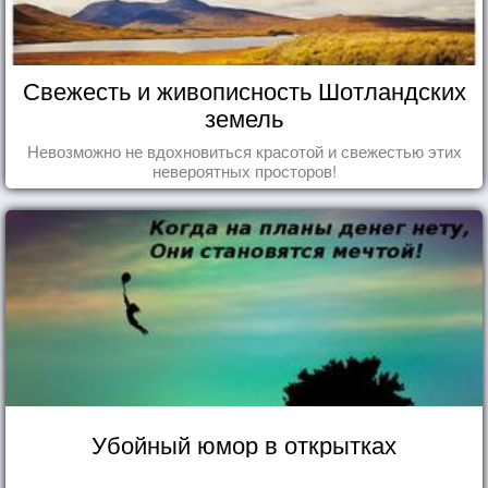
Свежесть и живописность Шотландских
земель
Невозможно не вдохновиться красотой и свежестью этих
невероятных просторов!
Убойный юмор в открытках