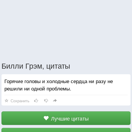
Билли Грэм, цитаты
Горячие головы и холодные сердца ни разу не
решили ни одной проблемы.
Сохранить
Лучшие цитаты