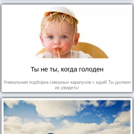
Ты не ты, когда голоден
Уникальная подборка смешных карапузов с едой! Ты должен
их увидеть!