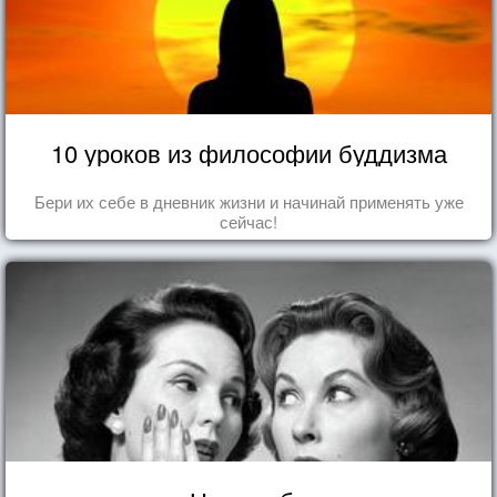
10 уроков из философии буддизма
Бери их себе в дневник жизни и начинай применять уже
сейчас!