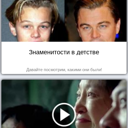
Знаменитости в детстве
Давайте посмотрим, какими они были!