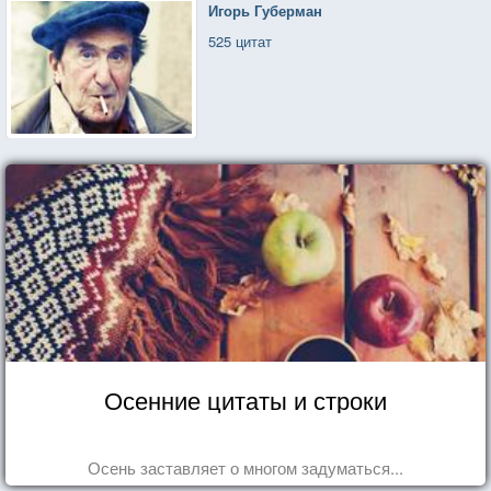
Игорь Губерман
525 цитат
Осенние цитаты и строки
Осень заставляет о многом задуматься...