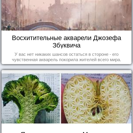
Восхитительные акварели Джозефа
Збуквича
У вас нет никаких шансов остаться в стороне - его
чувственная акварель покорила жителей всего мира.