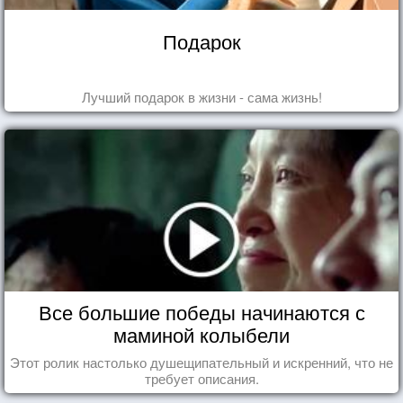
Подарок
Лучший подарок в жизни - сама жизнь!
Все большие победы начинаются с
маминой колыбели
Этот ролик настолько душещипательный и искренний, что не
требует описания.