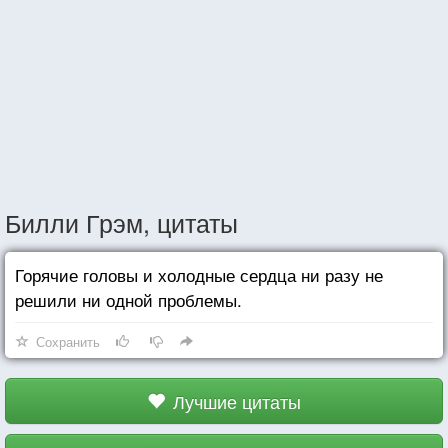
Билли Грэм, цитаты
Горячие головы и холодные сердца ни разу не
решили ни одной проблемы.
Сохранить
Лучшие цитаты