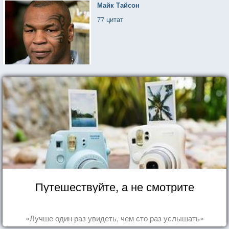
Майк Тайсон
77 цитат
Путешествуйте, а не смотрите
«Лучше один раз увидеть, чем сто раз услышать»