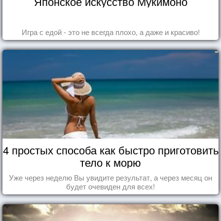
Японское искусство Мукимоно
Игра с едой - это не всегда плохо, а даже и красиво!
4 простых способа как быстро приготовить
тело к морю
Уже через неделю Вы увидите результат, а через месяц он
будет очевиден для всех!