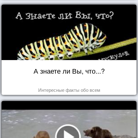
А знаете ли Вы, что...?
Интересные факты обо всем