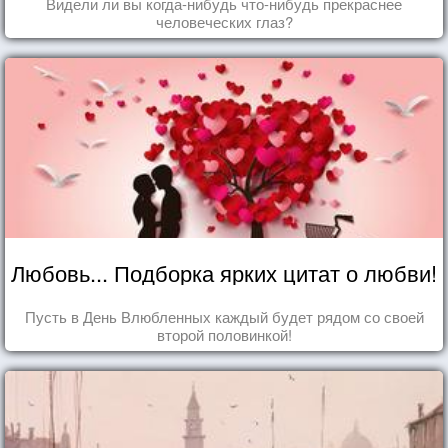
Видели ли вы когда-нибудь что-нибудь прекраснее
человеческих глаз?
Любовь... Подборка ярких цитат о любви!
Пусть в День Влюбленных каждый будет рядом со своей
второй половинкой!