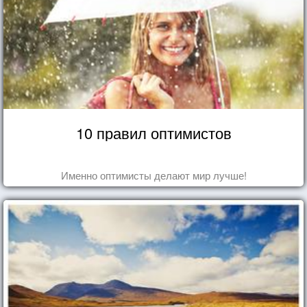
10 правил оптимистов
Именно оптимисты делают мир лучше!