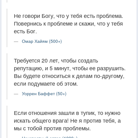
Не говори Богу, что у тебя есть проблема.
Повернись к проблеме и скажи, что у тебя
есть Бог.
Омар Хайям (500+)
Требуется 20 лет, чтобы создать
репутацию, и 5 минут, чтобы ее разрушить.
Вы будете относиться к делам по-другому,
если подумаете об этом.
Уоррен Баффет (50+)
Если отношения зашли в тупик, то нужно
искать общего врага! Не я против тебя, а
мы с тобой против проблемы.
Неизвестный автор (1000+)