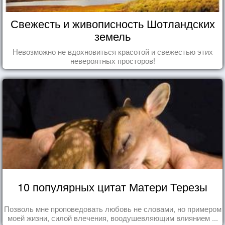
Свежесть и живописность Шотландских
земель
Невозможно не вдохновиться красотой и свежестью этих
невероятных просторов!
10 популярных цитат Матери Терезы
Позволь мне проповедовать любовь не словами, но примером
моей жизни, силой влечения, воодушевляющим влиянием ...