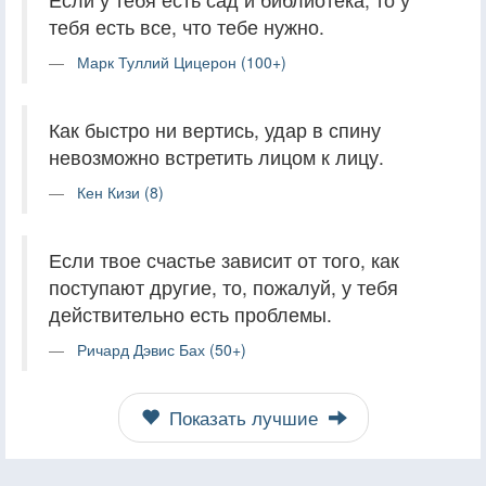
тебя есть все, что тебе нужно.
Марк Туллий Цицерон (100+)
Как быстро ни вертись, удар в спину
невозможно встретить лицом к лицу.
Кен Кизи (8)
Если твое счастье зависит от того, как
поступают другие, то, пожалуй, у тебя
действительно есть проблемы.
Ричард Дэвис Бах (50+)
Показать лучшие