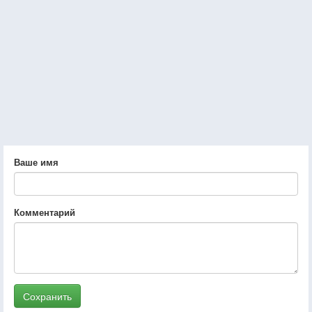
Ваше имя
Комментарий
Сохранить