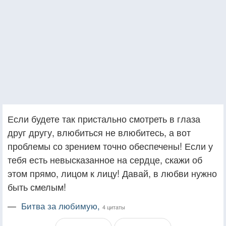
Если будете так пристально смотреть в глаза
друг другу, влюбиться не влюбитесь, а вот
проблемы со зрением точно обеспечены! Если у
тебя есть невысказанное на сердце, скажи об
этом прямо, лицом к лицу! Давай, в любви нужно
быть смелым!
—
Битва за любимую,
4 цитаты