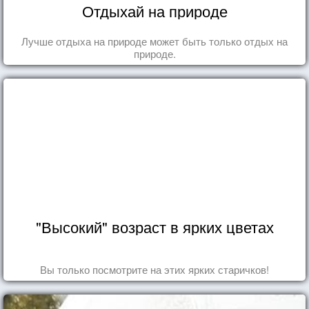
Отдыхай на природе
Лучше отдыха на природе может быть только отдых на
природе.
"Высокий" возраст в ярких цветах
Вы только посмотрите на этих ярких старичков!