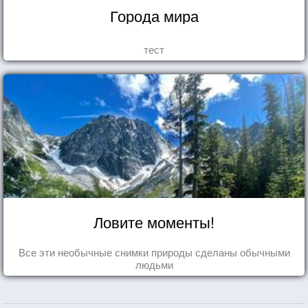
Города мира
тест
Ловите моменты!
Все эти необычные снимки природы сделаны обычными
людьми