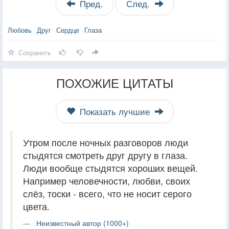
Пред.
След.
Любовь
Друг
Сердце
Глаза
Сохранить
ПОХОЖИЕ ЦИТАТЫ
Показать лучшие
Утром после ночных разговоров люди
стыдятся смотреть друг другу в глаза.
Люди вообще стыдятся хороших вещей.
Например человечности, любви, своих
слёз, тоски - всего, что не носит серого
цвета.
Неизвестный автор (1000+)