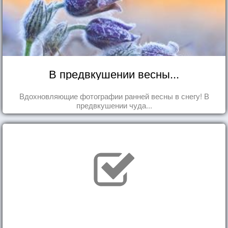
В предвкушении весны...
Вдохновляющие фотографии ранней весны в снегу! В
предвкушении чуда...