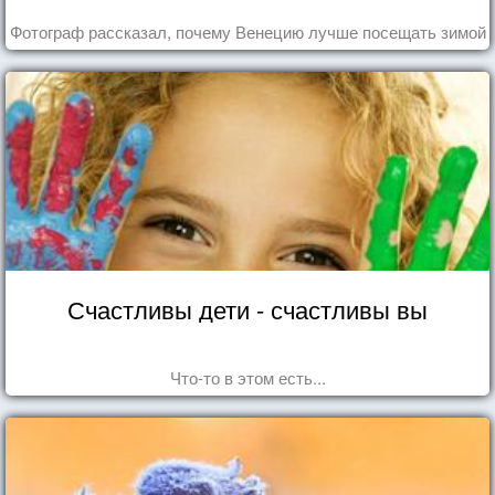
Фотограф рассказал, почему Венецию лучше посещать зимой
Счастливы дети - счастливы вы
Что-то в этом есть...