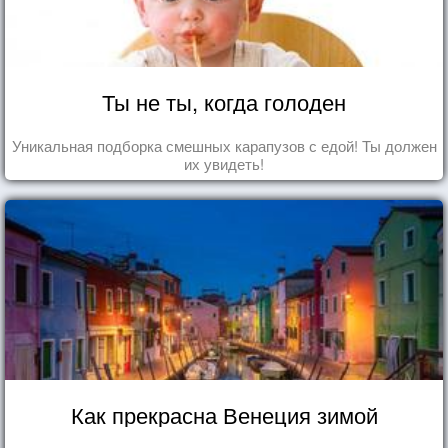
Ты не ты, когда голоден
Уникальная подборка смешных карапузов с едой! Ты должен
их увидеть!
Как прекрасна Венеция зимой