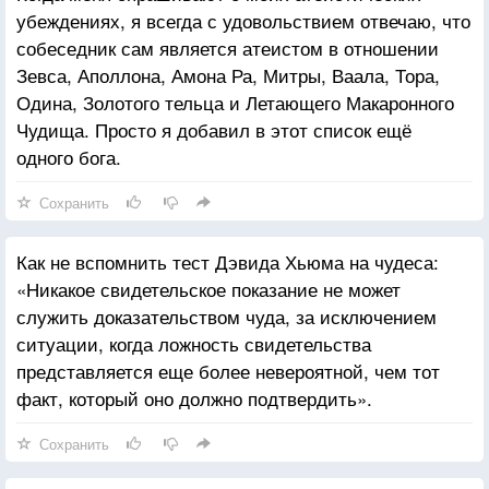
убеждениях, я всегда с удовольствием отвечаю, что
собеседник сам является атеистом в отношении
Зевса, Аполлона, Амона Ра, Митры, Ваала, Тора,
Одина, Золотого тельца и Летающего Макаронного
Чудища. Просто я добавил в этот список ещё
одного бога.
Сохранить
Как не вспомнить тест Дэвида Хьюма на чудеса:
«Никакое свидетельское показание не может
служить доказательством чуда, за исключением
ситуации, когда ложность свидетельства
представляется еще более невероятной, чем тот
факт, который оно должно подтвердить».
Сохранить