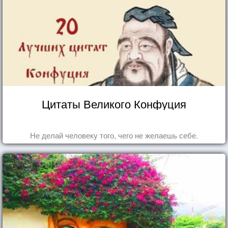
Цитаты Великого Конфуция
Не делай человеку того, чего не желаешь себе.