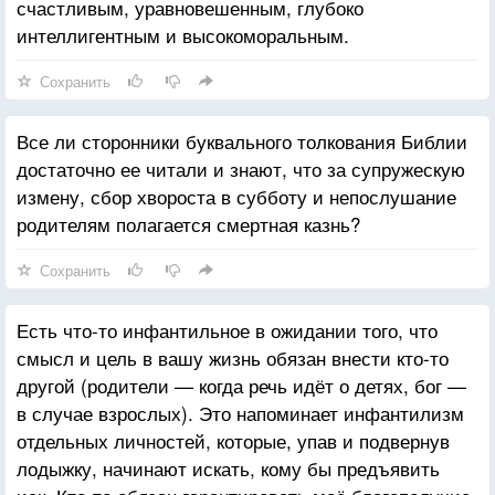
счастливым, уравновешенным, глубоко
интеллигентным и высокоморальным.
Сохранить
Все ли сторонники буквального толкования Библии
достаточно ее читали и знают, что за супружескую
измену, сбор хвороста в субботу и непослушание
родителям полагается смертная казнь?
Сохранить
Есть что-то инфантильное в ожидании того, что
смысл и цель в вашу жизнь обязан внести кто-то
другой (родители — когда речь идёт о детях, бог —
в случае взрослых). Это напоминает инфантилизм
отдельных личностей, которые, упав и подвернув
лодыжку, начинают искать, кому бы предъявить