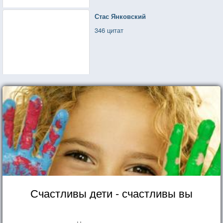
Стас Янковский
346 цитат
Счастливы дети - счастливы вы