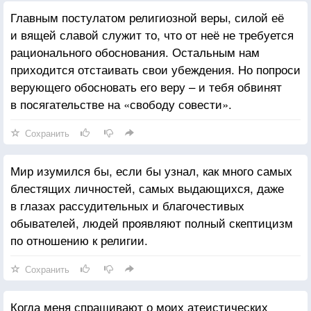
Главным постулатом религиозной веры, силой её
и вящей славой служит то, что от неё не требуется
рационального обоснования. Остальным нам
приходится отстаивать свои убеждения. Но попроси
верующего обосновать его веру – и тебя обвинят
в посягательстве на «свободу совести».
Сохранить
Мир изумился бы, если бы узнал, как много самых
блестящих личностей, самых выдающихся, даже
в глазах рассудительных и благочестивых
обывателей, людей проявляют полный скептицизм
по отношению к религии.
Сохранить
Когда меня спрашивают о моих атеистических