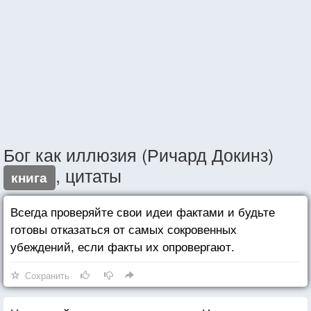
Бог как иллюзия (Ричард Докинз)
, цитаты
книга
Всегда проверяйте свои идеи фактами и будьте
готовы отказаться от самых сокровенных
убеждений, если факты их опровергают.
Сохранить