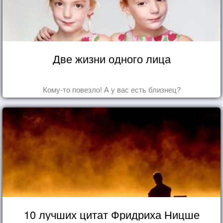
Две жизни одного лица
Кому-то повезло! А у вас есть близнец?
10 лучших цитат Фридриха Ницше