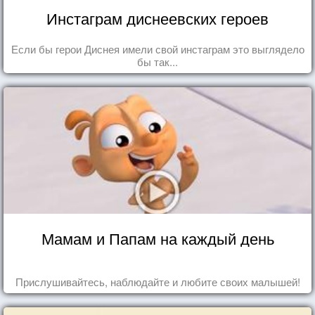
Инстаграм диснеевских героев
Если бы герои Диснея имели свой инстаграм это выглядело
бы так...
Мамам и Папам на каждый день
Прислушивайтесь, наблюдайте и любите своих малышей!