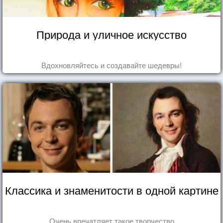
Природа и уличное искусство
Вдохновляйтесь и создавайте шедевры!
Классика и знаменитости в одной картине
Очень впечатляет такое творчество