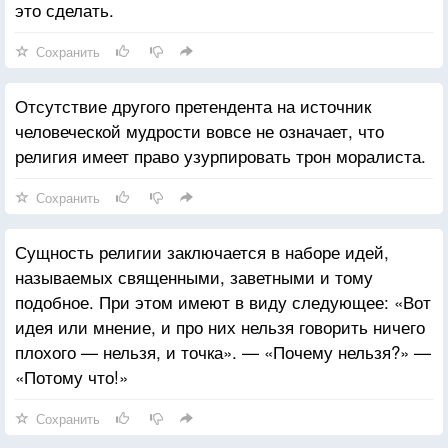
это сделать.
Сохранить
Отсутствие другого претендента на источник
человеческой мудрости вовсе не означает, что
религия имеет право узурпировать трон моралиста.
Сохранить
Сущность религии заключается в наборе идей,
называемых священными, заветными и тому
подобное. При этом имеют в виду следующее: «Вот
идея или мнение, и про них нельзя говорить ничего
плохого — нельзя, и точка». — «Почему нельзя?» —
«Потому что!»
Сохранить