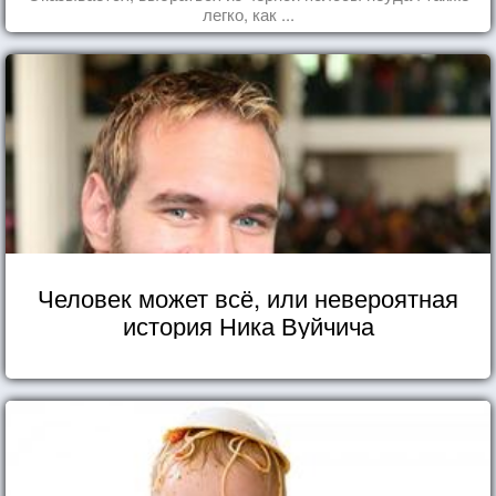
легко, как ...
Человек может всё, или невероятная
история Ника Вуйчича