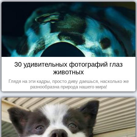
30 удивительных фотографий глаз
животных
Глядя на эти кадры, просто диву даешься, насколько же
разнообразна природа нашего мира!