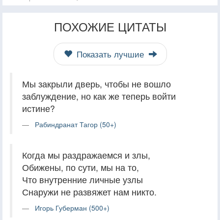
ПОХОЖИЕ ЦИТАТЫ
Показать лучшие
Мы закрыли дверь, чтобы не вошло
заблуждение, но как же теперь войти
истине?
Рабиндранат Тагор (50+)
Когда мы раздражаемся и злы,
Обижены, по сути, мы на то,
Что внутренние личные узлы
Снаружи не развяжет нам никто.
Игорь Губерман (500+)