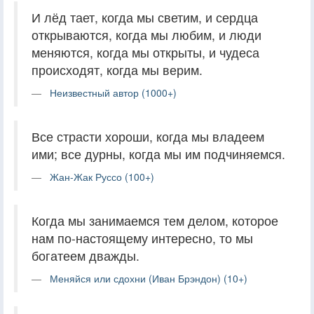
И лёд тает, когда мы светим, и сердца
открываются, когда мы любим, и люди
меняются, когда мы открыты, и чудеса
происходят, когда мы верим.
Неизвестный автор (1000+)
Все страсти хороши, когда мы владеем
ими; все дурны, когда мы им подчиняемся.
Жан-Жак Руссо (100+)
Когда мы занимаемся тем делом, которое
нам по-настоящему интересно, то мы
богатеем дважды.
Меняйся или сдохни (Иван Брэндон) (10+)