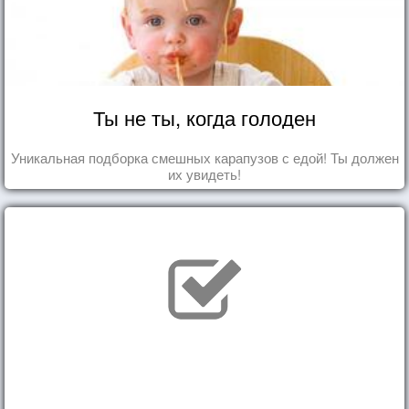
Ты не ты, когда голоден
Уникальная подборка смешных карапузов с едой! Ты должен
их увидеть!