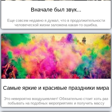
Вначале был звук...
Еще совсем недавно я думал, что в продолжительности
человеческой жизни заложена какая-то ошибка.
Самые яркие и красивые праздники мира
Это невероятно воодушевляет! Обязательно стоит хоть раз
побывать на подобных мероприятиях и получить массу
впечатлений!