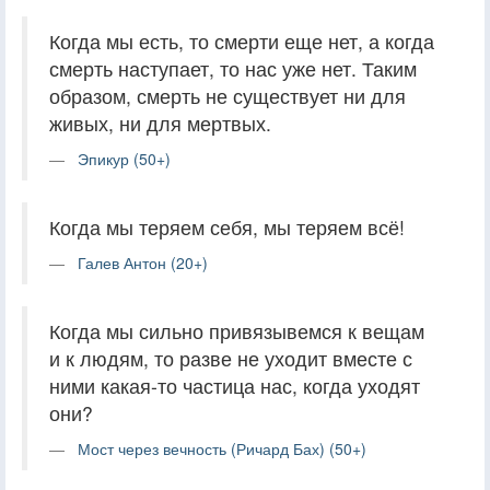
Когда мы есть, то смерти еще нет, а когда
смерть наступает, то нас уже нет. Таким
образом, смерть не существует ни для
живых, ни для мертвых.
Эпикур (50+)
Когда мы теряем себя, мы теряем всё!
Галев Антон (20+)
Когда мы сильно привязывемся к вещам
и к людям, то разве не уходит вместе с
ними какая-то частица нас, когда уходят
они?
Мост через вечность (Ричард Бах) (50+)