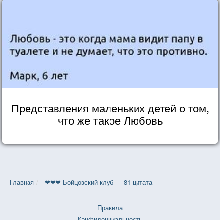
Представления маленьких детей о том,
что же такое Любовь
Главная
❤❤❤ Бойцовский клуб — 81 цитата
Правила
Конфиденциальность