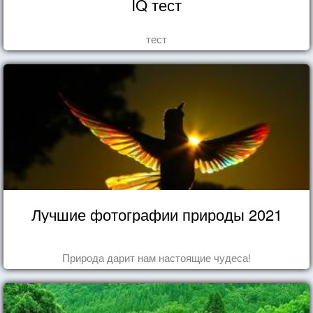
IQ тест
тест
Лучшие фотографии природы 2021
Природа дарит нам настоящие чудеса!