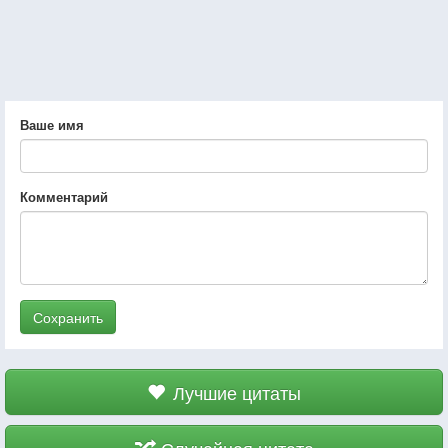
Ваше имя
Комментарий
Сохранить
Лучшие цитаты
Случайная цитата