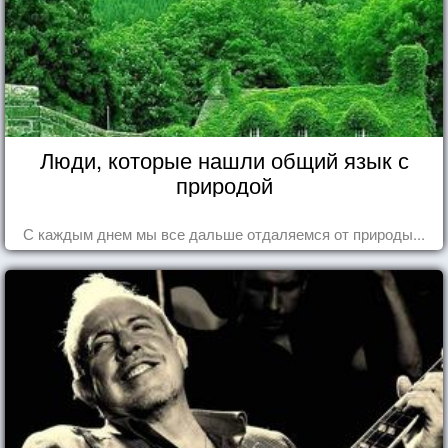
Люди, которые нашли общий язык с
природой
С каждым днем мы все дальше отдаляемся от природы...