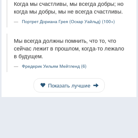
Когда мы счастливы, мы всегда добры; но
когда мы добры, мы не всегда счастливы.
Портрет Дориана Грея (Оскар Уайльд) (100+)
Мы всегда должны помнить, что то, что
сейчас лежит в прошлом, когда-то лежало
в будущем.
Фредерик Уильям Мейтленд (6)
Показать лучшие