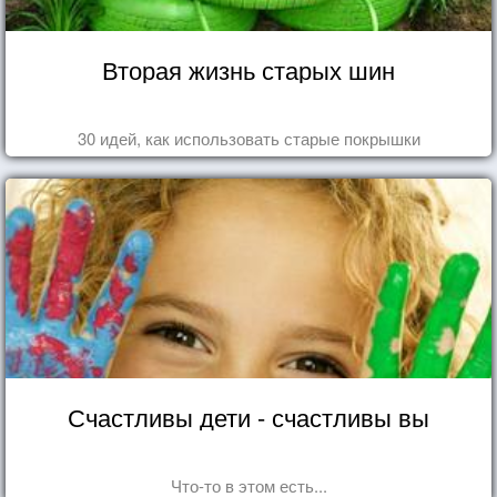
Вторая жизнь старых шин
30 идей, как использовать старые покрышки
Счастливы дети - счастливы вы
Что-то в этом есть...