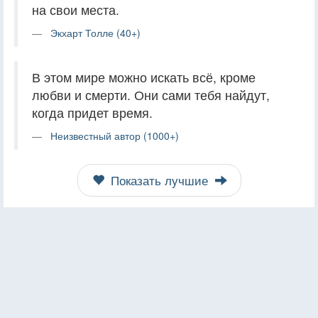
на свои места.
Экхарт Толле (40+)
В этом мире можно искать всё, кроме
любви и смерти. Они сами тебя найдут,
когда придет время.
Неизвестный автор (1000+)
Показать лучшие