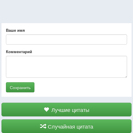
Ваше имя
Комментарий
Сохранить
Лучшие цитаты
Случайная цитата