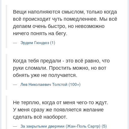
Вещи наполняются смыслом, только когда
всё происходит чуть помедленнее. Мы всё
делаем очень быстро, но невозможно
ничего понять на бегу.
Эрдем Гюндюз (1)
Когда тебя предали - это всё равно, что
руки сломали. Простить можно, но вот
обнять уже не получается.
Лев Николаевич Толстой (100+)
Не терплю, когда от меня чего-то ждут.
У меня сразу же появляется желание
сделать всё наоборот.
За закрытыми дверями (Жан-Поль Сартр) (5)