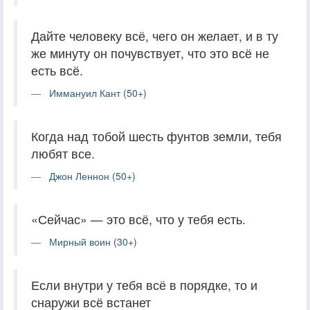
Дайте человеку всё, чего он желает, и в ту
же минуту он почувствует, что это всё не
есть всё.
Иммануил Кант (50+)
Когда над тобой шесть фунтов земли, тебя
любят все.
Джон Леннон (50+)
«Сейчас» — это всё, что у тебя есть.
Мирный воин (30+)
Если внутри у тебя всё в порядке, то и
снаружи всё встанет