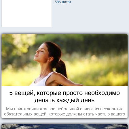
586 цитат
5 вещей, которые просто необходимо
делать каждый день
Мы приготовили для вас небольшой список из нескольких
обязательных вещей, которые должны стать частью вашего
дня.