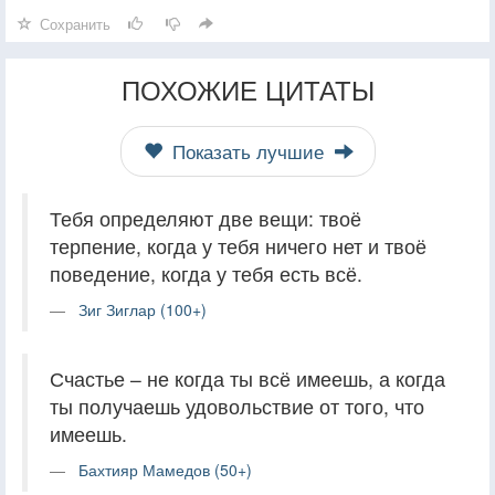
Сохранить
ПОХОЖИЕ ЦИТАТЫ
Показать лучшие
Тебя определяют две вещи: твоё
терпение, когда у тебя ничего нет и твоё
поведение, когда у тебя есть всё.
Зиг Зиглар (100+)
Счастье – не когда ты всё имеешь, а когда
ты получаешь удовольствие от того, что
имеешь.
Бахтияр Мамедов (50+)