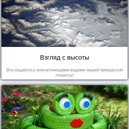
Взгляд с высоты
Восхищайтесь впечатляющими видами нашей прекрасной
планеты!