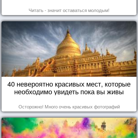
Читать - значит оставаться молодым!
40 невероятно красивых мест, которые
необходимо увидеть пока вы живы
Осторожно! Много очень красивых фотографий