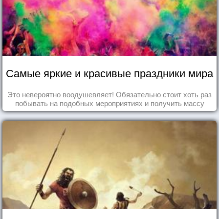
Самые яркие и красивые праздники мира
Это невероятно воодушевляет! Обязательно стоит хоть раз
побывать на подобных мероприятиях и получить массу
впечатлений!