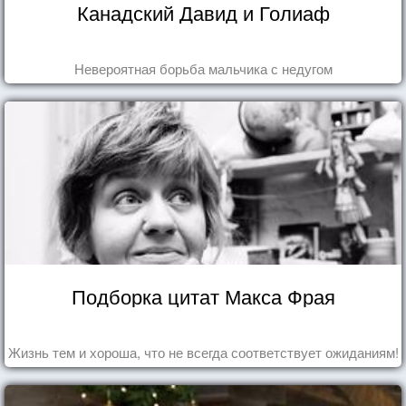
Канадский Давид и Голиаф
Невероятная борьба мальчика с недугом
Подборка цитат Макса Фрая
Жизнь тем и хороша, что не всегда соответствует ожиданиям!