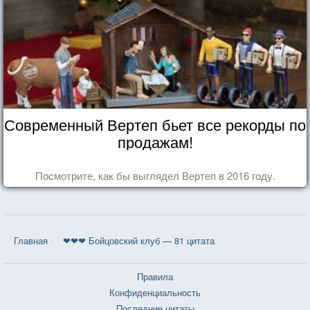
Современный Вертеп бьет все рекорды по
продажам!
Посмотрите, как бы выглядел Вертеп в 2016 году.
Главная
❤❤❤ Бойцовский клуб — 81 цитата
Правила
Конфиденциальность
Последние цитаты