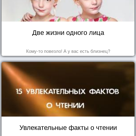
Две жизни одного лица
Кому-то повезло! А у вас есть близнец?
Увлекательные факты о чтении