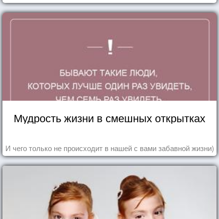
Мудрость жизни в смешных открытках
И чего только не происходит в нашей с вами забавной жизни)