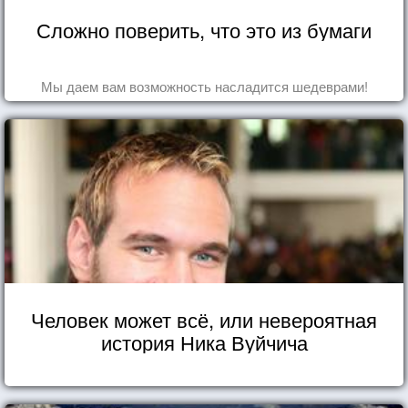
Сложно поверить, что это из бумаги
Мы даем вам возможность насладится шедеврами!
Человек может всё, или невероятная
история Ника Вуйчича