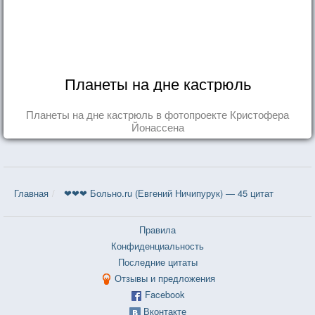
Планеты на дне кастрюль
Планеты на дне кастрюль в фотопроекте Кристофера
Йонассена
Главная
❤❤❤ Больно.ru (Евгений Ничипурук) — 45 цитат
Правила
Конфиденциальность
Последние цитаты
Отзывы и предложения
Facebook
Вконтакте