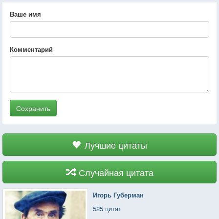
Ваше имя
Комментарий
Сохранить
Лучшие цитаты
Случайная цитата
Игорь Губерман
525 цитат