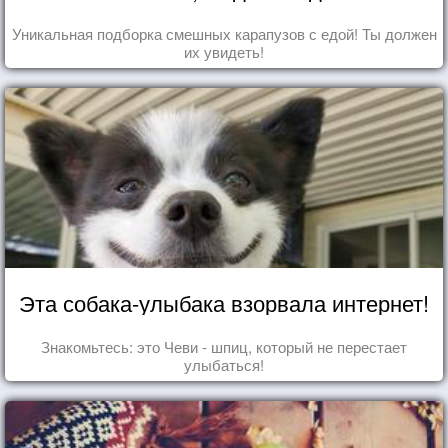
Уникальная подборка смешных карапузов с едой! Ты должен
их увидеть!
Эта собака-улыбака взорвала интернет!
Знакомьтесь: это Чеви - шпиц, который не перестает
улыбаться!