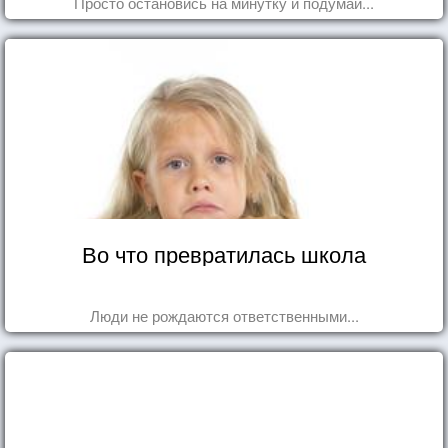
Просто остановись на минутку и подумай...
Во что превратилась школа
Люди не рождаются ответственными...