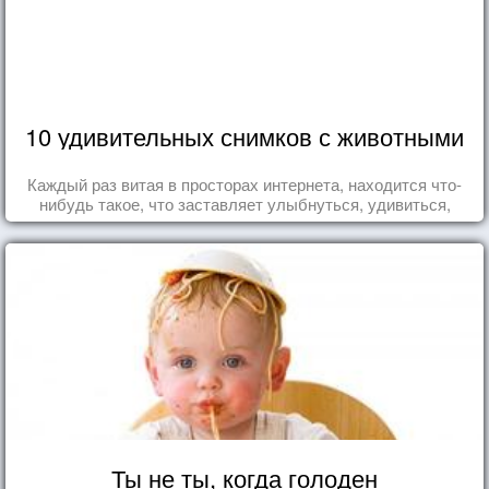
10 удивительных снимков с животными
Каждый раз витая в просторах интернета, находится что-
нибудь такое, что заставляет улыбнуться, удивиться,
восхититься...
Ты не ты, когда голоден