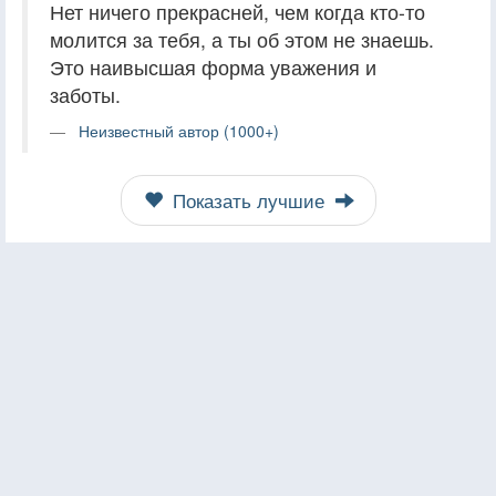
Нет ничего прекрасней, чем когда кто-то
молится за тебя, а ты об этом не знаешь.
Это наивысшая форма уважения и
заботы.
Неизвестный автор (1000+)
Показать лучшие