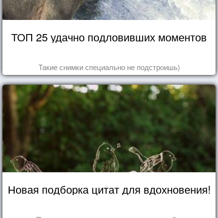
ТОП 25 удачно подловивших моментов
Такие снимки специально не подстроишь)
Новая подборка цитат для вдохновения!