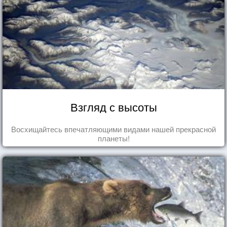
Взгляд с высоты
Восхищайтесь впечатляющими видами нашей прекрасной
планеты!