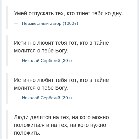
Умей отпускать тех, кто тянет тебя ко дну.
Неизвестный автор (1000+)
Истинно любит тебя тот, кто в тайне
молится о тебе Богу.
Николай Сербский (30+)
Истинно любит тебя тот, кто в тайне
молится о тебе Богу.
Николай Сербский (30+)
Люди делятся на тех, на кого можно
положиться и на тех, на кого нужно
положить.