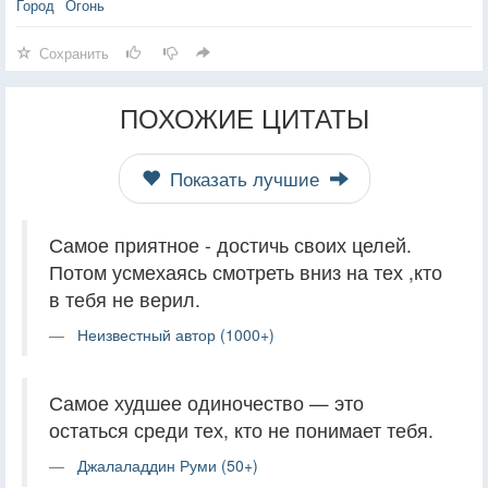
Город
Огонь
Сохранить
ПОХОЖИЕ ЦИТАТЫ
Показать лучшие
Самое приятное - достичь своих целей.
Потом усмехаясь смотреть вниз на тех ,кто
в тебя не верил.
Неизвестный автор (1000+)
Самое худшее одиночество — это
остаться среди тех, кто не понимает тебя.
Джалаладдин Руми (50+)