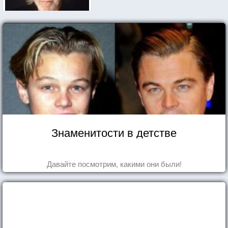
Знаменитости в детстве
Давайте посмотрим, какими они были!