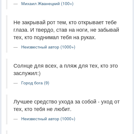
Михаил Жванецкий (100+)
Не закрывай рот тем, кто открывает тебе
глаза. И твердо, став на ноги, не забывай
тех, кто поднимал тебя на руках.
Неизвестный автор (1000+)
Солнце для всех, а пляж для тех, кто это
заслужил:)
Город бога (9)
Лучшее средство ухода за собой - уход от
тех, кто тебя не любит.
Неизвестный автор (1000+)