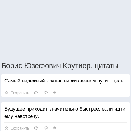
Борис Юзефович Крутиер, цитаты
Самый надежный компас на жизненном пути - цель.
Сохранить
Будущее приходит значительно быстрее, если идти
ему навстречу.
Сохранить