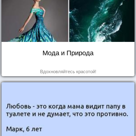
Мода и Природа
Вдохновляйтесь красотой!