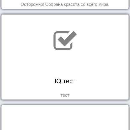
Осторожно! Собрана красота со всего мира.
IQ тест
тест