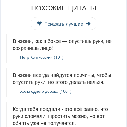
ПОХОЖИЕ ЦИТАТЫ
Показать лучшие
В жизни, как в боксе — опустишь руки, не
сохранишь лицо!
Петр Квятковский (10+)
В жизни всегда найдутся причины, чтобы
опустить руки, но этого делать нельзя.
Холм одного дерева (100+)
Когда тебя предали - это всё равно, что
руки сломали. Простить можно, но вот
обнять уже не получается.