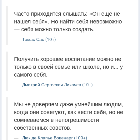
Часто приходится слышать: «Он еще не
нашел себя». Но найти себя невозможно
— себя можно только создать.
Томас Сас (10+)
Получить хорошее воспитание можно не
только в своей семье или школе, но и... у
самого себя.
Дмитрий Сергеевич Лихачев (10+)
Мы не доверяем даже умнейшим людям,
когда они советуют, как вести себя, но не
сомневаемся в непогрешимости
собственных советов.
Люк де Клапье Вовенарг (100+)