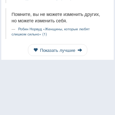
Помните, вы не можете изменить других,
но можете изменить себя.
Робин Норвуд «Женщины, которые любят
слишком сильно» (1)
Показать лучшие