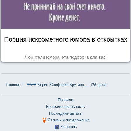
Порция искрометного юмора в открытках
Любители юмора, эта подборка для вас!
Главная
❤❤❤ Борис Юзефович Крутиер — 176 цитат
Правила
Конфиденциальность
Последние цитаты
Отзывы и предложения
Facebook