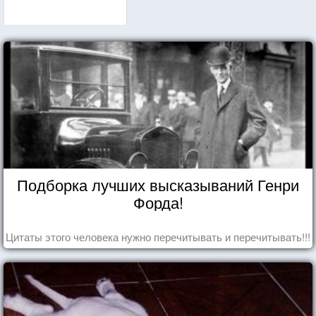
Подборка лучших высказываний Генри
Форда!
Цитаты этого человека нужно перечитывать и перечитывать!!!