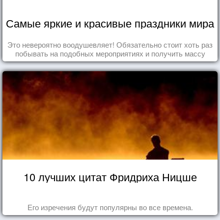
Самые яркие и красивые праздники мира
Это невероятно воодушевляет! Обязательно стоит хоть раз
побывать на подобных мероприятиях и получить массу
впечатлений!
10 лучших цитат Фридриха Ницше
Его изречения будут популярны во все времена.