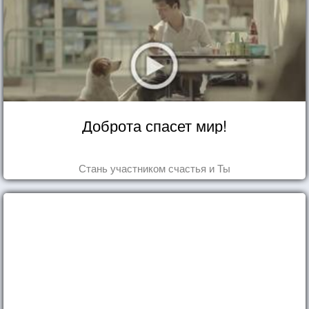
Доброта спасет мир!
Стань участником счастья и Ты