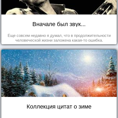
Вначале был звук...
Еще совсем недавно я думал, что в продолжительности
человеческой жизни заложена какая-то ошибка.
Коллекция цитат о зиме