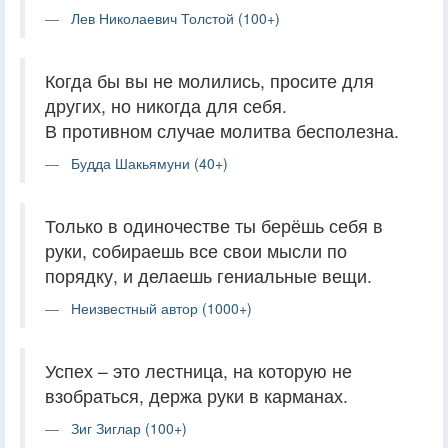
Лев Николаевич Толстой (100+)
Когда бы вы не молились, просите для
других, но никогда для себя.
В противном случае молитва бесполезна.
Будда Шакьямуни (40+)
Только в одиночестве ты берёшь себя в
руки, собираешь все свои мысли по
порядку, и делаешь гениальные вещи.
Неизвестный автор (1000+)
Успех – это лестница, на которую не
взобраться, держа руки в карманах.
Зиг Зиглар (100+)