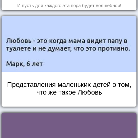
И пусть для каждого эта пора будет волшебной!
Представления маленьких детей о том,
что же такое Любовь