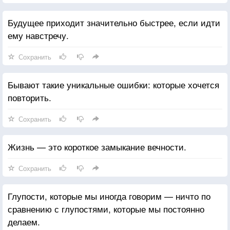
Будущее приходит значительно быстрее, если идти
ему навстречу.
Сохранить
Бывают такие уникальные ошибки: которые хочется
повторить.
Сохранить
Жизнь — это короткое замыкание вечности.
Сохранить
Глупости, которые мы иногда говорим — ничто по
сравнению с глупостями, которые мы постоянно
делаем.