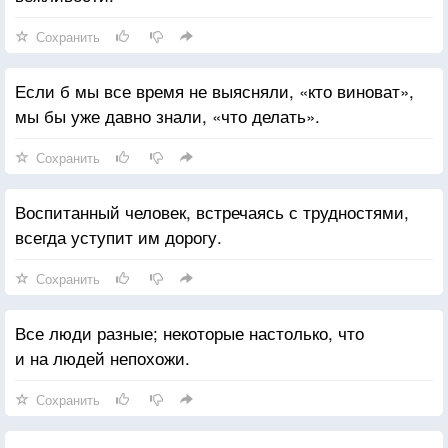
Сохранить
Если б мы все время не выясняли, «кто виноват»,
мы бы уже давно знали, «что делать».
Сохранить
Воспитанный человек, встречаясь с трудностями,
всегда уступит им дорогу.
Сохранить
Все люди разные; некоторые настолько, что
и на людей непохожи.
Сохранить