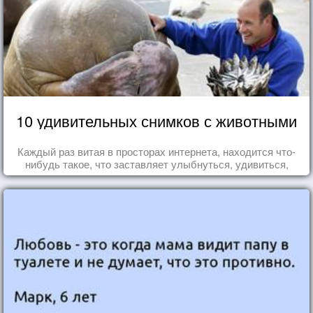
10 удивительных снимков с животными
Каждый раз витая в просторах интернета, находится что-
нибудь такое, что заставляет улыбнуться, удивиться,
восхититься...