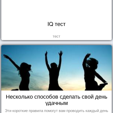
IQ тест
тест
Несколько способов сделать свой день
удачным
Эти короткие правила помогут вам проводить каждый день