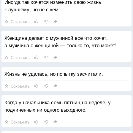
Иногда так хочется изменить свою жизнь
к лучшему, но не с кем.
Сохранить
Женщина делает с мужчиной всё что хочет,
а мужчина с женщиной — только то, что может!
Сохранить
Жизнь не удалась, но попытку засчитали.
Сохранить
Когда у начальника семь пятниц на неделе, у
подчиненных ни одного выходного.
Сохранить