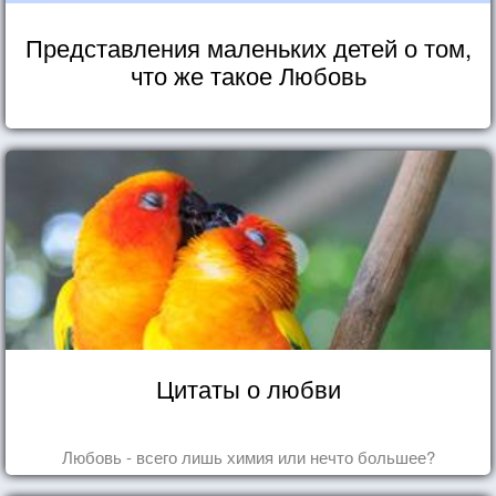
Представления маленьких детей о том,
что же такое Любовь
Цитаты о любви
Любовь - всего лишь химия или нечто большее?