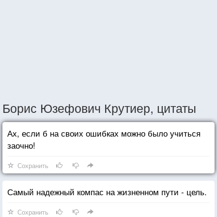
Борис Юзефович Крутиер, цитаты
Ах, если б на своих ошибках можно было учиться
заочно!
Сохранить
Самый надежный компас на жизненном пути - цель.
Сохранить