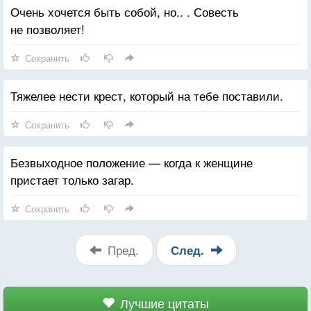
Очень хочется быть собой, но.. . Совесть
не позволяет!
Сохранить
Тяжелее нести крест, который на тебе поставили.
Сохранить
Безвыходное положение — когда к женщине
пристает только загар.
Сохранить
Пред.
След.
Лучшие цитаты