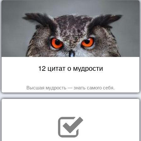
12 цитат о мудрости
Высшая мудрость — знать самого себя.