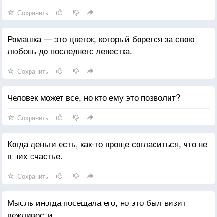
Сохранить
Ромашка — это цветок, который борется за свою
любовь до последнего лепестка.
Сохранить
Человек может все, но кто ему это позволит?
Сохранить
Когда деньги есть, как-то проще согласиться, что не
в них счастье.
Сохранить
Мысль иногда посещала его, но это был визит
вежливости.