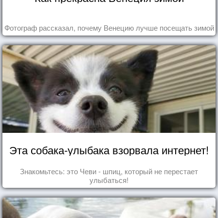
Фотограф рассказал, почему Венецию лучше посещать зимой
Эта собака-улыбака взорвала интернет!
Знакомьтесь: это Чеви - шпиц, который не перестает
улыбаться!