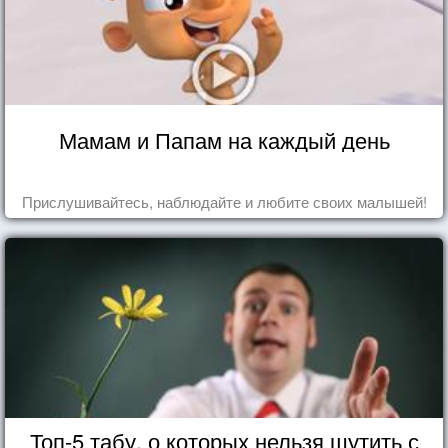
Мамам и Папам на каждый день
Прислушивайтесь, наблюдайте и любите своих малышей!
Топ-5 табу, о которых нельзя шутить с