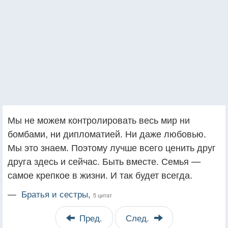
Мы не можем контролировать весь мир ни
бомбами, ни дипломатией. Ни даже любовью.
Мы это знаем. Поэтому лучше всего ценить друг
друга здесь и сейчас. Быть вместе. Семья —
самое крепкое в жизни. И так будет всегда.
—
Братья и сестры,
5 цитат
Пред.
След.