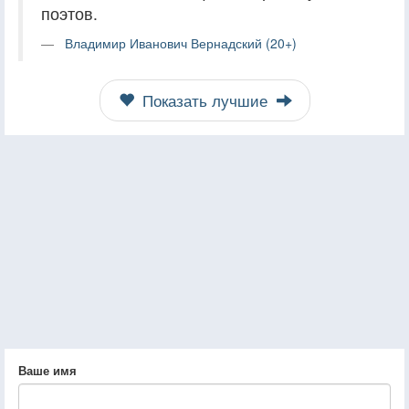
поэтов.
Владимир Иванович Вернадский (20+)
Показать лучшие
Ваше имя