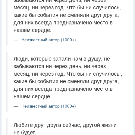
месяц, ни через год. Что бы ни случилось,
какие бы события не сменяли друг друга,
для них всегда предназначено место в
нашем сердце.
Неизвестный автор (1000+)
Люди, которые запали нам в душу, не
забываются ни через день, ни через
месяц, ни через год. Что бы ни случилось ,
какие бы события не сменяли друг друга,
для них всегда предназначено место в
нашем сердце.
Неизвестный автор (1000+)
Любите друг друга сейчас, другой жизни
не будет.