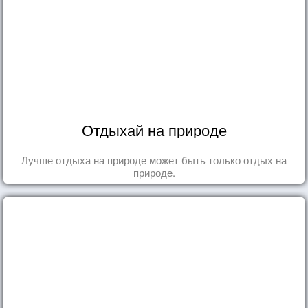
Отдыхай на природе
Лучше отдыха на природе может быть только отдых на
природе.