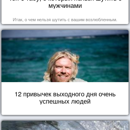
мужчинами
Итак, о чем нельзя шутить с вашим возлюбленным.
12 привычек выходного дня очень
успешных людей