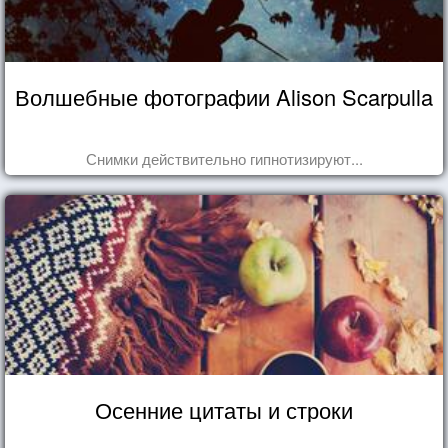
Волшебные фотографии Alison Scarpulla
Снимки действительно гипнотизируют...
Осенние цитаты и строки