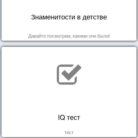
Знаменитости в детстве
Давайте посмотрим, какими они были!
IQ тест
тест