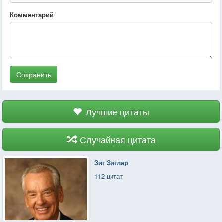
Комментарий
Сохранить
Лучшие цитаты
Случайная цитата
Зиг Зиглар
112 цитат