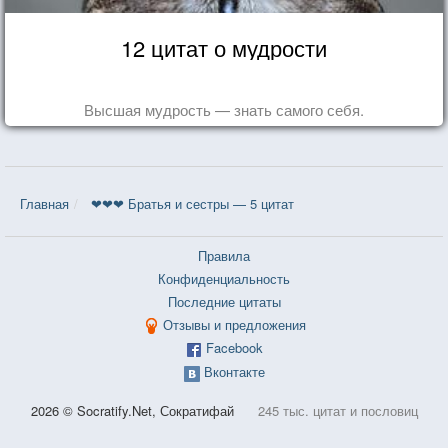
12 цитат о мудрости
Высшая мудрость — знать самого себя.
Главная
❤❤❤ Братья и сестры — 5 цитат
Правила
Конфиденциальность
Последние цитаты
Отзывы и предложения
Facebook
Вконтакте
2026 © Socratify.Net, Сократифай
245 тыс. цитат и пословиц