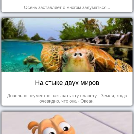
Осень заставляет о многом задуматься...
На стыке двух миров
Довольно неуместно называть эту планету - Земля, когда
очевидно, что она - Океан.