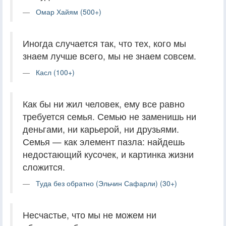
Омар Хайям (500+)
Иногда случается так, что тех, кого мы
знаем лучше всего, мы не знаем совсем.
Касл (100+)
Как бы ни жил человек, ему все равно
требуется семья. Семью не заменишь ни
деньгами, ни карьерой, ни друзьями.
Семья — как элемент пазла: найдешь
недостающий кусочек, и картинка жизни
сложится.
Туда без обратно (Эльчин Сафарли) (30+)
Несчастье, что мы не можем ни