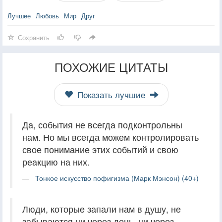
Лучшее
Любовь
Мир
Друг
Сохранить
ПОХОЖИЕ ЦИТАТЫ
Показать лучшие
Да, события не всегда подконтрольны
нам. Но мы всегда можем контролировать
свое понимание этих событий и свою
реакцию на них.
Тонкое искусство пофигизма (Марк Мэнсон) (40+)
Люди, которые запали нам в душу, не
забываются ни через день, ни через