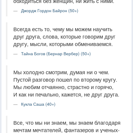
обходиться без женщин, ни жить с ними.
Джордж Гордон Байрон (50+)
Всегда есть то, чему мы можем научить
друг друга, слова, которые говорим друг
другу, мысли, которыми обмениваемся.
Тайна Богов (Бернар Вербер) (50+)
Мы холодно смотрим, думая ни о чем.
Пустой разговор пошел по второму кругу.
Мы любим отчаянно, страстно и горячо,
И как ни печально, кажется, не друг друга.
Кукла Саша (40+)
Все, что мы ни знаем, мы знаем благодаря
мечтам мечтателей, фантазеров и ученых-