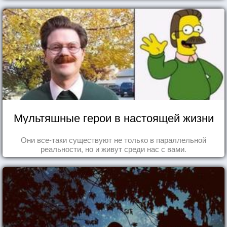
Мультяшные герои в настоящей жизни
Они все-таки существуют не только в параллельной
реальности, но и живут среди нас с вами.