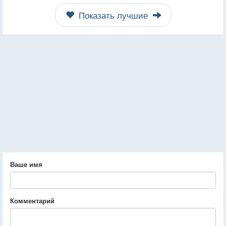
Показать лучшие
Ваше имя
Комментарий