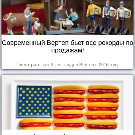
Современный Вертеп бьет все рекорды по
продажам!
Посмотрите, как бы выглядел Вертеп в 2016 году.