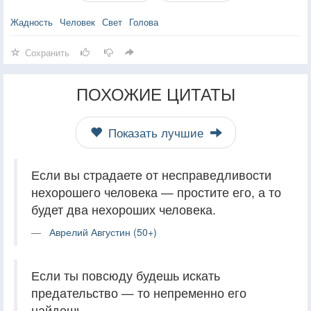
Жадность
Человек
Свет
Голова
Сохранить
ПОХОЖИЕ ЦИТАТЫ
Показать лучшие
Если вы страдаете от несправедливости
нехорошего человека — простите его, а то
будет два нехороших человека.
Аврелий Августин (50+)
Если ты повсюду будешь искать
предательство — то непременно его
найдешь.