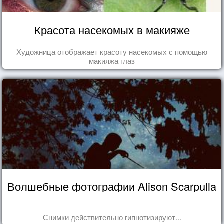
Красота насекомых в макияже
Художница отображает красоту насекомых с помощью
макияжа глаз
Волшебные фотографии Alison Scarpulla
Снимки действительно гипнотизируют...