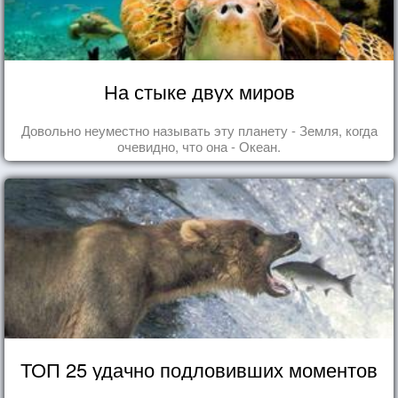
На стыке двух миров
Довольно неуместно называть эту планету - Земля, когда
очевидно, что она - Океан.
ТОП 25 удачно подловивших моментов