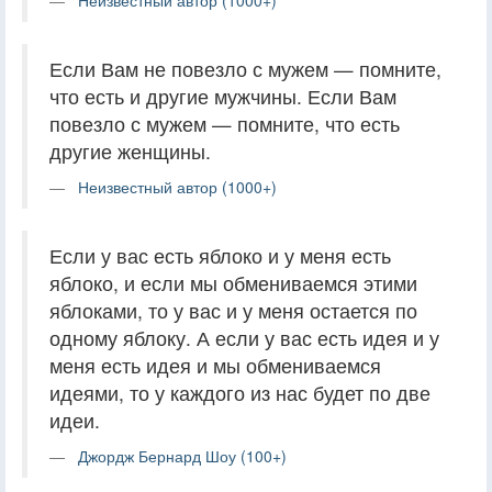
Если Вам не повезло с мужем — помните,
что есть и другие мужчины. Если Вам
повезло с мужем — помните, что есть
другие женщины.
Неизвестный автор (1000+)
Если у вас есть яблоко и у меня есть
яблоко, и если мы обмениваемся этими
яблоками, то у вас и у меня остается по
одному яблоку. А если у вас есть идея и у
меня есть идея и мы обмениваемся
идеями, то у каждого из нас будет по две
идеи.
Джордж Бернард Шоу (100+)