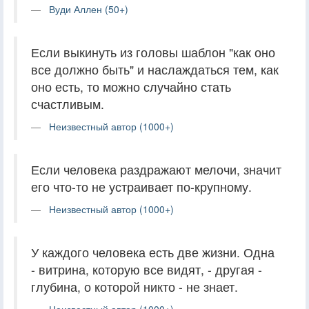
Вуди Аллен (50+)
Если выкинуть из головы шаблон "как оно
все должно быть" и наслаждаться тем, как
оно есть, то можно случайно стать
счастливым.
Неизвестный автор (1000+)
Если человека раздражают мелочи, значит
его что-то не устраивает по-крупному.
Неизвестный автор (1000+)
У каждого человека есть две жизни. Одна
- витрина, которую все видят, - другая -
глубина, о которой никто - не знает.
Неизвестный автор (1000+)