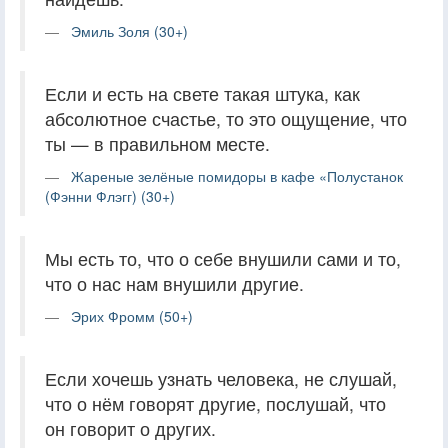
Эмиль Золя (30+)
Если и есть на свете такая штука, как
абсолютное счастье, то это ощущение, что
ты — в правильном месте.
Жареные зелёные помидоры в кафе «Полустанок
(Фэнни Флэгг) (30+)
Мы есть то, что о себе внушили сами и то,
что о нас нам внушили другие.
Эрих Фромм (50+)
Если хочешь узнать человека, не слушай,
что о нём говорят другие, послушай, что
он говорит о других.