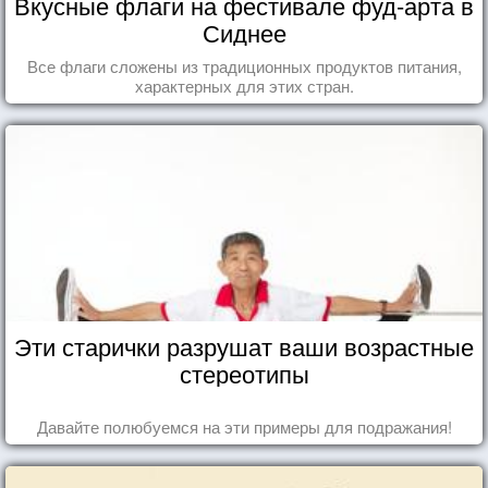
Вкусные флаги на фестивале фуд-арта в
Сиднее
Все флаги сложены из традиционных продуктов питания,
характерных для этих стран.
Эти старички разрушат ваши возрастные
стереотипы
Давайте полюбуемся на эти примеры для подражания!