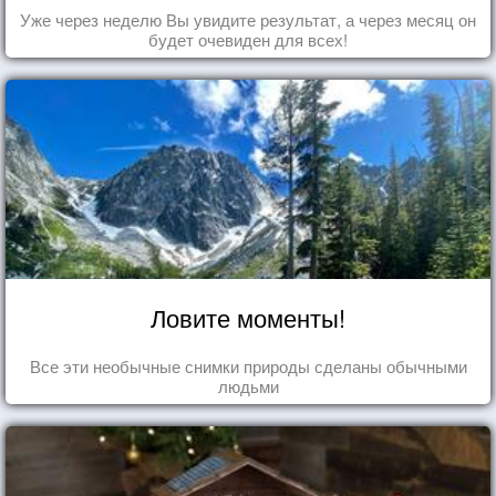
Уже через неделю Вы увидите результат, а через месяц он
будет очевиден для всех!
Ловите моменты!
Все эти необычные снимки природы сделаны обычными
людьми