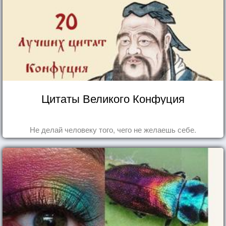
Цитаты Великого Конфуция
Не делай человеку того, чего не желаешь себе.