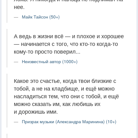
нее.
Майк Тайсон (50+)
А ведь в жизни всё — и плохое и хорошее
— начинается с того, что кто-то когда-то
кому-то просто поверил...
Неизвестный автор (1000+)
Какое это счастье, когда твои близкие с
тобой, а не на кладбище, и ещё можно
насладиться тем, что они с тобой, и ещё
можно сказать им, как любишь их
и дорожишь ими.
Призрак музыки (Александра Маринина) (10+)