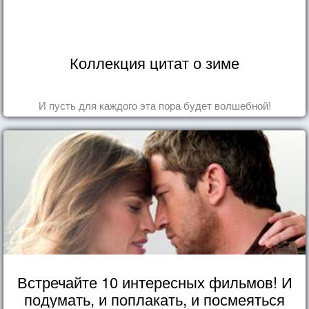
Коллекция цитат о зиме
И пусть для каждого эта пора будет волшебной!
Встречайте 10 интересных фильмов! И
подумать, и поплакать, и посмеяться