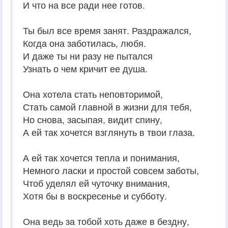
И что на все ради нее готов.
Ты был все время занят. Раздражался,
Когда она заботилась, любя.
И даже ты ни разу не пытался
Узнать о чем кричит ее душа.
Она хотела стать неповторимой,
Стать самой главной в жизни для тебя,
Но снова, засыпая, видит спину,
А ей так хочется взглянуть в твои глаза.
А ей так хочется тепла и понимания,
Немного ласки и простой совсем заботы,
Чтоб уделял ей чуточку внимания,
Хотя бы в воскресенье и субботу.
Она ведь за тобой хоть даже в бездну,