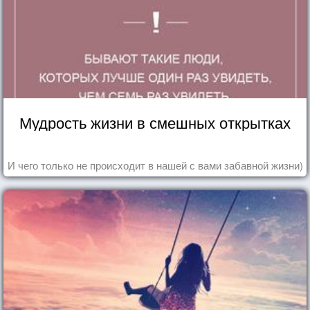
Мудрость жизни в смешных открытках
И чего только не происходит в нашей с вами забавной жизни)