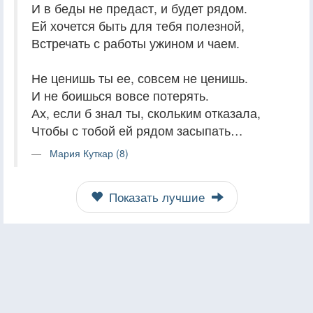
И в беды не предаст, и будет рядом.
Ей хочется быть для тебя полезной,
Встречать с работы ужином и чаем.
Не ценишь ты ее, совсем не ценишь.
И не боишься вовсе потерять.
Ах, если б знал ты, скольким отказала,
Чтобы с тобой ей рядом засыпать…
Мария Куткар (8)
Показать лучшие