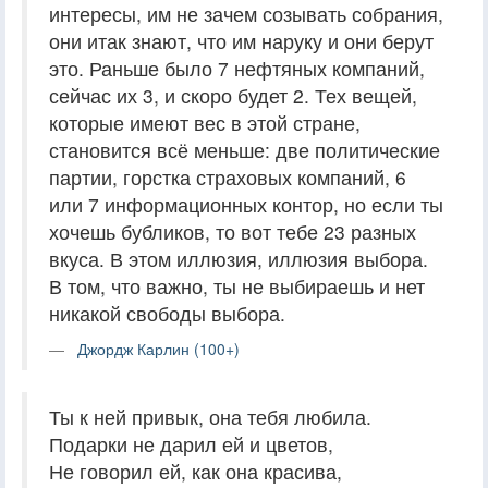
интересы, им не зачем созывать собрания,
они итак знают, что им наруку и они берут
это. Раньше было 7 нефтяных компаний,
сейчас их 3, и скоро будет 2. Тех вещей,
которые имеют вес в этой стране,
становится всё меньше: две политические
партии, горстка страховых компаний, 6
или 7 информационных контор, но если ты
хочешь бубликов, то вот тебе 23 разных
вкуса. В этом иллюзия, иллюзия выбора.
В том, что важно, ты не выбираешь и нет
никакой свободы выбора.
Джордж Карлин (100+)
Ты к ней привык, она тебя любила.
Подарки не дарил ей и цветов,
Не говорил ей, как она красива,