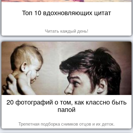
Топ 10 вдохновляющих цитат
Читать каждый день!
20 фотографий о том, как классно быть
папой
Трепетная подборка снимков отцов и их деток.