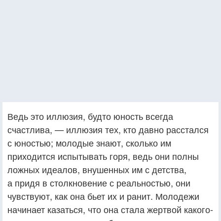
Ведь это иллюзия, будто юность всегда
счастлива, — иллюзия тех, кто давно расстался
с юностью; молодые знают, сколько им
приходится испытывать горя, ведь они полны
ложных идеалов, внушенных им с детства,
а придя в столкновение с реальностью, они
чувствуют, как она бьет их и ранит. Молодежи
начинает казаться, что она стала жертвой какого-