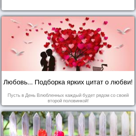
Любовь... Подборка ярких цитат о любви!
Пусть в День Влюбленных каждый будет рядом со своей
второй половинкой!