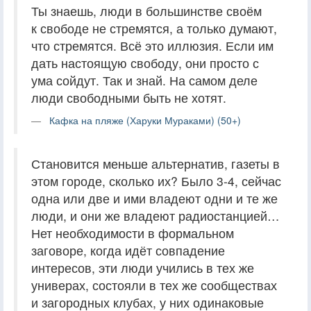
Ты знаешь, люди в большинстве своём
к свободе не стремятся, а только думают,
что стремятся. Всё это иллюзия. Если им
дать настоящую свободу, они просто с
ума сойдут. Так и знай. На самом деле
люди свободными быть не хотят.
Кафка на пляже (Харуки Мураками) (50+)
Становится меньше альтернатив, газеты в
этом городе, сколько их? Было 3-4, сейчас
одна или две и ими владеют одни и те же
люди, и они же владеют радиостанцией…
Нет необходимости в формальном
заговоре, когда идёт совпадение
интересов, эти люди учились в тех же
универах, состояли в тех же сообществах
и загородных клубах, у них одинаковые