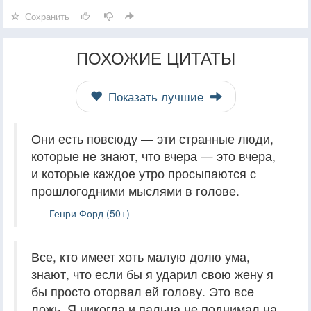
Сохранить
ПОХОЖИЕ ЦИТАТЫ
Показать лучшие
Они есть повсюду — эти странные люди,
которые не знают, что вчера — это вчера,
и которые каждое утро просыпаются с
прошлогодними мыслями в голове.
Генри Форд (50+)
Все, кто имеет хоть малую долю ума,
знают, что если бы я ударил свою жену я
бы просто оторвал ей голову. Это все
ложь. Я никогда и пальца не поднимал на