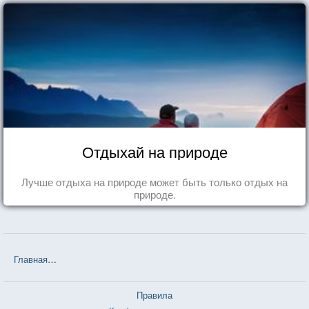
Отдыхай на природе
Лучше отдыха на природе может быть только отдых на
природе.
Главная
❤❤❤ Бремя страстей человеческих (Уильям Сомерсет Мо
Правила