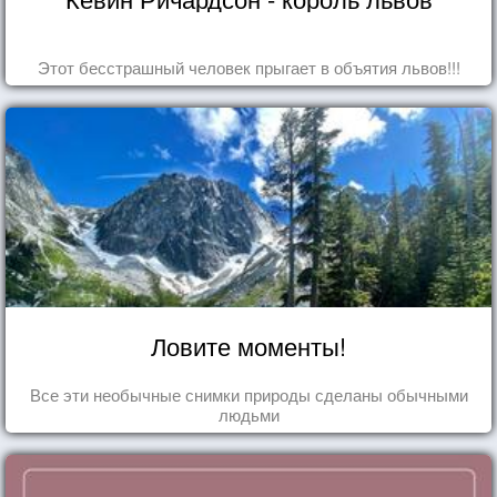
Этот бесстрашный человек прыгает в объятия львов!!!
Ловите моменты!
Все эти необычные снимки природы сделаны обычными
людьми