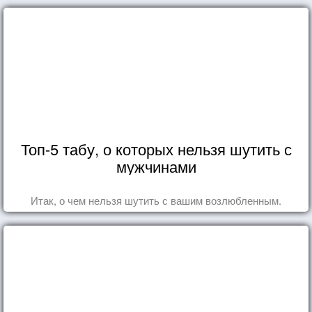
Топ-5 табу, о которых нельзя шутить с
мужчинами
Итак, о чем нельзя шутить с вашим возлюбленным.