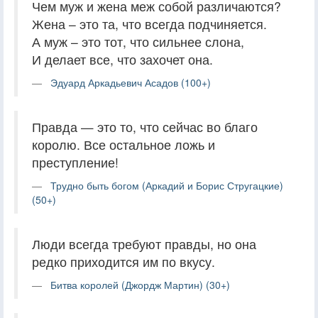
Чем муж и жена меж собой различаются?
Жена – это та, что всегда подчиняется.
А муж – это тот, что сильнее слона,
И делает все, что захочет она.
Эдуард Аркадьевич Асадов (100+)
Правда — это то, что сейчас во благо
королю. Все остальное ложь и
преступление!
Трудно быть богом (Аркадий и Борис Стругацкие)
(50+)
Люди всегда требуют правды, но она
редко приходится им по вкусу.
Битва королей (Джордж Мартин) (30+)