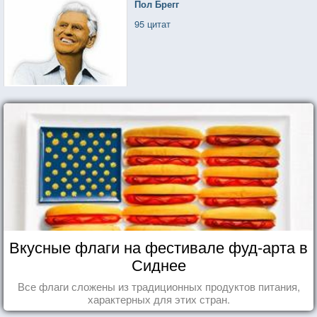
Пол Брегг
95 цитат
Вкусные флаги на фестивале фуд-арта в
Сиднее
Все флаги сложены из традиционных продуктов питания,
характерных для этих стран.