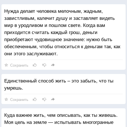
Нужда делает человека мелочным, жадным,
завистливым, калечит душу и заставляет видеть
мир в уродливом и пошлом свете. Когда вам
приходится считать каждый грош, деньги
приобретают чудовищное значение: нужно быть
обеспеченным, чтобы относиться к деньгам так, как
они этого заслуживают.
Сохранить
Единственный способ жить – это забыть, что ты
умрешь.
Сохранить
Куда важнее жить, чем описывать, как ты живешь.
Моя цель на земле — испытывать многогранные