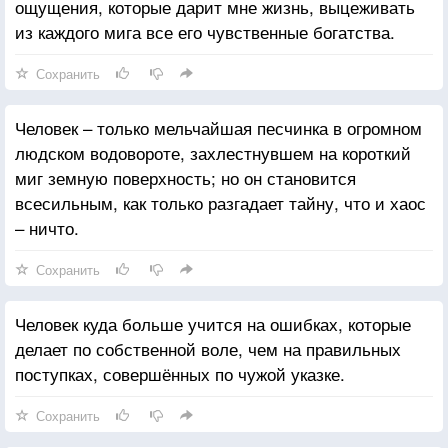
ощущения, которые дарит мне жизнь, выцеживать
из каждого мига все его чувственные богатства.
Сохранить
Человек – только мельчайшая песчинка в огромном
людском водовороте, захлестнувшем на короткий
миг земную поверхность; но он становится
всесильным, как только разгадает тайну, что и хаос
– ничто.
Сохранить
Человек куда больше учится на ошибках, которые
делает по собственной воле, чем на правильных
поступках, совершённых по чужой указке.
Сохранить