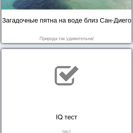
Загадочные пятна на воде близ Сан-Диего
Природа так удивительна!
IQ тест
тест