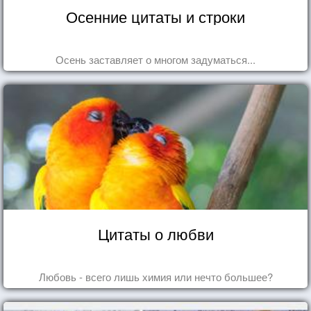
Осенние цитаты и строки
Осень заставляет о многом задуматься...
Цитаты о любви
Любовь - всего лишь химия или нечто большее?