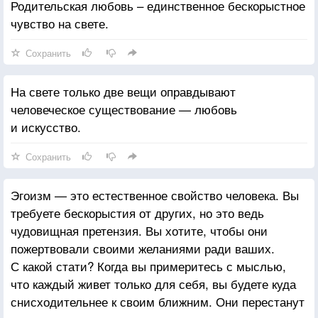
Родительская любовь – единственное бескорыстное
чувство на свете.
Сохранить
На свете только две вещи оправдывают
человеческое существование — любовь
и искусство.
Сохранить
Эгоизм — это естественное свойство человека. Вы
требуете бескорыстия от других, но это ведь
чудовищная претензия. Вы хотите, чтобы они
пожертвовали своими желаниями ради ваших.
С какой стати? Когда вы примеритесь с мыслью,
что каждый живет только для себя, вы будете куда
снисходительнее к своим ближним. Они перестанут