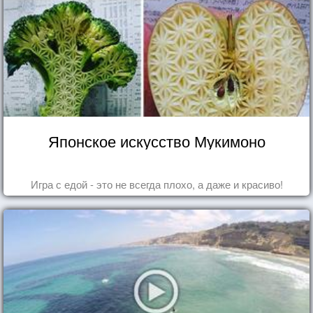
Японское искусство Мукимоно
Игра с едой - это не всегда плохо, а даже и красиво!