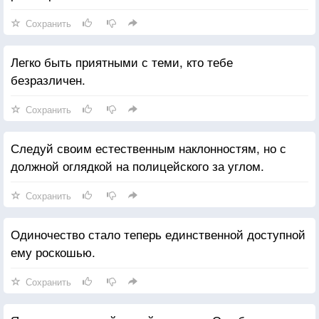
Сохранить
Легко быть приятными с теми, кто тебе
безразличен.
Сохранить
Следуй своим естественным наклонностям, но с
должной оглядкой на полицейского за углом.
Сохранить
Одиночество стало теперь единственной доступной
ему роскошью.
Сохранить